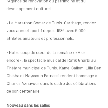
l’Agence de rénovation du patrimoine et du
développement culturel.
•
Le Marathon Comar de Tunis-Carthage, rendez-
vous annuel sportif depuis 1986 avec 6.000
athlètes amateurs et professionnels.
•
Notre coup de cœur de la semaine : «Hier
encore», le spectacle musical de Rafik Gharbi au
Théâtre municipal de Tunis. Kamel Sallem, Lilia Ben
Chikha et Mayssoun Fatnassi rendent hommage à
Charles Aznavour dans le cadre des célébrations
de son centenaire.
Nouveau dans les salles