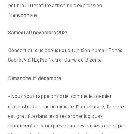
pour la Littérature africaine d’expression
francophone
Samedi 30 novembre 2024
Concert du duo acoustique tunisien Yuma «Echos
Sacrés» à l’Église Notre-Dame de Bizerte
Dimanche 1
décembre
er
•
Nous vous rappelons que, comme le premier
dimanche de chaque mois, le 1
décembre, l’entrée
er
est gratuite dans les sites archéologiques,
monuments historiques et autres musées gérés par