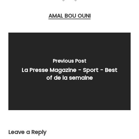
AMAL BOU OUNI
Previous Post
La Presse Magazine - Sport - Best
of de la semaine
Leave a Reply