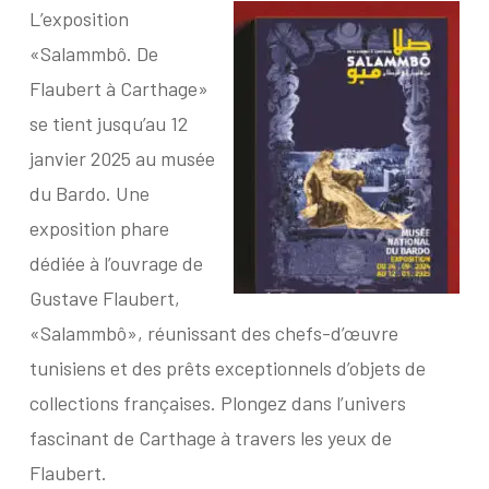
L’exposition
«Salammbô. De
Flaubert à Carthage»
se tient jusqu’au 12
janvier 2025 au musée
du Bardo. Une
exposition phare
dédiée à l’ouvrage de
Gustave Flaubert,
«Salammbô», réunissant des chefs-d’œuvre
tunisiens et des prêts exceptionnels d’objets de
collections françaises. Plongez dans l’univers
fascinant de Carthage à travers les yeux de
Flaubert.