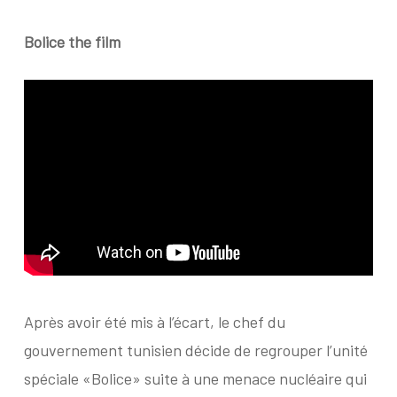
Bolice the film
Après avoir été mis à l’écart, le chef du
gouvernement tunisien décide de regrouper l’unité
spéciale «Bolice» suite à une menace nucléaire qui