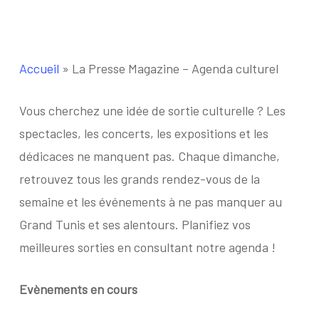
Accueil
»
La Presse Magazine – Agenda culturel
Vous cherchez une idée de sortie culturelle ? Les
spectacles, les concerts, les expositions et les
dédicaces ne manquent pas. Chaque dimanche,
retrouvez tous les grands rendez-vous de la
semaine et les événements à ne pas manquer au
Grand Tunis et ses alentours. Planifiez vos
meilleures sorties en consultant notre agenda !
Evènements en cours