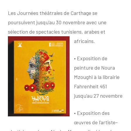
Les Journées théâtrales de Carthage se
poursuivent jusqu’au 30 novembre avec une
sélection de spectacles tunisiens, arabes et
africains.
•
Exposition de
peinture de Noura
Mzoughi à la librairie
Fahrenheit 451
jusqu’au 27 novembre
•
Exposition des
œuvres de l’artiste-