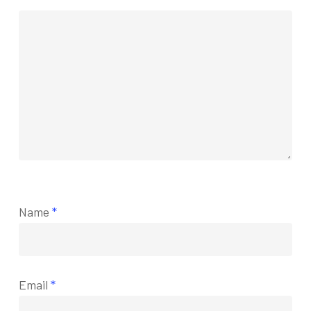
Name
*
Email
*