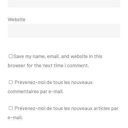
Website
Save my name, email, and website in this
browser for the next time I comment.
Prévenez-moi de tous les nouveaux
commentaires par e-mail.
Prévenez-moi de tous les nouveaux articles par
e-mail.