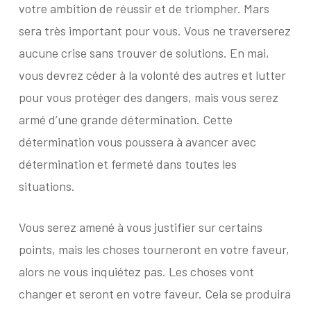
votre ambition de réussir et de triompher. Mars
sera très important pour vous. Vous ne traverserez
aucune crise sans trouver de solutions. En mai,
vous devrez céder à la volonté des autres et lutter
pour vous protéger des dangers, mais vous serez
armé d’une grande détermination. Cette
détermination vous poussera à avancer avec
détermination et fermeté dans toutes les
situations.
Vous serez amené à vous justifier sur certains
points, mais les choses tourneront en votre faveur,
alors ne vous inquiétez pas. Les choses vont
changer et seront en votre faveur. Cela se produira