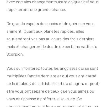
avec certains changements astrologiques qui vous
apporteront une grande chance.
De grands espoirs de succès et de guérison vous
animent. Quant aux planètes rapides, elles
soutiendront vos pas au cours des trois derniers
mois et changeront le destin de certains natifs du
Scorpion.
Vous surmonterez toutes les angoisses qui se sont
multipliées l’année dernière et qui vous ont causé
de la douleur, de la tristesse et du chagrin, et peut-
être vous ont séparé de ceux que vous aimez ou
vous ont poussé à préférer la solitude. Ce
dépassement vous aidera à vous concentrer sur ce