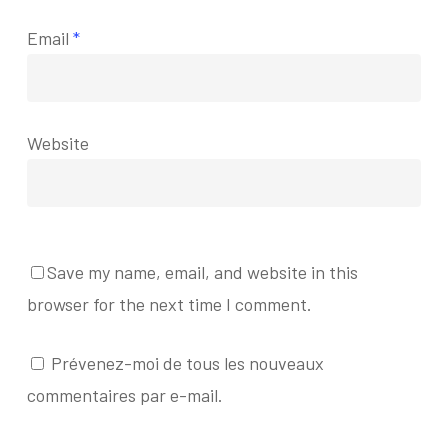
Email
*
Website
Save my name, email, and website in this
browser for the next time I comment.
Prévenez-moi de tous les nouveaux
commentaires par e-mail.