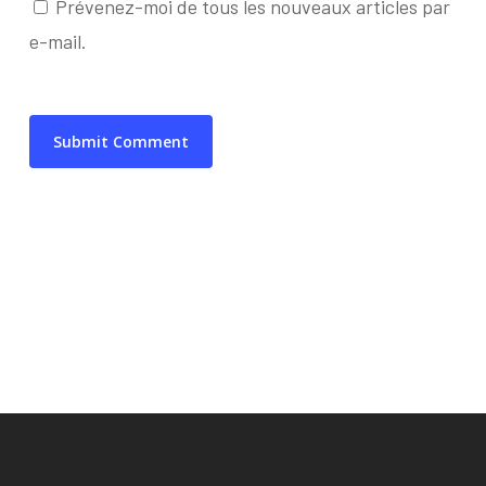
Prévenez-moi de tous les nouveaux articles par
e-mail.