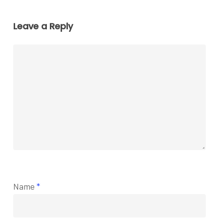
Leave a Reply
Name
*