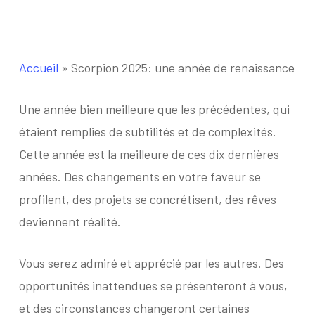
Accueil
»
Scorpion 2025: une année de renaissance
Une année bien meilleure que les précédentes, qui
étaient remplies de subtilités et de complexités.
Cette année est la meilleure de ces dix dernières
années. Des changements en votre faveur se
profilent, des projets se concrétisent, des rêves
deviennent réalité.
Vous serez admiré et apprécié par les autres. Des
opportunités inattendues se présenteront à vous,
et des circonstances changeront certaines