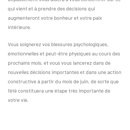
qui vient et à prendre des décisions qui
augmenteront votre bonheur et votre paix
intérieure.
Vous soignerez vos blessures psychologiques,
émotionnelles et peut-être physiques au cours des
prochains mois, et vous vous lancerez dans de
nouvelles décisions importantes et dans une action
constructive à partir du mois de juin, de sorte que
l’été constituera une étape très importante de
votre vie.