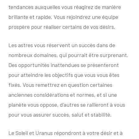
tendances auxquelles vous réagirez de manière
brillante et rapide. Vous rejoindrez une équipe
prospère pour réaliser certains de vos désirs.
Les astres vous réservent un succès dans de
nombreux domaines, qui pourrait être surprenant.
Des opportunités inattendues se présenteront
pour atteindre les objectifs que vous vous êtes
fixés. Vous remettrez en question certaines
anciennes considérations et normes, et si une
planète vous oppose, d’autres se rallieront à vous
pour vous assurer succès, salut et stabilité.
Le Soleil et Uranus répondront à votre désir et à