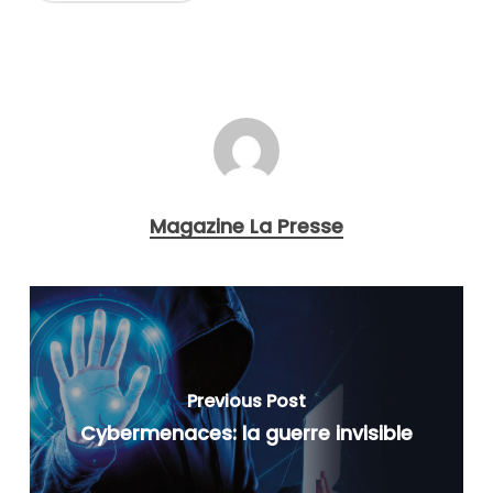
Magazine La Presse
Previous Post
Cybermenaces: la guerre invisible