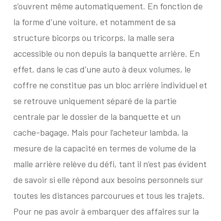
s’ouvrent même automatiquement. En fonction de
la forme d’une voiture, et notamment de sa
structure bicorps ou tricorps, la malle sera
accessible ou non depuis la banquette arrière. En
effet, dans le cas d’une auto à deux volumes, le
coffre ne constitue pas un bloc arrière individuel et
se retrouve uniquement séparé de la partie
centrale par le dossier de la banquette et un
cache-bagage. Mais pour l’acheteur lambda, la
mesure de la capacité en termes de volume de la
malle arrière relève du défi, tant il n’est pas évident
de savoir si elle répond aux besoins personnels sur
toutes les distances parcourues et tous les trajets.
Pour ne pas avoir à embarquer des affaires sur la