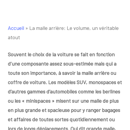
Accueil
»
La malle arrière: Le volume, un véritable
atout
Souvent le choix de la voiture se fait en fonction
d’une composante assez sous-estimée mais qui a
toute son importance, à savoir la malle arrière ou
coffre de voiture. Les modèles SUV, monospaces et
d’autres gammes d’automobiles comme les berlines
ou les « minispaces » misent sur une malle de plus
en plus grande et spacieuse pour y ranger bagages
et affaires de toutes sortes quotidiennement ou
lors de longs déplacements. Qui dit grande malle,