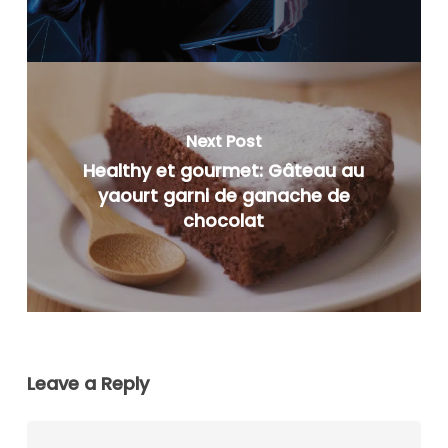
Next Post
Healthy et gourmet: Gâteau au
yaourt garni de ganache de
chocolat
Leave a Reply