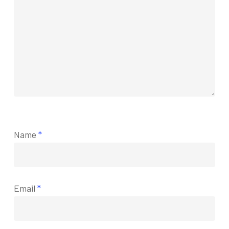
Name
*
Email
*