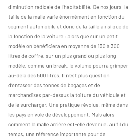
diminution radicale de l’habitabilité. De nos jours, la
taille de la malle varie énormément en fonction du
segment automobile et donc de la taille ainsi que de
la fonction de la voiture : alors que sur un petit
modèle on bénéficiera en moyenne de 150 à 300
litres de coffre, sur un plus grand ou plus long
modèle, comme un break, le volume pourra grimper
au-delà des 500 litres. Il n’est plus question
d’entasser des tonnes de bagages et de
marchandises par-dessus la toiture du véhicule et
de le surcharger. Une pratique révolue, même dans
les pays en voie de développement. Mais alors
comment la malle arrière est-elle devenue, au fil du
temps, une référence importante pour de