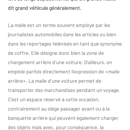
dit grand véhicule généralement.
L
a malle est un terme souvent employé par les
journalistes automobiles dans les articles ou bien
dans les reportages télévisés en tant que synonyme
de coffre. Elle désigne donc bien la zone de
chargement arrière d’une voiture. D’ailleurs, on
emploie parfois directement l’expression de «malle
arrière». La malle d’une voiture permet de
transporter des marchandises pendant un voyage.
C’est un espace réservé à cette occasion,
contrairement au siège passager avant ou à la
banquette arrière qui peuvent également charger
des objets mais avec, pour conséquence, la