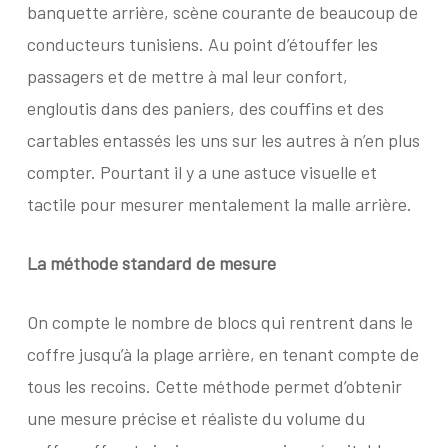
banquette arrière, scène courante de beaucoup de
conducteurs tunisiens. Au point d’étouffer les
passagers et de mettre à mal leur confort,
engloutis dans des paniers, des couffins et des
cartables entassés les uns sur les autres à n’en plus
compter. Pourtant il y a une astuce visuelle et
tactile pour mesurer mentalement la malle arrière.
La méthode standard de mesure
On compte le nombre de blocs qui rentrent dans le
coffre jusqu’à la plage arrière, en tenant compte de
tous les recoins. Cette méthode permet d’obtenir
une mesure précise et réaliste du volume du