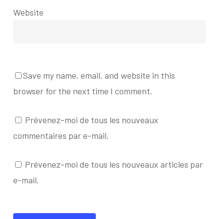
Website
Save my name, email, and website in this
browser for the next time I comment.
Prévenez-moi de tous les nouveaux
commentaires par e-mail.
Prévenez-moi de tous les nouveaux articles par
e-mail.