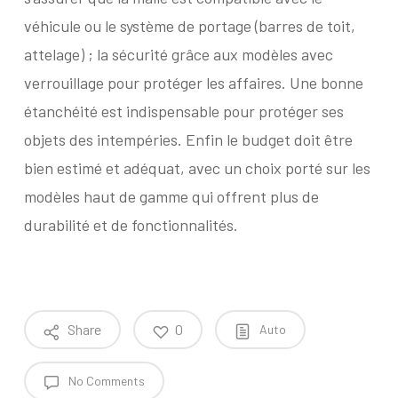
véhicule ou le système de portage (barres de toit,
attelage) ; la sécurité grâce aux modèles avec
verrouillage pour protéger les affaires. Une bonne
étanchéité est indispensable pour protéger ses
objets des intempéries. Enfin le budget doit être
bien estimé et adéquat, avec un choix porté sur les
modèles haut de gamme qui offrent plus de
durabilité et de fonctionnalités.
Share
0
Auto
No Comments