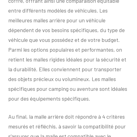
coffre, offrant ainsi une comparaison équitable
entre différents modèles de véhicules. Les
meilleures malles arrière pour un véhicule
dépendent de vos besoins spécifiques, du type de
véhicule que vous possédez et de votre budget.
Parmi les options populaires et performantes, on
retient les malles rigides idéales pour la sécurité et
la durabilité. Elles conviennent pour transporter
des objets précieux ou volumineux. Les malles
spécifiques pour camping ou aventure sont idéales
pour des équipements spécifiques.
Au final, la malle arrière doit répondre à 4 critères
mesurés et réfléchis, à savoir la compatibilité pour
s’assurer que la malle est compatible avec le