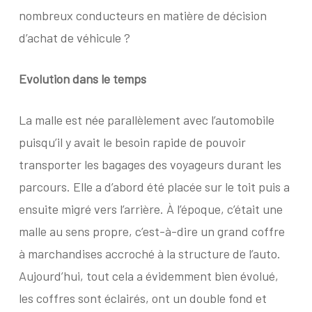
nombreux conducteurs en matière de décision
d’achat de véhicule ?
Evolution dans le temps
La malle est née parallèlement avec l’automobile
puisqu’il y avait le besoin rapide de pouvoir
transporter les bagages des voyageurs durant les
parcours. Elle a d’abord été placée sur le toit puis a
ensuite migré vers l’arrière. À l’époque, c’était une
malle au sens propre, c’est-à-dire un grand coffre
à marchandises accroché à la structure de l’auto.
Aujourd’hui, tout cela a évidemment bien évolué,
les coffres sont éclairés, ont un double fond et