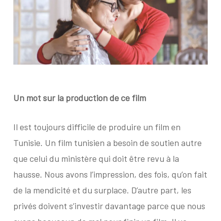
Un mot sur la production de ce film
Il est toujours difficile de produire un film en
Tunisie. Un film tunisien a besoin de soutien autre
que celui du ministère qui doit être revu à la
hausse. Nous avons l’impression, des fois, qu’on fait
de la mendicité et du surplace. D’autre part, les
privés doivent s’investir davantage parce que nous