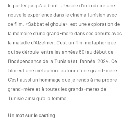
le porter jusqu’au bout. J’essaie d’introduire une
nouvelle expérience dans le cinéma tunisien avec
ce film. «Sabbat el ghoula»
est une exploration de
la mémoire d’une grand-mère dans ses débuts avec
la maladie d’Alzeimer. C’est un film métaphorique
qui se déroule
entre les années 60 (au début de
l’indépendance de la Tunisie) et
l’année
2024. Ce
film est une métaphore autour d’une grand-mère.
C’est aussi un hommage que je rends à ma propre
grand-mère et à toutes les grands-mères de
Tunisie ainsi qu’à la femme.
Un mot sur le casting