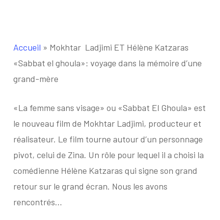
Accueil
»
Mokhtar Ladjimi ET Hélène Katzaras
«Sabbat el ghoula»: voyage dans la mémoire d’une
grand-mère
«La femme sans visage» ou «Sabbat El Ghoula» est
le nouveau film de Mokhtar Ladjimi, producteur et
réalisateur. Le film tourne autour d’un personnage
pivot, celui de Zina. Un rôle pour lequel il a choisi la
comédienne Hélène Katzaras qui signe son grand
retour sur le grand écran. Nous les avons
rencontrés…