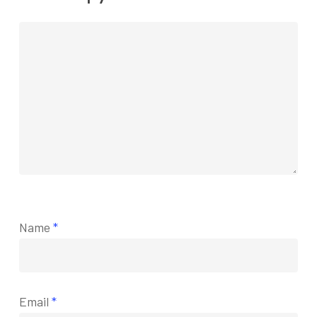
Name
*
Email
*