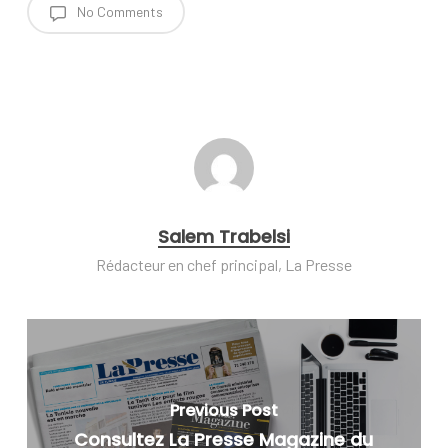
No Comments
Salem Trabelsi
Rédacteur en chef principal, La Presse
Previous Post
Consultez La Presse Magazine du