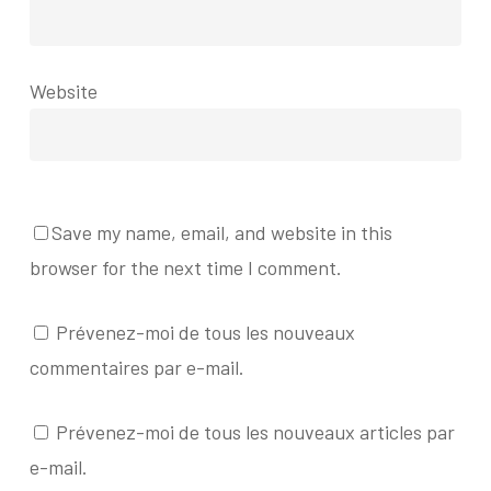
Website
Save my name, email, and website in this
browser for the next time I comment.
Prévenez-moi de tous les nouveaux
commentaires par e-mail.
Prévenez-moi de tous les nouveaux articles par
e-mail.