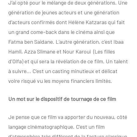
J’ai opté pour le mélange de deux générations. Une
génération de jeunes acteurs et une génération
d’acteurs confirmés dont Hélène Katzaras qui fait
un grand come-back dans le cinéma ainsi que
Fatma ben Saidane. L’autre génération, c’est Ibaa
Hamli, Azza Slimane et Nour Karoui
(Les filles
d’Olfa) et qui sera la révélation de ce film. Un talent
à suivre… C’est un casting minutieux et délicat
voire risqué vu les moyens financiers limités.
Un mot sur le dispositif de tournage de ce film
Je pense que ce film va apporter du nouveau, côté
langage cinématographique. C’est un film
d’atmosphère très différent de la facture classique.