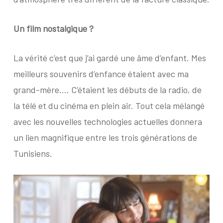
Un film nostalgique ?
La vérité c’est que j’ai gardé une âme d’enfant. Mes
meilleurs souvenirs d’enfance étaient avec ma
grand-mère…. C’étaient les débuts de la radio, de
la télé et du cinéma en plein air. Tout cela mélangé
avec les nouvelles technologies actuelles donnera
un lien magnifique entre les trois générations de
Tunisiens.