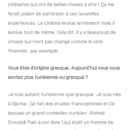
cinéastes qui ont de belles choses à dire ! Ça me
ferait plaisir de participer à ces nouvelles
expériences. Le cinéma évolue lentement mais il
évolue tout de même. Cela dit, il y a beaucoup de
choses qui n’ont pas changé comme le côté
financier, par exemple.
Vous êtes d’origine grecque. Aujourd’hui vous vous
sentez plus tunisienne ou grecque ?
Je suis autant tunisienne que grecque. Je suis née
à Djerba , j’ai fait des études francophones et j’ai
épousé un grand comédien tunisien
Ahmed
Snoussi( Paix à son âme ) qui était un homme de