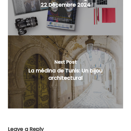
22 Décembre 2024
Next Post
La médina de Tunis: Un bijou
architectural
Leave a Reply