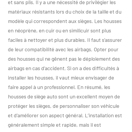
et sans plis. Il y a une nécessité de privilégier les
matériaux résistants lors du choix de la taille et du
modèle qui correspondent aux sièges. Les housses
en néoprène, en cuir ou en similicuir sont plus
faciles à nettoyer et plus durables. Il faut s’assurer
de leur compatibilité avec les airbags. Opter pour
des housses qui ne gênent pas le déploiement des
airbags en cas d’accident. Si on a des difficultés à
installer les housses, il vaut mieux envisager de
faire appel à un professionnel. En résumé, les
housses de siège auto sont un excellent moyen de
protéger les sièges, de personnaliser son véhicule
et d’améliorer son aspect général. L’installation est
généralement simple et rapide, mais il est