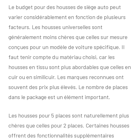
Le budget pour des housses de siège auto peut
varier considérablement en fonction de plusieurs
facteurs. Les housses universelles sont
généralement moins chères que celles sur mesure
conçues pour un modèle de voiture spécifique. Il
faut tenir compte du matériau choisi, car les
housses en tissu sont plus abordables que celles en
cuir ou en similicuir. Les marques reconnues ont
souvent des prix plus élevés. Le nombre de places
dans le package est un élément important.
Les housses pour 5 places sont naturellement plus
chères que celles pour 2 places. Certaines housses
offrent des fonctionnalités supplémentaires