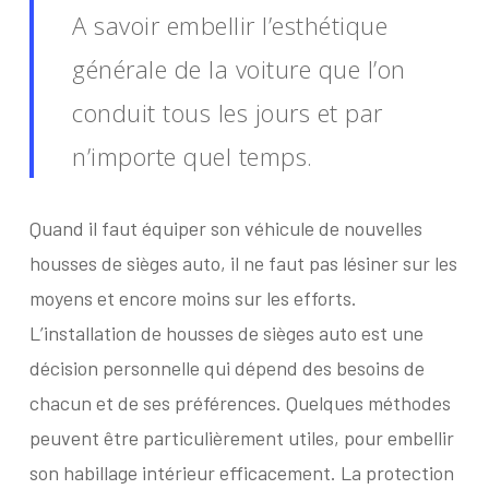
A savoir embellir l’esthétique
générale de la voiture que l’on
conduit tous les jours et par
n’importe quel temps.
Q
uand il faut équiper son véhicule de nouvelles
housses de sièges auto, il ne faut pas lésiner sur les
moyens et encore moins sur les efforts.
L’installation de housses de sièges auto est une
décision personnelle qui dépend des besoins de
chacun et de ses préférences. Quelques méthodes
peuvent être particulièrement utiles, pour embellir
son habillage intérieur efficacement. La protection