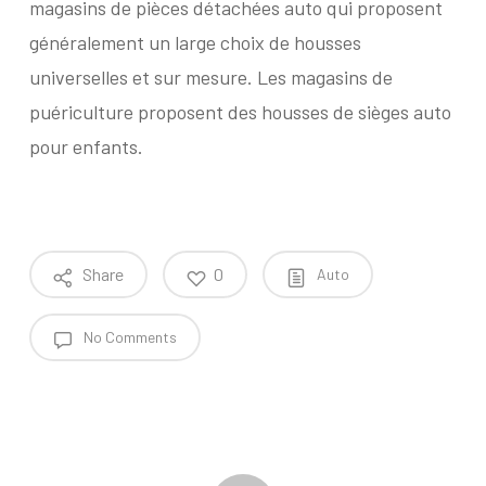
magasins de pièces détachées auto qui proposent
généralement un large choix de housses
universelles et sur mesure. Les magasins de
puériculture proposent des housses de sièges auto
pour enfants.
Share
0
Auto
No Comments