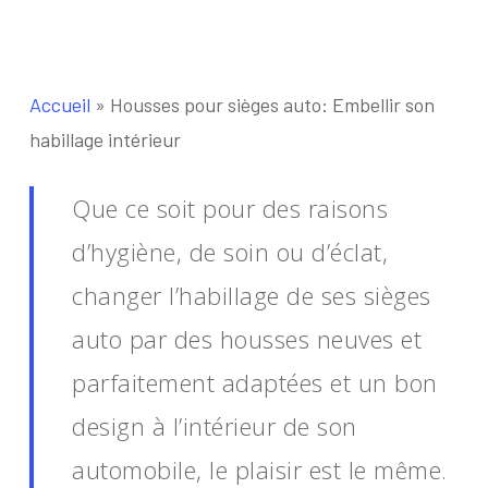
Accueil
»
Housses pour sièges auto: Embellir son
habillage intérieur
Que ce soit pour des raisons
d’hygiène, de soin ou d’éclat,
changer l’habillage de ses sièges
auto par des housses neuves et
parfaitement adaptées et un bon
design à l’intérieur de son
automobile, le plaisir est le même.