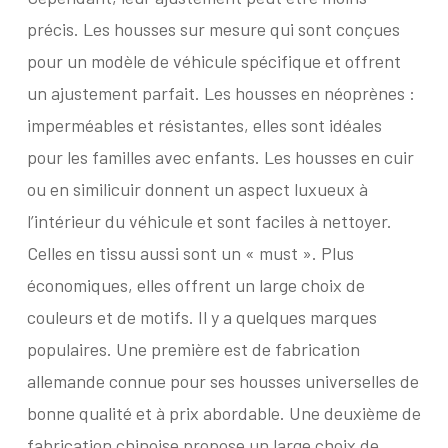
précis. Les housses sur mesure qui sont conçues
pour un modèle de véhicule spécifique et offrent
un ajustement parfait. Les housses en néoprènes :
imperméables et résistantes, elles sont idéales
pour les familles avec enfants. Les housses en cuir
ou en similicuir donnent un aspect luxueux à
l’intérieur du véhicule et sont faciles à nettoyer.
Celles en tissu aussi sont un « must ». Plus
économiques, elles offrent un large choix de
couleurs et de motifs. Il y a quelques marques
populaires. Une première est de fabrication
allemande connue pour ses housses universelles de
bonne qualité et à prix abordable. Une deuxième de
fabrication chinoise propose un large choix de