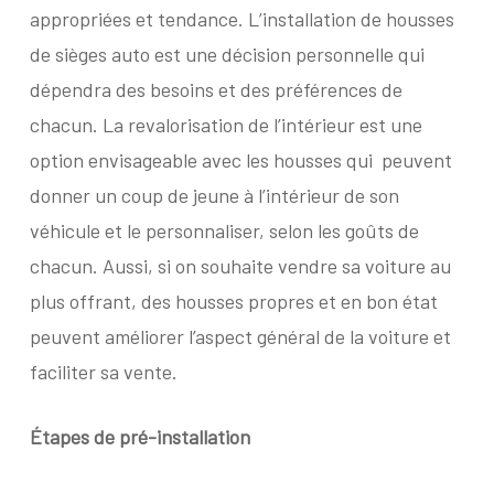
appropriées et tendance. L’installation de housses
de sièges auto est une décision personnelle qui
dépendra des besoins et des préférences de
chacun. La revalorisation de l’intérieur est une
option envisageable avec les housses qui
peuvent
donner un coup de jeune à l’intérieur de son
véhicule et le personnaliser, selon les goûts de
chacun. Aussi, si on souhaite vendre sa voiture au
plus offrant, des housses propres et en bon état
peuvent améliorer l’aspect général de la voiture et
faciliter sa vente.
Étapes de pré-installation