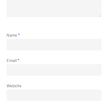
Name
*
Email
*
Website