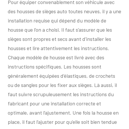
Pour équiper convenablement son véhicule avec
des housses de sièges auto toutes neuves, il y a une
installation requise qui dépend du modèle de
housse que l’on a choisi. Il faut s’assurer que les
sièges sont propres et secs avant d’installer les
housses et lire attentivement les instructions.
Chaque modèle de housse est livré avec des
instructions spécifiques. Les housses sont
généralement équipées d’élastiques, de crochets
ou de sangles pour les fixer aux sièges. Là aussi, il
faut suivre scrupuleusement les instructions du
fabricant pour une installation correcte et
optimale, avant l’ajustement. Une fois la housse en
place, il faut l’ajuster pour qu’elle soit bien tendue