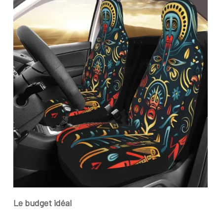
Le budget idéal