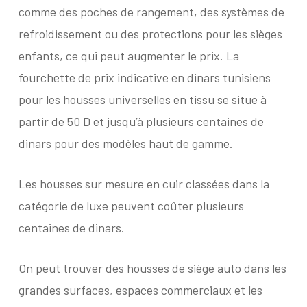
comme des poches de rangement, des systèmes de
refroidissement ou des protections pour les sièges
enfants, ce qui peut augmenter le prix. La
fourchette de prix indicative en dinars tunisiens
pour les housses universelles en tissu se situe à
partir de 50 D et jusqu’à plusieurs centaines de
dinars pour des modèles haut de gamme.
Les housses sur mesure en cuir classées dans la
catégorie de luxe peuvent coûter plusieurs
centaines de dinars.
On peut trouver des housses de siège auto dans les
grandes surfaces, espaces commerciaux et les