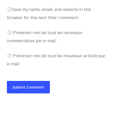
Save my name, email, and website in this
browser for the next time I comment.
Prévenez-moi de tous les nouveaux
commentaires par e-mail.
Prévenez-moi de tous les nouveaux articles par
e-mail.