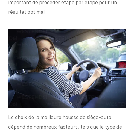
important de procéder étape par étape pour un
résultat optimal.
Le choix de la meilleure housse de siège-auto
dépend de nombreux facteurs, tels que le type de