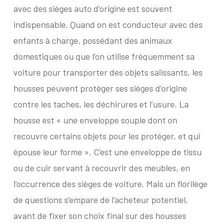
avec des sièges auto d’origine est souvent
indispensable. Quand on est conducteur avec des
enfants à charge, possédant des animaux
domestiques ou que l’on utilise fréquemment sa
voiture pour transporter des objets salissants, les
housses peuvent protéger ses sièges d’origine
contre les taches, les déchirures et l’usure. La
housse est « une enveloppe souple dont on
recouvre certains objets pour les protéger, et qui
épouse leur forme ». C’est une enveloppe de tissu
ou de cuir servant à recouvrir des meubles, en
l’occurrence des sièges de voiture. Mais un florilège
de questions s’empare de l’acheteur potentiel,
avant de fixer son choix final sur des housses