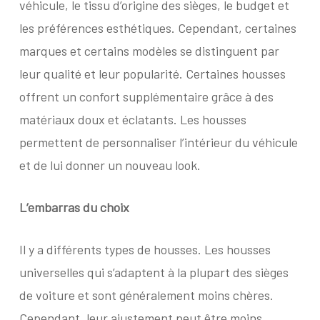
véhicule, le tissu d’origine des sièges, le budget et
les préférences esthétiques. Cependant, certaines
marques et certains modèles se distinguent par
leur qualité et leur popularité. Certaines housses
offrent un confort supplémentaire grâce à des
matériaux doux et éclatants. Les housses
permettent de personnaliser l’intérieur du véhicule
et de lui donner un nouveau look.
L’embarras du choix
Il y a différents types de housses. Les housses
universelles qui s’adaptent à la plupart des sièges
de voiture et sont généralement moins chères.
Cependant, leur ajustement peut être moins