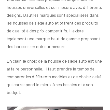
housses universelles et sur mesure avec différents
designs. D’autres marques sont spécialisées dans
les housses de siège auto et offrent des produits
de qualité à des prix compétitifs. Il existe
également une marque haut de gamme proposant
des housses en cuir sur mesure.
En clair, le choix de la housse de siège auto est une
affaire personnelle. Il faut prendre le temps de
comparer les différents modèles et de choisir celui
qui correspond le mieux à ses besoins et à son
budget.