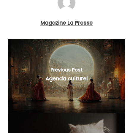
Magazine La Presse
Previous Post
Agenda culturel