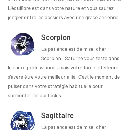
L’équilibre est dans votre nature et vous saurez
jongler entre les dossiers avec une grâce aérienne.
Scorpion
La patience est de mise, cher
Scorpion ! Saturne vous teste dans
le cadre professionnel, mais votre force intérieure
s’avère être votre meilleur allié. C’est le moment de
puiser dans votre stratégie habituelle pour
surmonter les obstacles.
Sagittaire
La patience est de mise, cher