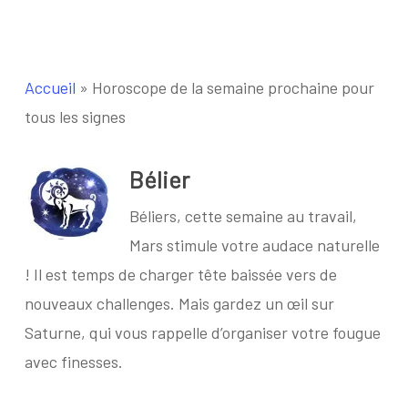
Accueil
»
Horoscope de la semaine prochaine pour
tous les signes
Bélier
Béliers, cette semaine au travail,
Mars stimule votre audace naturelle
! Il est temps de charger tête baissée vers de
nouveaux challenges. Mais gardez un œil sur
Saturne, qui vous rappelle d’organiser votre fougue
avec finesses.