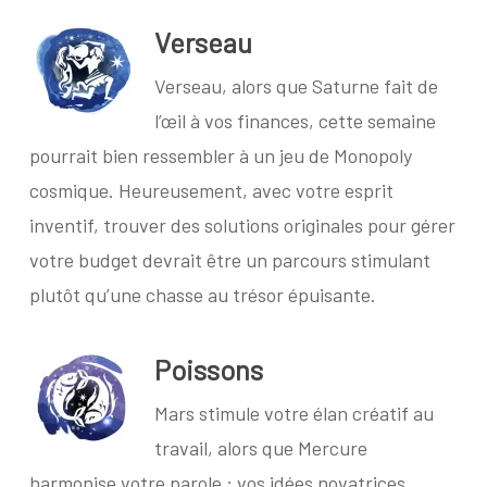
Verseau
Verseau, alors que Saturne fait de
l’œil à vos finances, cette semaine
pourrait bien ressembler à un jeu de Monopoly
cosmique. Heureusement, avec votre esprit
inventif, trouver des solutions originales pour gérer
votre budget devrait être un parcours stimulant
plutôt qu’une chasse au trésor épuisante.
Poissons
Mars stimule votre élan créatif au
travail, alors que Mercure
harmonise votre parole : vos idées novatrices