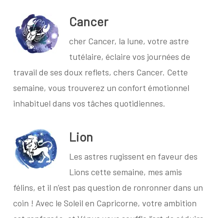
Cancer
cher Cancer, la lune, votre astre
tutélaire, éclaire vos journées de
travail de ses doux reflets, chers Cancer. Cette
semaine, vous trouverez un confort émotionnel
inhabituel dans vos tâches quotidiennes.
Lion
Les astres rugissent en faveur des
Lions cette semaine, mes amis
félins, et il n’est pas question de ronronner dans un
coin ! Avec le Soleil en Capricorne, votre ambition