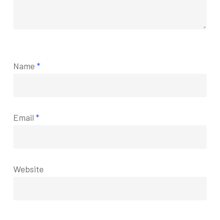
Name
*
Email
*
Website