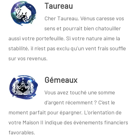
Taureau
Cher Taureau, Vénus caresse vos
sens et pourrait bien chatouiller
aussi votre portefeuille. Si votre nature aime la
stabilité, il n’est pas exclu qu’un vent frais souffle
sur vos revenus.
Gémeaux
Vous avez touché une somme
d’argent récemment ? C’est le
moment parfait pour épargner. L’orientation de
votre Maison II indique des évènements financiers
favorables.