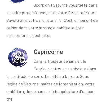
Scorpion ! Saturne vous teste dans
le cadre professionnel, mais votre force intérieure
s’avère être votre meilleur allié. C’est le moment de
puiser dans votre stratégie habituelle pour
surmonter les obstacles.
Capricorne
Dans la froideur de janvier, le
Capricorne trouve sa chaleur dans
la certitude de son efficacité au bureau. Sous
l’égide de Saturne, maitre de l’organisation, votre
ambition grimpe comme la température d’un bon
thé.