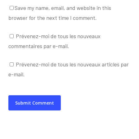
Save my name, email, and website in this
browser for the next time I comment.
Prévenez-moi de tous les nouveaux
commentaires par e-mail.
Prévenez-moi de tous les nouveaux articles par
e-mail.