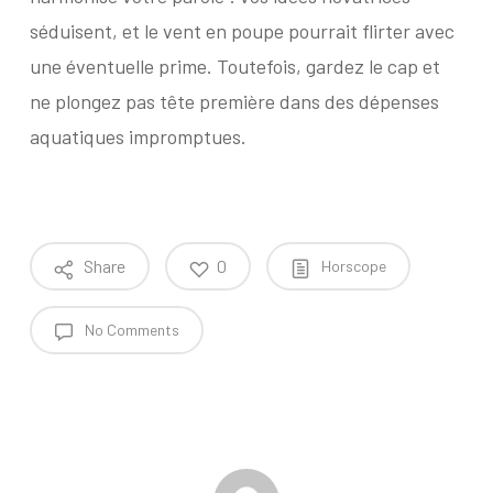
séduisent, et le vent en poupe pourrait flirter avec
une éventuelle prime. Toutefois, gardez le cap et
ne plongez pas tête première dans des dépenses
aquatiques impromptues.
Share
0
Horscope
No Comments