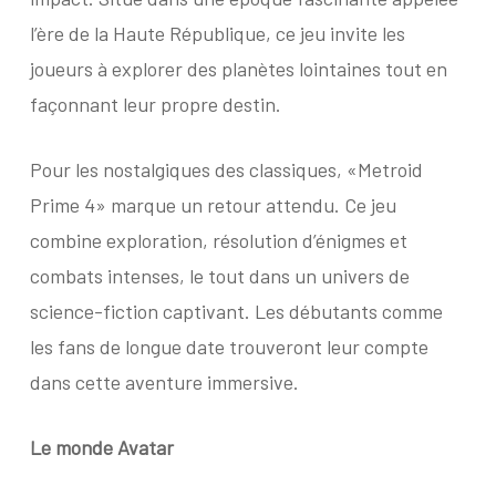
l’ère de la Haute République, ce jeu invite les
joueurs à explorer des planètes lointaines tout en
façonnant leur propre destin.
Pour les nostalgiques des classiques, «Metroid
Prime 4» marque un retour attendu. Ce jeu
combine exploration, résolution d’énigmes et
combats intenses, le tout dans un univers de
science-fiction captivant. Les débutants comme
les fans de longue date trouveront leur compte
dans cette aventure immersive.
Le monde Avatar