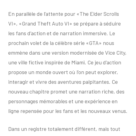
En parallèle de l’attente pour «The Elder Scrolls
VI», «Grand Theft Auto VI» se prépare à séduire
les fans d’action et de narration immersive. Le
prochain volet de la célèbre série «GTA» nous
emmène dans une version modernisée de Vice City,
une ville fictive inspirée de Miami. Ce jeu d’action
propose un monde ouvert où l’on peut explorer,
interagir et vivre des aventures palpitantes. Ce
nouveau chapitre promet une narration riche, des
personnages mémorables et une expérience en
ligne repensée pour les fans et les nouveaux venus.
Dans un registre totalement différent, mais tout