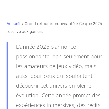
Accueil
»
Grand retour et nouveautés: Ce que 2025
réserve aux gamers
L’année 2025 s’annonce
passionnante, non seulement pour
les amateurs de jeux vidéo, mais
aussi pour ceux qui souhaitent
découvrir cet univers en pleine
évolution. Cette année promet des
expériences immersives, des récits