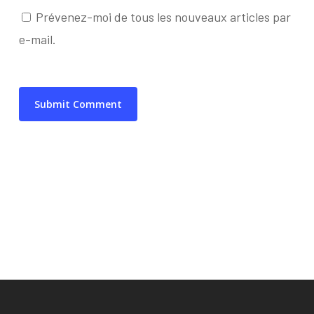
Prévenez-moi de tous les nouveaux articles par
e-mail.