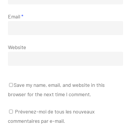
Email
*
Website
Save my name, email, and website in this
browser for the next time I comment.
Prévenez-moi de tous les nouveaux
commentaires par e-mail.