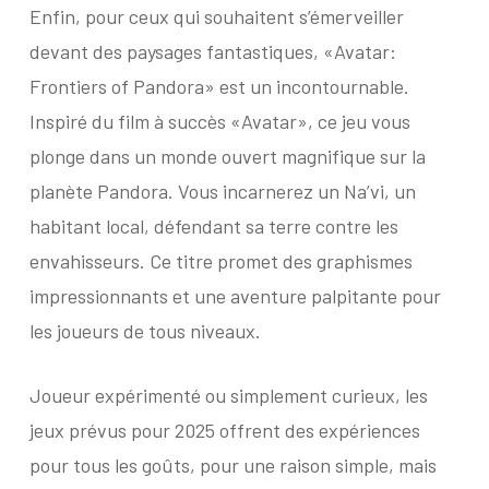
Enfin, pour ceux qui souhaitent s’émerveiller
devant des paysages fantastiques, «Avatar:
Frontiers of Pandora» est un incontournable.
Inspiré du film à succès «Avatar», ce jeu vous
plonge dans un monde ouvert magnifique sur la
planète Pandora. Vous incarnerez un Na’vi, un
habitant local, défendant sa terre contre les
envahisseurs. Ce titre promet des graphismes
impressionnants et une aventure palpitante pour
les joueurs de tous niveaux.
Joueur expérimenté ou simplement curieux, les
jeux prévus pour 2025 offrent des expériences
pour tous les goûts, pour une raison simple, mais