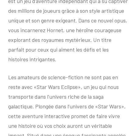
est un jeu d’aventure indépendant qui a su captiver
des millions de joueurs grâce à son style artistique
unique et son genre exigeant. Dans ce nouvel opus,
vous incarnerez Hornet, une héroïne courageuse
explorant des royaumes mystérieux. Un titre
parfait pour ceux qui aiment les défis et les
histoires intrigantes.
Les amateurs de science-fiction ne sont pas en
reste avec «Star Wars Eclipse», un jeu qui nous
transporte dans l’univers riche de la saga
galactique. Plongée dans l’univers de «Star Wars»,
cette aventure interactive promet de faire vivre
une histoire où vos choix auront un véritable
impact. Situé dans une époque fascinante appelée