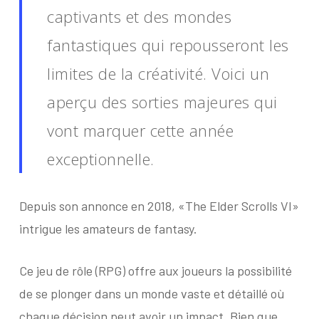
captivants et des mondes
fantastiques qui repousseront les
limites de la créativité. Voici un
aperçu des sorties majeures qui
vont marquer cette année
exceptionnelle.
Depuis son annonce en 2018, «The Elder Scrolls VI»
intrigue les amateurs de fantasy.
Ce jeu de rôle (RPG) offre aux joueurs la possibilité
de se plonger dans un monde vaste et détaillé où
chaque décision peut avoir un impact. Bien que