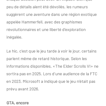
peu de détails aient été dévoilés, les rumeurs
suggèrent une aventure dans une région exotique
appelée Hammerfell, avec des graphismes
révolutionnaires et une liberté d’exploration
inégalée.
Le hic, c’est que le jeu tarde à voir le jour, certains
parlent même de retard historique. Selon les
informations disponibles, «The Elder Scrolls VI» ne
sortira pas en 2025. Lors d’une audience de la FTC
en 2023, Microsoft a indiqué que le jeu n’était pas
prévu avant 2026.
GTA, encore