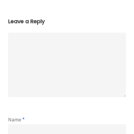
Leave a Reply
Name
*