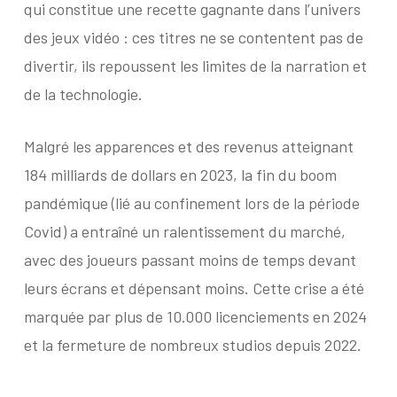
qui constitue une recette gagnante dans l’univers
des jeux vidéo : ces titres ne se contentent pas de
divertir, ils repoussent les limites de la narration et
de la technologie.
Malgré les apparences et des revenus atteignant
184 milliards de dollars en 2023, la fin du boom
pandémique (lié au confinement lors de la période
Covid) a entraîné un ralentissement du marché,
avec des joueurs passant moins de temps devant
leurs écrans et dépensant moins. Cette crise a été
marquée par plus de 10.000 licenciements en 2024
et la fermeture de nombreux studios depuis 2022.