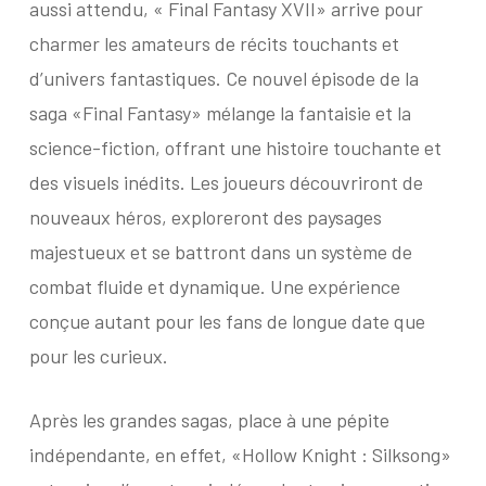
aussi attendu, « Final Fantasy XVII» arrive pour
charmer les amateurs de récits touchants et
d’univers fantastiques. Ce nouvel épisode de la
saga «Final Fantasy» mélange la fantaisie et la
science-fiction, offrant une histoire touchante et
des visuels inédits. Les joueurs découvriront de
nouveaux héros, exploreront des paysages
majestueux et se battront dans un système de
combat fluide et dynamique. Une expérience
conçue autant pour les fans de longue date que
pour les curieux.
Après les grandes sagas, place à une pépite
indépendante, en effet, «Hollow Knight : Silksong»