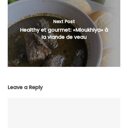
Next Post
Healthy et gourmet: «Mloukhiya» à
la viande de veau
Leave a Reply