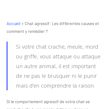
Accueil
»
Chat agressif: Les différentes causes et
comment y remédier ?
Si votre chat crache, meule, mord
ou griffe, vous attaque ou attaque
un autre animal, il est important
de ne pas le brusquer ni le punir
mais d’en comprendre la raison.
Si le comportement agressif de votre chat se