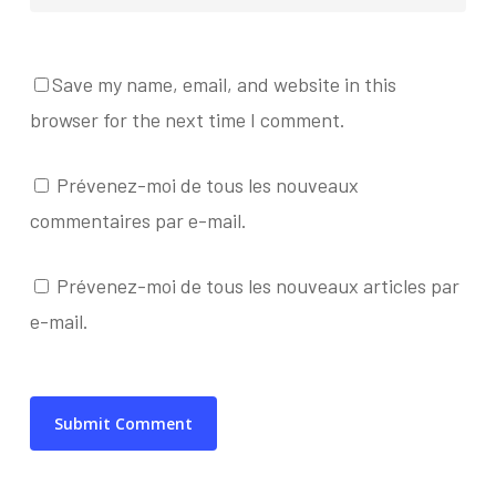
Save my name, email, and website in this
browser for the next time I comment.
Prévenez-moi de tous les nouveaux
commentaires par e-mail.
Prévenez-moi de tous les nouveaux articles par
e-mail.