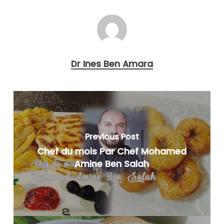
Dr Ines Ben Amara
Previous Post
Chef du mois Par Chef Mohamed
Amine Ben Salah