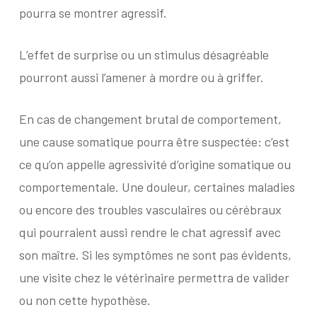
pourra se montrer agressif.
L’effet de surprise ou un stimulus désagréable
pourront aussi l’amener à mordre ou à griffer.
En cas de changement brutal de comportement,
une cause somatique pourra être suspectée: c’est
ce qu’on appelle agressivité d’origine somatique ou
comportementale. Une douleur, certaines maladies
ou encore des troubles vasculaires ou cérébraux
qui pourraient aussi rendre le chat agressif avec
son maître. Si les symptômes ne sont pas évidents,
une visite chez le vétérinaire permettra de valider
ou non cette hypothèse.