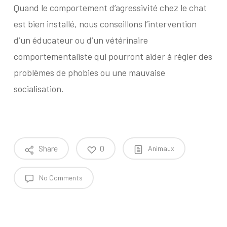
Quand le comportement d’agressivité chez le chat
est bien installé, nous conseillons l’intervention
d’un éducateur ou d’un vétérinaire
comportementaliste qui pourront aider à régler des
problèmes de phobies ou une mauvaise
socialisation.
Share
0
Animaux
No Comments