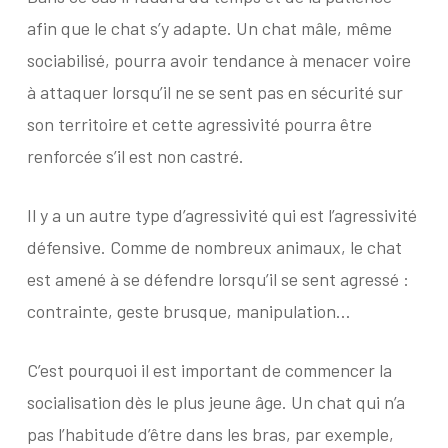
afin que le chat s’y adapte. Un chat mâle, même
sociabilisé, pourra avoir tendance à menacer voire
à attaquer lorsqu’il ne se sent pas en sécurité sur
son territoire et cette agressivité pourra être
renforcée s’il est non castré.
Il y a un autre type d’agressivité qui est l’agressivité
défensive. Comme de nombreux animaux, le chat
est amené à se défendre lorsqu’il se sent agressé :
contrainte, geste brusque, manipulation…
C’est pourquoi il est important de commencer la
socialisation dès le plus jeune âge. Un chat qui n’a
pas l’habitude d’être dans les bras, par exemple,