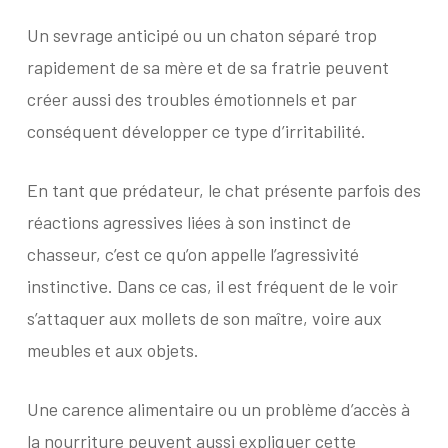
Un sevrage anticipé ou un chaton séparé trop
rapidement de sa mère et de sa fratrie peuvent
créer aussi des troubles émotionnels et par
conséquent développer ce type d’irritabilité.
En tant que prédateur, le chat présente parfois des
réactions agressives liées à son instinct de
chasseur, c’est ce qu’on appelle l’agressivité
instinctive. Dans ce cas, il est fréquent de le voir
s’attaquer aux mollets de son maître, voire aux
meubles et aux objets.
Une carence alimentaire ou un problème d’accès à
la nourriture peuvent aussi expliquer cette