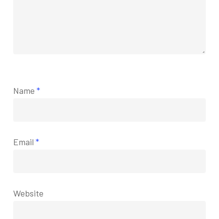
Name
*
Email
*
Website