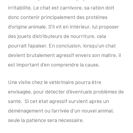
irritabilité. Le chat est carnivore, sa ration doit
donc contenir principalement des protéines
d’origine animale. S’il vit en intérieur, lui proposer
des jouets distributeurs de nourriture, cela
pourrait l’apaiser. En conclusion, lorsqu’un chat
devient brutalement agressif envers son maître, il
est important d’en comprendre la cause.
Une visite chez le vétérinaire pourra être
envisagée, pour détecter d’éventuels problèmes de
santé.
Si cet état agressif survient après un
déménagement ou l’arrivée d’un nouvel animal,
seule la patience sera nécessaire.