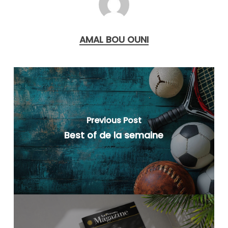
AMAL BOU OUNI
Previous Post
Best of de la semaine