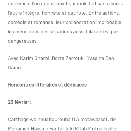
extrêmes: l’un opportuniste, impulsif et sans moral,
l’autre intègre, honnête et patriote. Entre actions,
comédie et romance, leur collaboration improbable
les mène dans des situations aussi hilarantes que
dangereuses.
Avec Karim Gharbi, Dorra Zarrouk, Yassine Ben
Gamra.
Rencontres littéraires et dédicaces
23 février:
Carthage wa houdhourouha fi Almotawasset, de
Mohamed Hassine Fantar à Al Kitab Mutuelleville