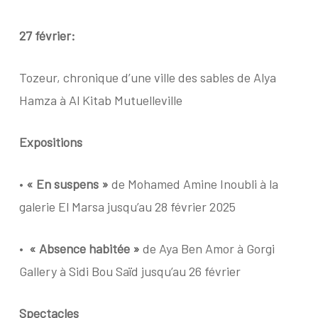
27 février:
Tozeur, chronique d’une ville des sables de Alya
Hamza à Al Kitab Mutuelleville
Expositions
•
« En suspens »
de Mohamed Amine Inoubli à la
galerie El Marsa jusqu’au 28 février 2025
•
« Absence habitée »
de Aya Ben Amor à Gorgi
Gallery à Sidi Bou Saïd jusqu’au 26 février
Spectacles