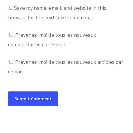
Save my name, email, and website in this
browser for the next time I comment.
Prévenez-moi de tous les nouveaux
commentaires par e-mail.
Prévenez-moi de tous les nouveaux articles par
e-mail.