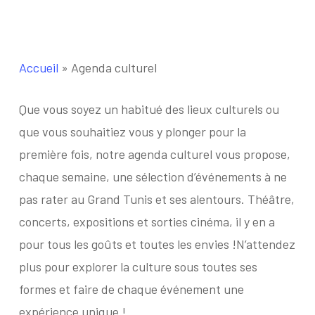
Accueil
»
Agenda culturel
Que vous soyez un habitué des lieux culturels ou
que vous souhaitiez vous y plonger pour la
première fois, notre agenda culturel vous propose,
chaque semaine, une sélection d’événements à ne
pas rater au Grand Tunis et ses alentours. Théâtre,
concerts, expositions et sorties cinéma, il y en a
pour tous les goûts et toutes les envies !N’attendez
plus pour explorer la culture sous toutes ses
formes et faire de chaque événement une
expérience unique !