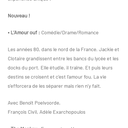
Nouveau !
•
L’Amour ouf :
Comédie/Drame/Romance
Les années 80, dans le nord de la France. Jackie et
Clotaire grandissent entre les bancs du lycée et les
docks du port. Elle étudie, il traîne. Et puis leurs
destins se croisent et c’est l’amour fou. La vie
s’efforcera de les séparer mais rien n’y fait.
Avec Benoît Poelvoorde,
François Civil, Adèle Exarchopoulos