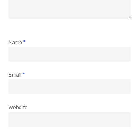
Name
*
Email
*
Website