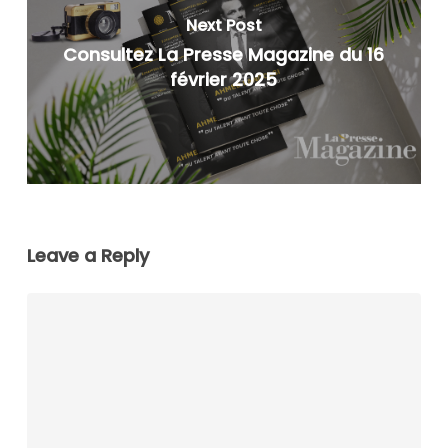
Next Post
Consultez La Presse Magazine du 16
février 2025
Leave a Reply