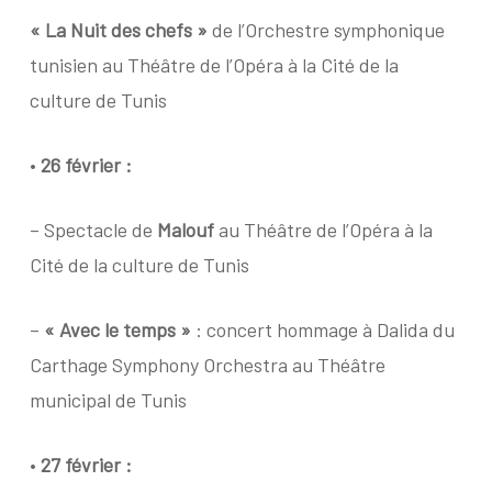
« La Nuit des chefs »
de l’Orchestre symphonique
tunisien au Théâtre de l’Opéra à la Cité de la
culture de Tunis
•
26 février :
– Spectacle de
Malouf
au Théâtre de l’Opéra à la
Cité de la culture de Tunis
–
« Avec le temps »
: concert hommage à Dalida du
Carthage Symphony Orchestra au Théâtre
municipal de Tunis
•
27 février :