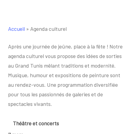
Accueil
»
Agenda culturel
Après une journée de jeûne, place à la fête ! Notre
agenda culturel vous propose des idées de sorties
au Grand Tunis mêlant traditions et modernité.
Musique, humour et expositions de peinture sont
au rendez-vous. Une programmation diversifiée
pour tous les passionnés de galeries et de
spectacles vivants.
Théâtre et concerts