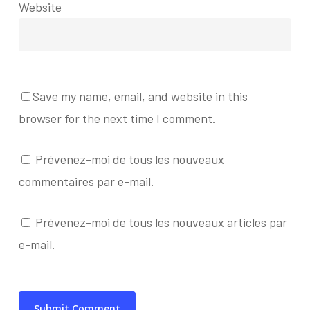
Website
Save my name, email, and website in this
browser for the next time I comment.
Prévenez-moi de tous les nouveaux
commentaires par e-mail.
Prévenez-moi de tous les nouveaux articles par
e-mail.