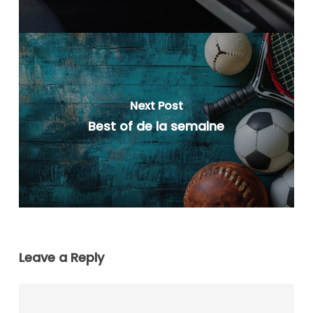
Next Post
Best of de la semaine
Leave a Reply