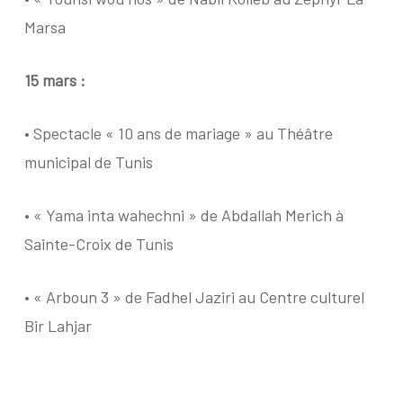
Marsa
15 mars :
• Spectacle « 10 ans de mariage » au Théâtre
municipal de Tunis
• « Yama inta wahechni » de Abdallah Merich à
Sainte-Croix de Tunis
• « Arboun 3 » de Fadhel Jaziri au Centre culturel
Bir Lahjar