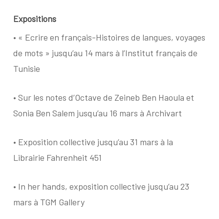
Expositions
•
« Ecrire en français-Histoires de langues, voyages
de mots » jusqu’au 14 mars à l’Institut français de
Tunisie
•
Sur les notes d’Octave
de Zeineb Ben Haoula et
Sonia Ben Salem jusqu’au 16 mars à Archivart
•
Exposition collective
jusqu’au 31 mars à la
Librairie Fahrenheit 451
•
In her hands,
exposition collective jusqu’au 23
mars à TGM Gallery