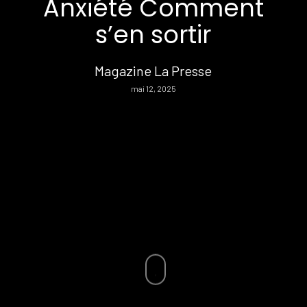
Anxiété Comment
s’en sortir
Magazine La Presse
mai 12, 2025