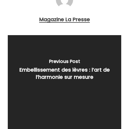
Magazine La Presse
Previous Post
Embellissement des lèvres : l’art de
l’harmonie sur mesure