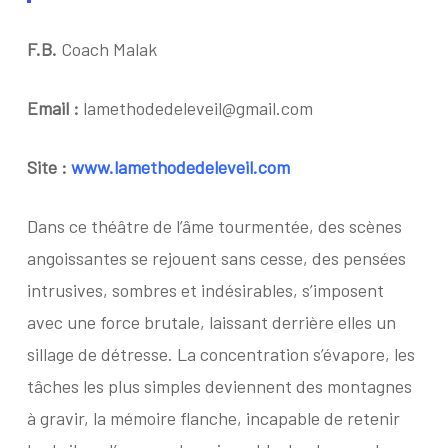
F.B.
Coach Malak
Email :
lamethodedeleveil@gmail.com
Site :
www.lamethodedeleveil.com
Dans ce théâtre de l’âme tourmentée, des scènes
angoissantes se rejouent sans cesse, des pensées
intrusives, sombres et indésirables, s’imposent
avec une force brutale, laissant derrière elles un
sillage de détresse. La concentration s’évapore, les
tâches les plus simples deviennent des montagnes
à gravir, la mémoire flanche, incapable de retenir