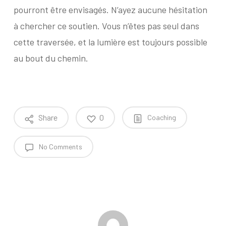
pourront être envisagés. N’ayez aucune hésitation
à chercher ce soutien. Vous n’êtes pas seul dans
cette traversée, et la lumière est toujours possible
au bout du chemin.
Share
0
Coaching
No Comments