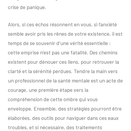
crise de panique.
Alors, si ces échos résonnent en vous, si l’anxiété
semble avoir pris les rênes de votre existence, il est
temps de se souvenir d’une vérité essentielle :
cette emprise n’est pas une fatalité. Des chemins
existent pour dénouer ces liens, pour retrouver la
clarté et la sérénité perdues. Tendre la main vers
un professionnel de la santé mentale est un acte de
courage, une première étape vers la
compréhension de cette ombre qui vous
enveloppe. Ensemble, des stratégies pourront être
élaborées, des outils pour naviguer dans ces eaux
troubles, et si nécessaire, des traitements