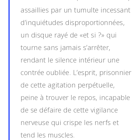
assaillies par un tumulte incessant
d’inquiétudes disproportionnées,
un disque rayé de «et si ?» qui
tourne sans jamais s’arrêter,
rendant le silence intérieur une
contrée oubliée. L’esprit, prisonnier
de cette agitation perpétuelle,
peine à trouver le repos, incapable
de se défaire de cette vigilance
nerveuse qui crispe les nerfs et
tend les muscles.