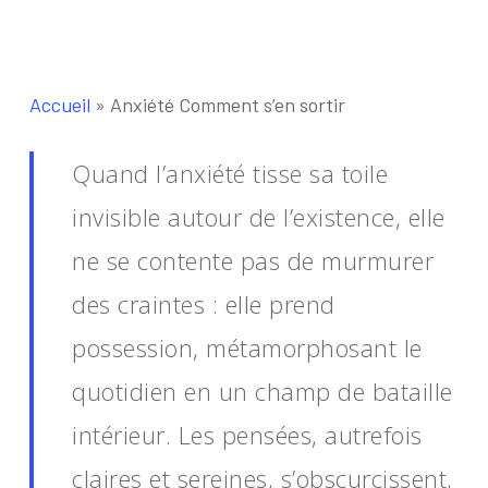
Accueil
»
Anxiété Comment s’en sortir
Quand l’anxiété tisse sa toile
invisible autour de l’existence, elle
ne se contente pas de murmurer
des craintes : elle prend
possession, métamorphosant le
quotidien en un champ de bataille
intérieur. Les pensées, autrefois
claires et sereines, s’obscurcissent,