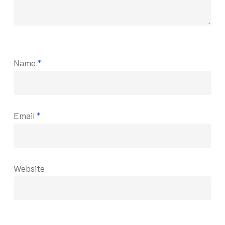
Name
*
Email
*
Website