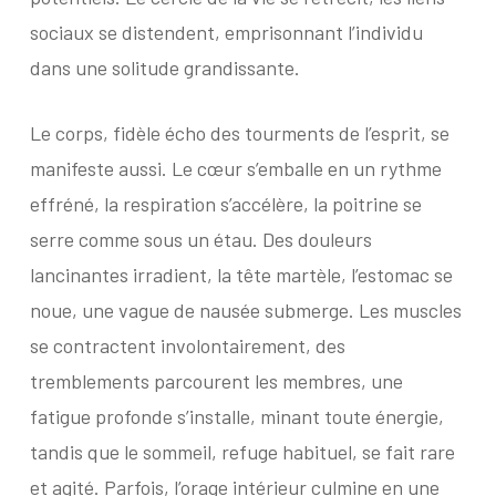
sociaux se distendent, emprisonnant l’individu
dans une solitude grandissante.
Le corps, fidèle écho des tourments de l’esprit, se
manifeste aussi. Le cœur s’emballe en un rythme
effréné, la respiration s’accélère, la poitrine se
serre comme sous un étau. Des douleurs
lancinantes irradient, la tête martèle, l’estomac se
noue, une vague de nausée submerge. Les muscles
se contractent involontairement, des
tremblements parcourent les membres, une
fatigue profonde s’installe, minant toute énergie,
tandis que le sommeil, refuge habituel, se fait rare
et agité. Parfois, l’orage intérieur culmine en une