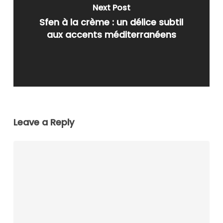
Next Post
Sfen à la crème : un délice subtil
aux accents méditerranéens
Leave a Reply