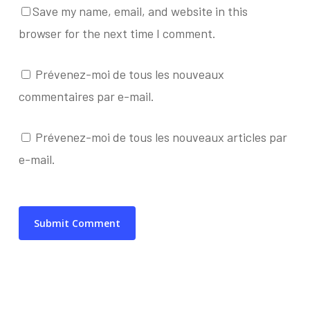
Save my name, email, and website in this
browser for the next time I comment.
Prévenez-moi de tous les nouveaux
commentaires par e-mail.
Prévenez-moi de tous les nouveaux articles par
e-mail.