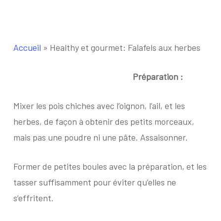
Accueil
»
Healthy et gourmet: Falafels aux herbes
Préparation :
Mixer les pois chiches avec l’oignon, l’ail, et les
herbes, de façon à obtenir des petits morceaux,
mais pas une poudre ni une pâte. Assaisonner.
Former de petites boules avec la préparation, et les
tasser suffisamment pour éviter qu’elles ne
s’effritent.