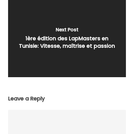
Next Post
1ère édition des LapMasters en
Tunisie: Vitesse, maîtrise et passion
Leave a Reply