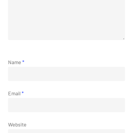
Name
*
Email
*
Website