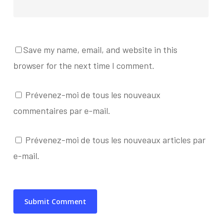
Save my name, email, and website in this
browser for the next time I comment.
Prévenez-moi de tous les nouveaux
commentaires par e-mail.
Prévenez-moi de tous les nouveaux articles par
e-mail.