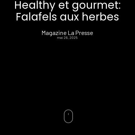
Healthy et gourmet:
Falafels aux herbes
Magazine La Presse
mai 26, 2025