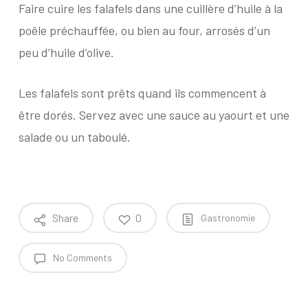
Faire cuire les falafels dans une cuillère d’huile à la
poêle préchauffée, ou bien au four, arrosés d’un
peu d’huile d’olive.
Les falafels sont prêts quand ils commencent à
être dorés. Servez avec une sauce au yaourt et une
salade ou un taboulé.
Share
0
Gastronomie
No Comments