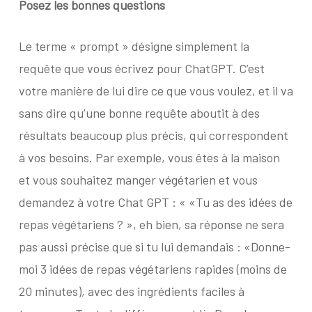
Posez les bonnes questions
Le terme « prompt » désigne simplement la
requête que vous écrivez pour ChatGPT. C’est
votre manière de lui dire ce que vous voulez, et il va
sans dire qu’une bonne requête aboutit à des
résultats beaucoup plus précis, qui correspondent
à vos besoins. Par exemple, vous êtes à la maison
et vous souhaitez manger végétarien et vous
demandez à votre Chat GPT : « «Tu as des idées de
repas végétariens ? », eh bien, sa réponse ne sera
pas aussi précise que si tu lui demandais : «Donne-
moi 3 idées de repas végétariens rapides (moins de
20 minutes), avec des ingrédients faciles à