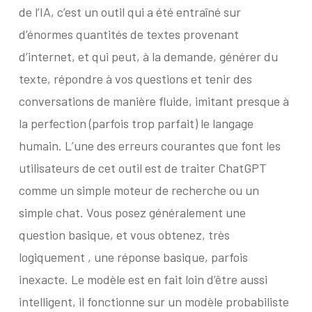
de l’IA, c’est un outil qui a été entraîné sur
d’énormes quantités de textes provenant
d’internet, et qui peut, à la demande, générer du
texte, répondre à vos questions et tenir des
conversations de manière fluide, imitant presque à
la perfection (parfois trop parfait) le langage
humain. L’une des erreurs courantes que font les
utilisateurs de cet outil est de traiter ChatGPT
comme un simple moteur de recherche ou un
simple chat. Vous posez généralement une
question basique, et vous obtenez, très
logiquement , une réponse basique, parfois
inexacte. Le modèle est en fait loin d’être aussi
intelligent, il fonctionne sur un modèle probabiliste