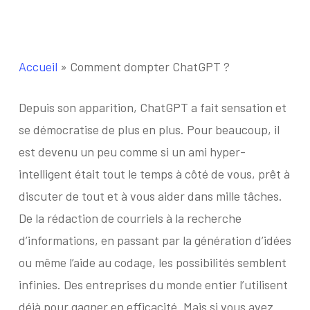
Accueil
»
Comment dompter ChatGPT ?
Depuis son apparition, ChatGPT a fait sensation et
se démocratise de plus en plus. Pour beaucoup, il
est devenu un peu comme si un ami hyper-
intelligent était tout le temps à côté de vous, prêt à
discuter de tout et à vous aider dans mille tâches.
De la rédaction de courriels à la recherche
d’informations, en passant par la génération d’idées
ou même l’aide au codage, les possibilités semblent
infinies. Des entreprises du monde entier l’utilisent
déjà pour gagner en efficacité. Mais si vous avez