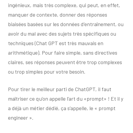
ingénieux, mais très complexe, qui peut, en effet,
manquer de contexte, donner des réponses
biaisées basées sur les données d’entraînement, ou
avoir du mal avec des sujets très spécifiques ou
techniques (Chat GPT est très mauvais en
arithmétique). Pour faire simple, sans directives
claires, ses réponses peuvent être trop complexes
ou trop simples pour votre besoin.
Pour tirer le meilleur parti de ChatGPT, il faut
maîtriser ce qu’on appelle l’art du «prompt» ! Et il y
a déjà un métier dédié, ça s’appelle, le « prompt
engineer ».