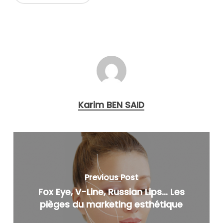
Karim BEN SAID
Previous Post
Fox Eye, V-Line, Russian Lips… Les
pièges du marketing esthétique