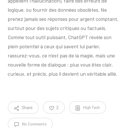
appellent l’hallucination), faire des erreurs de
logique, ou fournir des données obsolètes. Ne
prenez jamais ses réponses pour argent comptant,
surtout pour des sujets critiques ou factuels.
Comme tout outil puissant, ChatGPT révèle son
plein potentiel à ceux qui savent lui parler,
rassurez-vous, ce n’est pas de la magie, mais une
nouvelle forme de dialogue : plus vous êtes clair,
curieux, et précis, plus il devient un véritable allié.
Share
2
High Tech
No Comments