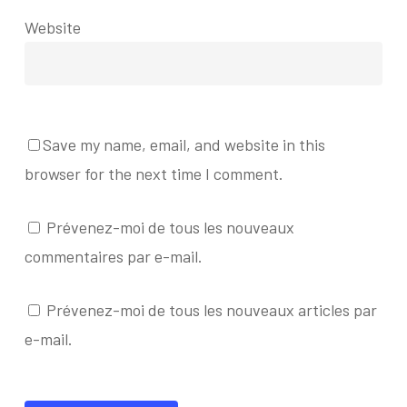
Website
Save my name, email, and website in this
browser for the next time I comment.
Prévenez-moi de tous les nouveaux
commentaires par e-mail.
Prévenez-moi de tous les nouveaux articles par
e-mail.