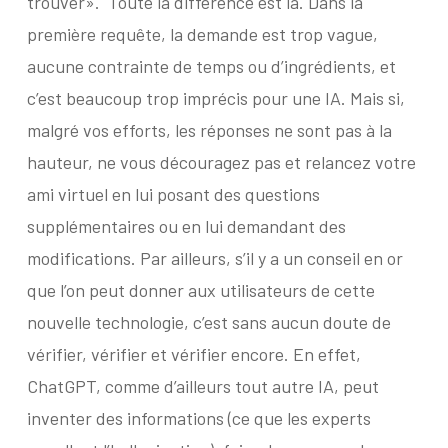
trouver».
Toute la différence est là. Dans la
première requête, la demande est trop vague,
aucune contrainte de temps ou d’ingrédients, et
c’est beaucoup trop imprécis pour une IA. Mais si,
malgré vos efforts, les réponses ne sont pas à la
hauteur, ne vous découragez pas et relancez votre
ami virtuel en lui posant des questions
supplémentaires ou en lui demandant des
modifications. Par ailleurs, s’il y a un conseil en or
que l’on peut donner aux utilisateurs de cette
nouvelle technologie, c’est sans aucun doute de
vérifier, vérifier et vérifier encore. En effet,
ChatGPT, comme d’ailleurs tout autre IA, peut
inventer des informations (ce que les experts