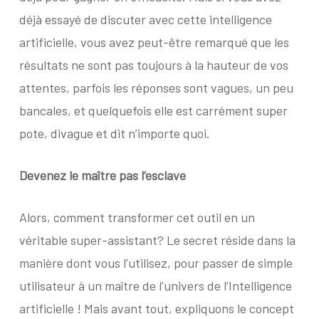
déjà essayé de discuter avec cette intelligence
artificielle, vous avez peut-être remarqué que les
résultats ne sont pas toujours à la hauteur de vos
attentes, parfois les réponses sont vagues, un peu
bancales, et quelquefois elle est carrément super
pote, divague et dit n’importe quoi.
Devenez le maître pas l’esclave
Alors, comment transformer cet outil en un
véritable super-assistant? Le secret réside dans la
manière dont vous l’utilisez, pour passer de simple
utilisateur à un maître de l’univers de l’Intelligence
artificielle ! Mais avant tout, expliquons le concept