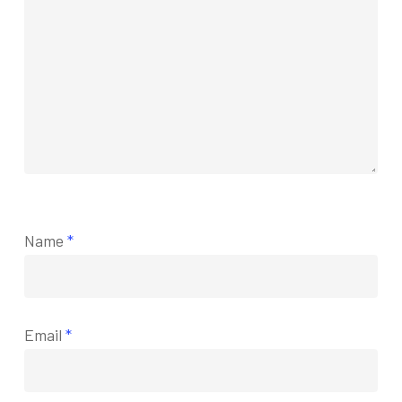
Name
*
Email
*