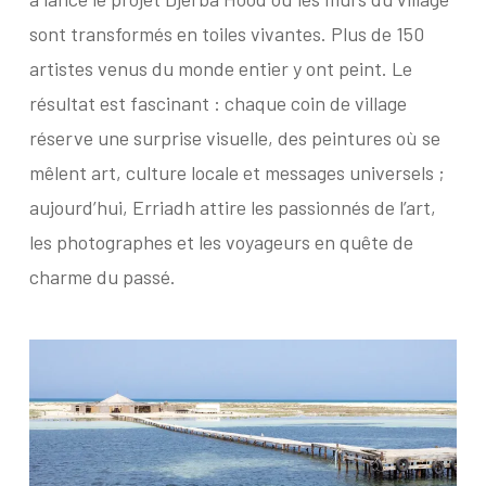
sont transformés en toiles vivantes. Plus de 150
artistes venus du monde entier y ont peint. Le
résultat est fascinant : chaque coin de village
réserve une surprise visuelle, des peintures où se
mêlent art, culture locale et messages universels ;
aujourd’hui, Erriadh attire les passionnés de l’art,
les photographes et les voyageurs en quête de
charme du passé.