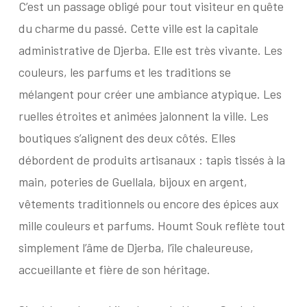
C’est un passage obligé pour tout visiteur en quête
du charme du passé. Cette ville est la capitale
administrative de Djerba. Elle est très vivante. Les
couleurs, les parfums et les traditions se
mélangent pour créer une ambiance atypique. Les
ruelles étroites et animées jalonnent la ville. Les
boutiques s’alignent des deux côtés. Elles
débordent de produits artisanaux : tapis tissés à la
main, poteries de Guellala, bijoux en argent,
vêtements traditionnels ou encore des épices aux
mille couleurs et parfums. Houmt Souk reflète tout
simplement l’âme de Djerba, l’île chaleureuse,
accueillante et fière de son héritage.