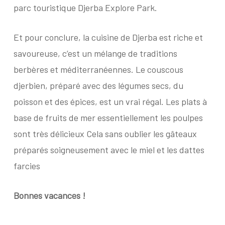
parc touristique Djerba Explore Park.
Et pour conclure, la cuisine de Djerba est riche et
savoureuse, c’est un mélange de traditions
berbères et méditerranéennes. Le couscous
djerbien, préparé avec des légumes secs, du
poisson et des épices, est un vrai régal. Les plats à
base de fruits de mer essentiellement les poulpes
sont très délicieux Cela sans oublier les gâteaux
préparés soigneusement avec le miel et les dattes
farcies
Bonnes vacances !