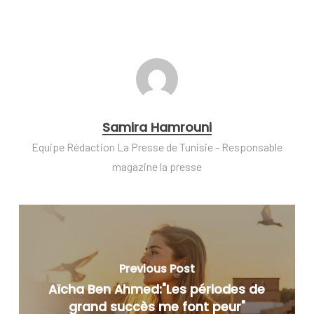
Samira Hamrouni
Equipe Rédaction La Presse de Tunisie - Responsable
magazine la presse
Previous Post
Aïcha Ben Ahmed:"Les périodes de
grand succès me font peur"