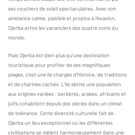
ses couchers de soleil spectaculaires. Avec son
ambiance calme, paisible et propice à l’évasion,
Djerba attire les vacanciers des quatre coins du
monde.
Mais Djerba est bien plus qu’une destination
touristique pour profiter de ses magnifiques
plages, c’est une île chargée d’histoire, de traditions
et de charmes cachés. L’île abrite une population
aux origines variées : berbères, arabes, africains et
juifs cohabitent depuis des siècles dans un climat
de tolérance. Cette diversité culturelle fait de
Djerba un lieu exceptionnel où les différentes
civilisations se mêlent harmonieusement dans une