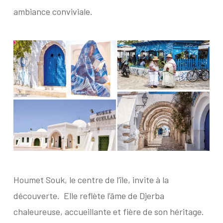
ambiance conviviale.
Houmet Souk, le centre de l’île, invite à la
découverte.
Elle reflète l’âme de Djerba
chaleureuse, accueillante et fière de son héritage.