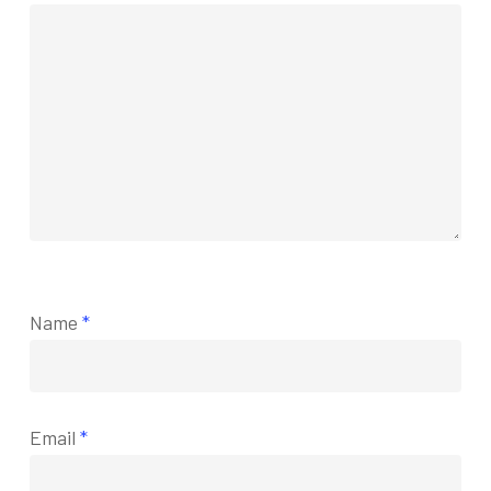
Name
*
Email
*