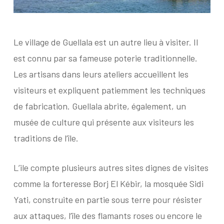
Le village de Guellala est un autre lieu à visiter. Il
est connu par sa fameuse poterie traditionnelle.
Les artisans dans leurs ateliers accueillent les
visiteurs et expliquent patiemment les techniques
de fabrication. Guellala abrite, également, un
musée de culture qui présente aux visiteurs les
traditions de l’île.
L’ile compte plusieurs autres sites dignes de visites
comme la forteresse Borj El Kébir, la mosquée Sidi
Yati, construite en partie sous terre pour résister
aux attaques, l’île des flamants roses ou encore le