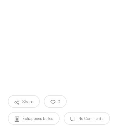
Share
0
Échappées belles
No Comments