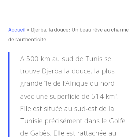
Accueil
»
Djerba, la douce: Un beau rêve au charme
de l’authenticité
A 500 km au sud de Tunis se
trouve Djerba la douce, la plus
grande île de l’Afrique du nord
avec une superficie de 514 km
.
2
Elle est située au sud-est de la
Tunisie précisément dans le Golfe
de Gabès. Elle est rattachée au