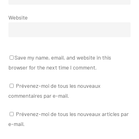
Website
Save my name, email, and website in this
browser for the next time I comment.
Prévenez-moi de tous les nouveaux
commentaires par e-mail.
Prévenez-moi de tous les nouveaux articles par
e-mail.