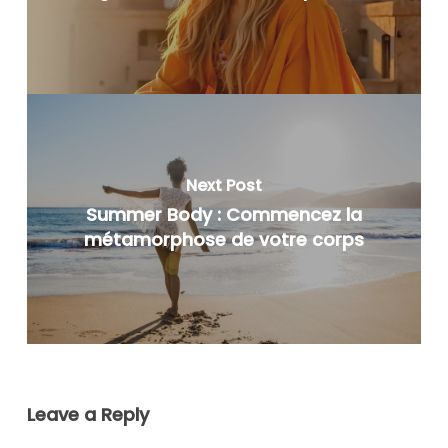
Next Post
Summer Body : Commencez la
métamorphose de votre corps
Leave a Reply