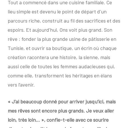
Tout a commencé dans une cuisine familiale. Ce
lieu simple est devenu le point de départ d’un
parcours riche, construit au fil des sacrifices et des
espoirs. Et aujourd’hui, Ons voit plus grand. Son
rêve : fonder la plus grande usine de pâtisserie en
Tunisie, et ouvrir sa boutique, un écrin où chaque
création racontera une histoire, la sienne, mais
aussi celle de toutes les femmes audacieuses qui,
comme elle, transforment les héritages en élans
vers l’avenir.
« J’ai beaucoup donné pour arriver jusqu’ici, mais
mes rêves sont encore plus grands. Je veux aller
loin, très loin… », confie-t-elle avec ce sourire