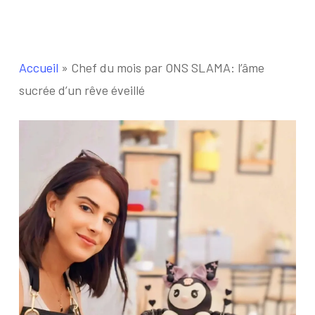
Accueil
»
Chef du mois par ONS SLAMA: l’âme
sucrée d’un rêve éveillé