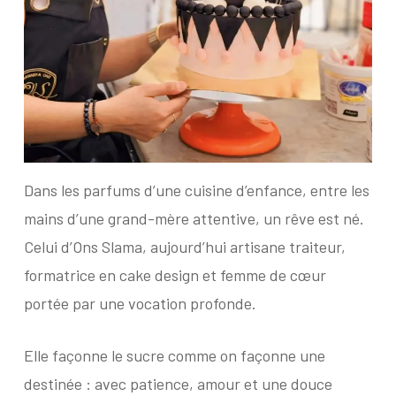
Dans les parfums d’une cuisine d’enfance, entre les
mains d’une grand-mère attentive, un rêve est né.
Celui d’Ons Slama, aujourd’hui artisane traiteur,
formatrice en cake design et femme de cœur
portée par une vocation profonde.
Elle façonne le sucre comme on façonne une
destinée : avec patience, amour et une douce