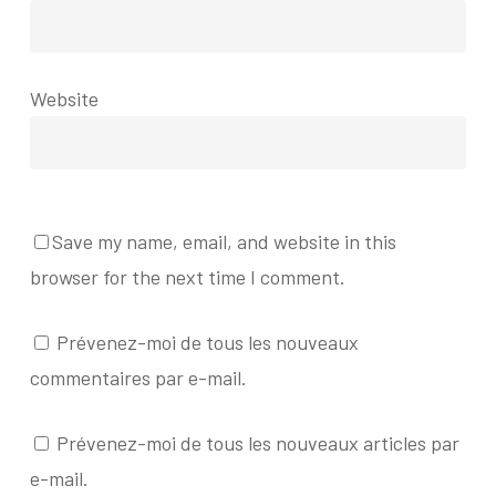
Website
Save my name, email, and website in this
browser for the next time I comment.
Prévenez-moi de tous les nouveaux
commentaires par e-mail.
Prévenez-moi de tous les nouveaux articles par
e-mail.