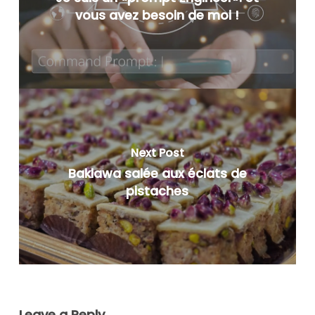
vous avez besoin de moi !
Next Post
Baklawa salée aux éclats de
pistaches
Leave a Reply