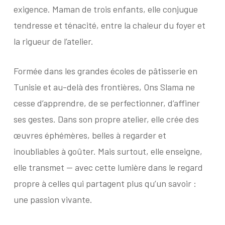
exigence. Maman de trois enfants, elle conjugue
tendresse et ténacité, entre la chaleur du foyer et
la rigueur de l’atelier.
Formée dans les grandes écoles de pâtisserie en
Tunisie et au-delà des frontières, Ons Slama ne
cesse d’apprendre, de se perfectionner, d’affiner
ses gestes. Dans son propre atelier, elle crée des
œuvres éphémères, belles à regarder et
inoubliables à goûter. Mais surtout, elle enseigne,
elle transmet — avec cette lumière dans le regard
propre à celles qui partagent plus qu’un savoir :
une passion vivante.