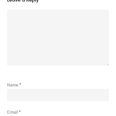
Name
*
Email
*