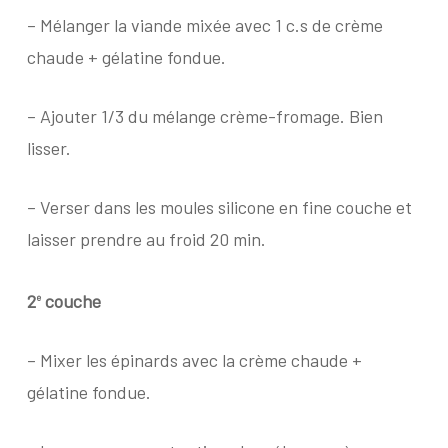
– Mélanger la viande mixée avec 1 c.s de crème
chaude + gélatine fondue.
– Ajouter 1/3 du mélange crème-fromage. Bien
lisser.
– Verser dans les moules silicone en fine couche et
laisser prendre au froid 20 min.
2
couche
e
– Mixer les épinards avec la crème chaude +
gélatine fondue.