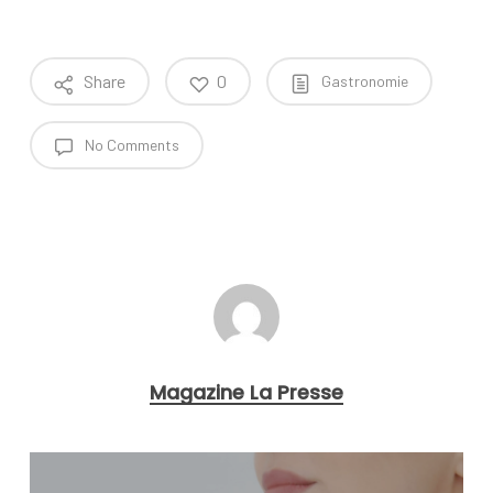
Share
0
Gastronomie
No Comments
Magazine La Presse