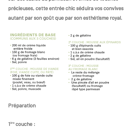
précieuses, cette entrée chic séduira vos convives
autant par son goût que par son esthétisme royal.
Préparation
1
couche :
ère