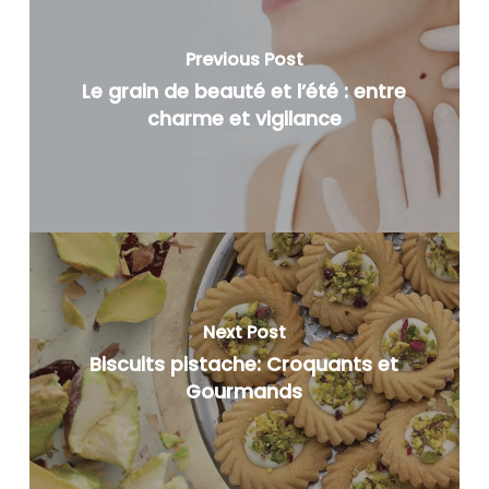
Previous Post
Le grain de beauté et l’été : entre
charme et vigilance
Next Post
Biscuits pistache: Croquants et
Gourmands