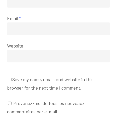
Email
*
Website
Save my name, email, and website in this
browser for the next time I comment.
Prévenez-moi de tous les nouveaux
commentaires par e-mail.