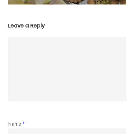
Leave a Reply
Name
*