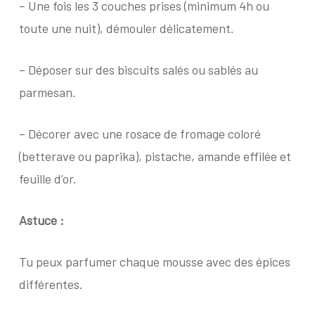
– Une fois les 3 couches prises (minimum 4h ou
toute une nuit), démouler délicatement.
– Déposer sur des biscuits salés ou sablés au
parmesan.
– Décorer avec une rosace de fromage coloré
(betterave ou paprika), pistache, amande effilée et
feuille d’or.
Astuce :
Tu peux parfumer chaque mousse avec des épices
différentes.