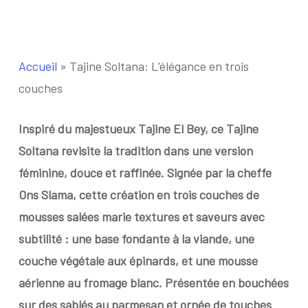
Accueil
»
Tajine Soltana: L’élégance en trois
couches
Inspiré du majestueux Tajine El Bey, ce Tajine
Soltana revisite la tradition dans une version
féminine, douce et raffinée. Signée par la cheffe
Ons Slama, cette création en trois couches de
mousses salées marie textures et saveurs avec
subtilité : une base fondante à la viande, une
couche végétale aux épinards, et une mousse
aérienne au fromage blanc. Présentée en bouchées
sur des sablés au parmesan et ornée de touches