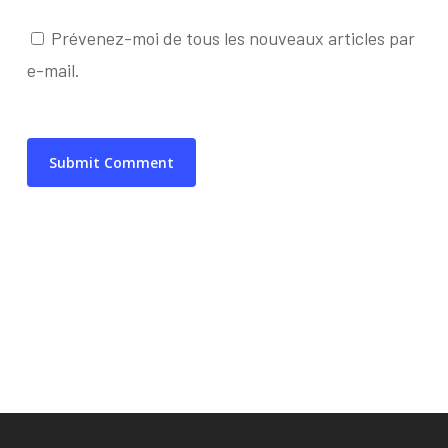
Prévenez-moi de tous les nouveaux articles par
e-mail.