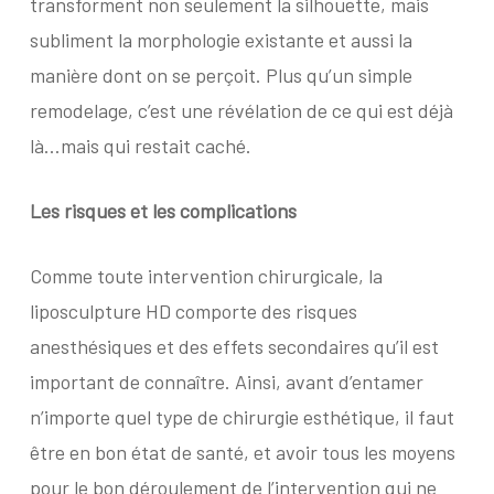
transforment non seulement la silhouette, mais
subliment la morphologie existante et aussi la
manière dont on se perçoit. Plus qu’un simple
remodelage, c’est une révélation de ce qui est déjà
là…mais qui restait caché.
Les risques et les complications
Comme toute intervention chirurgicale, la
liposculpture HD comporte des risques
anesthésiques et des effets secondaires qu’il est
important de connaître. Ainsi, avant d’entamer
n’importe quel type de chirurgie esthétique, il faut
être en bon état de santé, et avoir tous les moyens
pour le bon déroulement de l’intervention qui ne