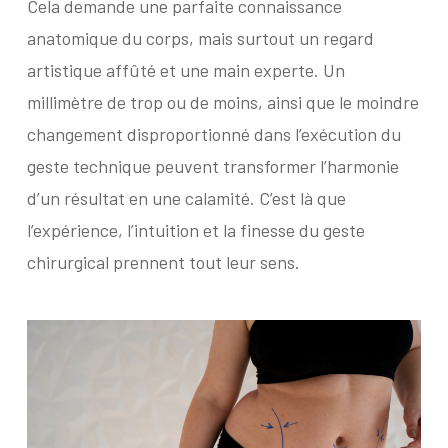
Cela demande une parfaite connaissance
anatomique du corps, mais surtout un regard
artistique affûté et une main experte. Un
millimètre de trop ou de moins, ainsi que le moindre
changement disproportionné dans l’exécution du
geste technique peuvent transformer l’harmonie
d’un résultat en une calamité. C’est là que
l’expérience, l’intuition et la finesse du geste
chirurgical prennent tout leur sens.