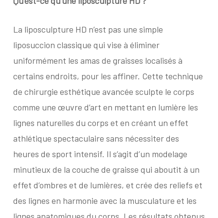
Qu’est-ce qu’une liposculpture HD ?
La liposculpture HD n’est pas une simple
liposuccion classique qui vise à éliminer
uniformément les amas de graisses localisés à
certains endroits, pour les affiner. Cette technique
de chirurgie esthétique avancée sculpte le corps
comme une œuvre d’art en mettant en lumière les
lignes naturelles du corps et en créant un effet
athlétique spectaculaire sans nécessiter des
heures de sport intensif. Il s’agit d’un modelage
minutieux de la couche de graisse qui aboutit à un
effet d’ombres et de lumières, et crée des reliefs et
des lignes en harmonie avec la musculature et les
lignes anatomiques du corps. Les résultats obtenus