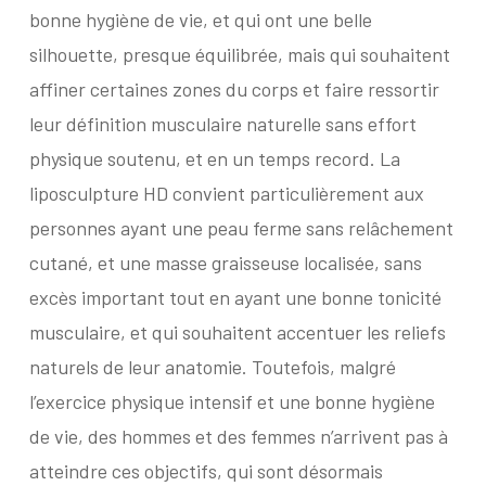
bonne hygiène de vie, et qui ont une belle
silhouette, presque équilibrée, mais qui souhaitent
affiner certaines zones du corps et faire ressortir
leur définition musculaire naturelle sans effort
physique soutenu, et en un temps record. La
liposculpture HD convient particulièrement aux
personnes ayant une peau ferme sans relâchement
cutané, et une masse graisseuse localisée, sans
excès important tout en ayant une bonne tonicité
musculaire, et qui souhaitent accentuer les reliefs
naturels de leur anatomie. Toutefois, malgré
l’exercice physique intensif et une bonne hygiène
de vie, des hommes et des femmes n’arrivent pas à
atteindre ces objectifs, qui sont désormais