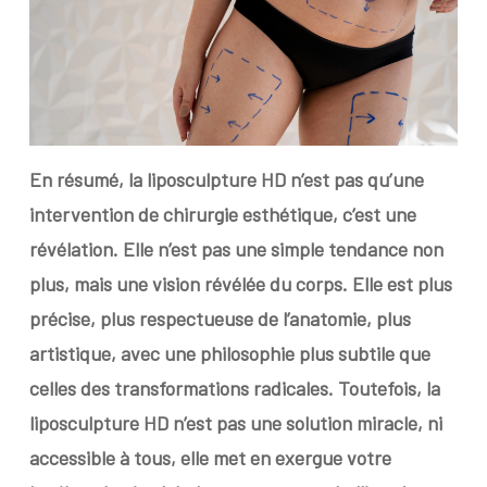
En résumé,
la liposculpture HD n’est pas qu’une
intervention de chirurgie esthétique, c’est une
révélation. Elle n’est pas une simple tendance non
plus, mais une vision révélée du corps. Elle est plus
précise, plus respectueuse de l’anatomie, plus
artistique, avec une philosophie plus subtile que
celles des transformations radicales. Toutefois, la
liposculpture HD n’est pas une solution miracle, ni
accessible à tous, elle met en exergue votre