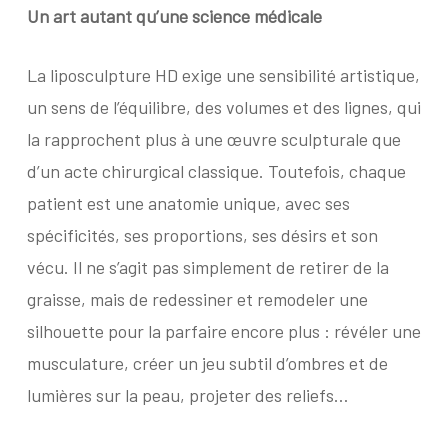
Un art autant qu’une science médicale
La liposculpture HD exige une sensibilité artistique,
un sens de l’équilibre, des volumes et des lignes, qui
la rapprochent plus à une œuvre sculpturale que
d’un acte chirurgical classique. Toutefois, chaque
patient est une anatomie unique, avec ses
spécificités, ses proportions, ses désirs et son
vécu. Il ne s’agit pas simplement de retirer de la
graisse, mais de redessiner et remodeler une
silhouette pour la parfaire encore plus : révéler une
musculature, créer un jeu subtil d’ombres et de
lumières sur la peau, projeter des reliefs…