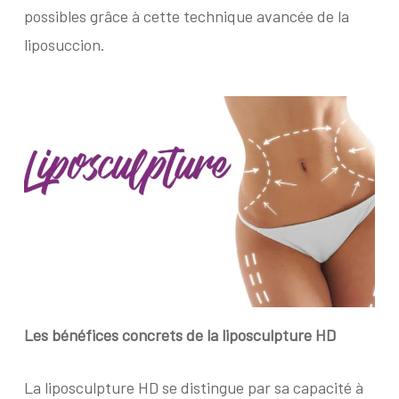
possibles grâce à cette technique avancée de la
liposuccion.
Les bénéfices concrets
de la liposculpture HD
La liposculpture HD se distingue par sa capacité à