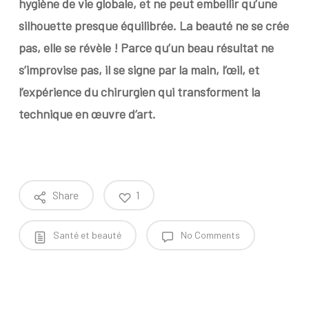
hygiène de vie globale, et ne peut embellir qu’une
silhouette presque équilibrée. La beauté ne se crée
pas, elle se révèle ! Parce qu’un beau résultat ne
s’improvise pas, il se signe par la main, l’œil, et
l’expérience du chirurgien qui transforment la
technique en œuvre d’art.
Share
1
Santé et beauté
No Comments