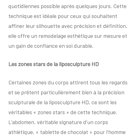
quotidiennes possible après quelques jours. Cette
technique est idéale pour ceux qui souhaitent
affiner leur silhouette avec précision et définition,
elle offre un remodelage esthétique sur mesure et
un gain de confiance en soi durable.
Les zones stars
de la liposculpture HD
Certaines zones du corps attirent tous les regards
et se prêtent particulièrement bien à la précision
sculpturale de la liposculpture HD, ce sont les
véritables « zones stars » de cette technique.
L’abdomen, véritable signature d’un corps
athlétique, « tablette de chocolat » pour l’homme