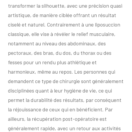
transformer la silhouette, avec une précision quasi
artistique, de manière ciblée offrant un résultat
ciselé et naturel. Contrairement à une liposuccion
classique, elle vise à révéler le relief musculaire,
notamment au niveau des abdominaux, des
pectoraux, des bras, du dos, du thorax ou des
fesses pour un rendu plus athlétique et
harmonieux, même au repos. Les personnes qui
demandent ce type de chirurgie sont généralement
disciplinées quant à leur hygiène de vie, ce qui
permet la durabilité des résultats, par conséquent
la réjouissance de ceux qui en bénéficient. Par
ailleurs, la récupération post-opératoire est
généralement rapide, avec un retour aux activités