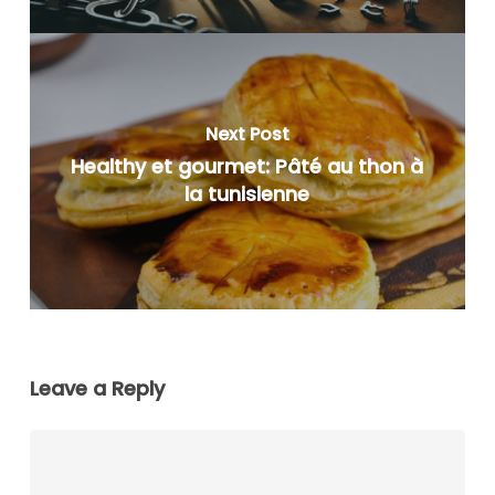
Next Post
Healthy et gourmet: Pâté au thon à
la tunisienne
Leave a Reply