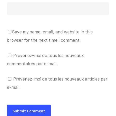
Save my name, email, and website in this
browser for the next time I comment.
Prévenez-moi de tous les nouveaux
commentaires par e-mail.
Prévenez-moi de tous les nouveaux articles par
e-mail.