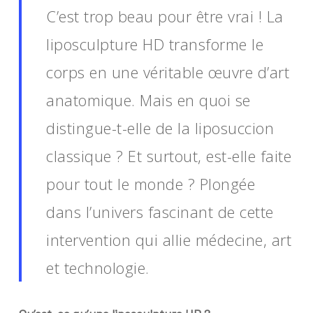
C’est trop beau pour être vrai ! La
liposculpture HD transforme le
corps en une véritable œuvre d’art
anatomique. Mais en quoi se
distingue-t-elle de la liposuccion
classique ? Et surtout, est-elle faite
pour tout le monde ? Plongée
dans l’univers fascinant de cette
intervention qui allie médecine, art
et technologie.