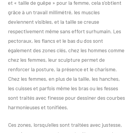
et « taille de guêpe » pour la femme, cela s’obtient
grâce à un travail millimétré, les muscles
deviennent visibles, et la taille se creuse
respectivement même sans effort surhumain. Les
pectoraux, les flancs et le bas du dos sont
également des zones clés, chez les hommes comme
chez les femmes, leur sculpture permet de
renforcer la posture, la présence et le charisme.
Chez les femmes, en plus de la taille, les hanches,
les cuisses et parfois même les bras ou les fesses
sont traités avec finesse pour dessiner des courbes
harmonieuses et tonifiées.
Ces zones, lorsqu’elles sont traitées avec justesse,