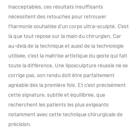
inacceptables, ces résultats insuffisants
nécessitent des retouches pour retrouver
l’harmonie souhaitée d’un corps ultra-sculpté. C’est
là que tout repose sur la main du chirurgien. Car
au-delà de la technique et aussi de la technologie
utilisée, c’est la maîtrise artistique du geste qui fait
toute la différence. Une liposculpture réussie ne se
corrige pas, son rendu doit être parfaitement
agréable dès la première fois. Et c’est précisément
cette signature, subtile et équilibrée, que
recherchent les patients les plus exigeants
notamment avec cette technique chirurgicale de
précision.