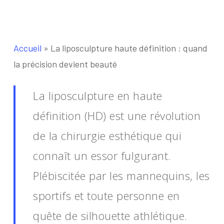
Accueil
»
La liposculpture haute définition : quand
la précision devient beauté
La liposculpture en haute
définition (HD) est une révolution
de la chirurgie esthétique qui
connaît un essor fulgurant.
Plébiscitée par les mannequins, les
sportifs et toute personne en
quête de silhouette athlétique.