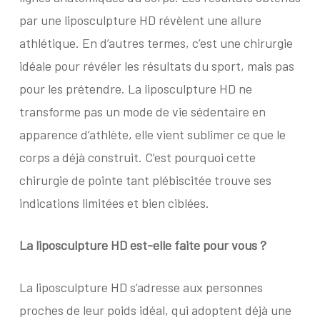
par une liposculpture HD révèlent une allure
athlétique. En d’autres termes, c’est une chirurgie
idéale pour révéler les résultats du sport, mais pas
pour les prétendre. La liposculpture HD ne
transforme pas un mode de vie sédentaire en
apparence d’athlète, elle vient sublimer ce que le
corps a déjà construit. C’est pourquoi cette
chirurgie de pointe tant plébiscitée trouve ses
indications limitées et bien ciblées.
La liposculpture HD est-elle faite pour vous ?
La liposculpture HD s’adresse aux personnes
proches de leur poids idéal, qui adoptent déjà une