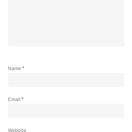
Name
*
Email
*
Website