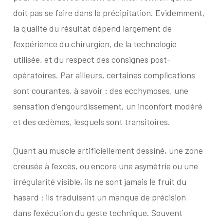
doit pas se faire dans la précipitation. Evidemment,
la qualité du résultat dépend largement de
l’expérience du chirurgien, de la technologie
utilisée, et du respect des consignes post-
opératoires. Par ailleurs, certaines complications
sont courantes, à savoir : des ecchymoses, une
sensation d’engourdissement, un inconfort modéré
et des œdèmes, lesquels sont transitoires.
Quant au muscle artificiellement dessiné, une zone
creusée à l’excès, ou encore une asymétrie ou une
irrégularité visible, ils ne sont jamais le fruit du
hasard : ils traduisent un manque de précision
dans l’exécution du geste technique. Souvent