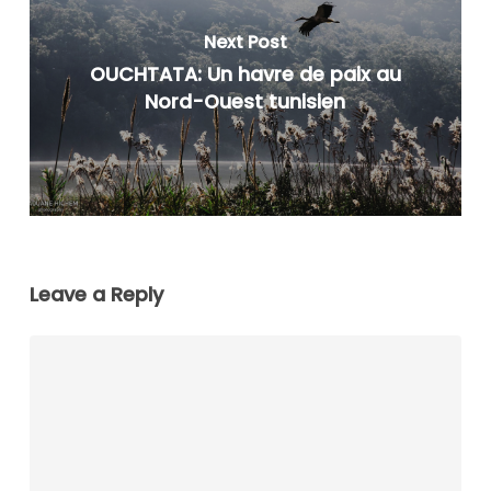
Next Post
OUCHTATA: Un havre de paix au
Nord-Ouest tunisien
Leave a Reply