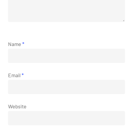
Name
*
Email
*
Website