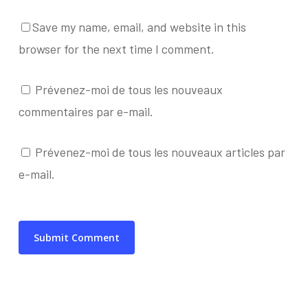
Save my name, email, and website in this
browser for the next time I comment.
Prévenez-moi de tous les nouveaux
commentaires par e-mail.
Prévenez-moi de tous les nouveaux articles par
e-mail.