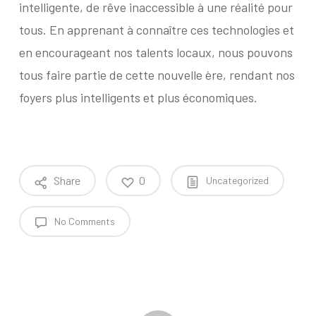
intelligente, de rêve inaccessible à une réalité pour
tous. En apprenant à connaître ces technologies et
en encourageant nos talents locaux, nous pouvons
tous faire partie de cette nouvelle ère, rendant nos
foyers plus intelligents et plus économiques.
Share
0
Uncategorized
No Comments