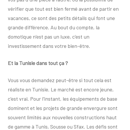
vérifier que tout est bien fermé avant de partir en
vacances, ce sont des petits détails qui font une
grande différence. Au bout du compte, la
domotique n’est pas un luxe, c’est un
investissement dans votre bien-être.
Et la Tunisie dans tout ça ?
Vous vous demandez peut-être si tout cela est
réaliste en Tunisie. Le marché est encore jeune,
c’est vrai. Pour l’instant, les équipements de base
dominent et les projets de grande envergure sont
souvent limités aux nouvelles constructions haut
de gamme à Tunis, Sousse ou Sfax. Les défis sont