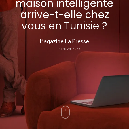
maison intelligente
arrive-t-elle chez
vous en Tunisie ?
Magazine La Presse
septembre 29, 2025