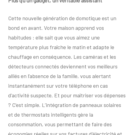
Plus qu’un gadget,
un véritable assistant
Cette nouvelle génération de domotique est un
bond en avant. Votre maison apprend vos
habitudes : elle sait que vous aimez une
température plus fraîche le matin et adapte le
chauffage en conséquence. Les caméras et les
détecteurs connectés deviennent vos meilleurs
alliés en l’absence de la famille, vous alertant
instantanément sur votre téléphone en cas
d’activité suspecte. Et pour maîtriser vos dépenses
? C’est simple. L’intégration de panneaux solaires
et de thermostats intelligents gère la
consommation, vous permettant de faire des
économies réelles sur vos factures d’électricité et