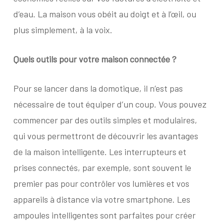
d’eau. La maison vous obéit au doigt et à l’œil, ou
plus simplement, à la voix.
Quels outils pour votre
maison connectée ?
Pour se lancer dans la domotique, il n’est pas
nécessaire de tout équiper d’un coup. Vous pouvez
commencer par des outils simples et modulaires,
qui vous permettront de découvrir les avantages
de la maison intelligente. Les interrupteurs et
prises connectés, par exemple, sont souvent le
premier pas pour contrôler vos lumières et vos
appareils à distance via votre smartphone. Les
ampoules intelligentes sont parfaites pour créer