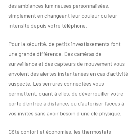
des ambiances lumineuses personnalisées,
simplement en changeant leur couleur ou leur
intensité depuis votre téléphone.
Pour la sécurité, de petits investissements font
une grande différence. Des caméras de
surveillance et des capteurs de mouvement vous
envoient des alertes instantanées en cas d’activité
suspecte. Les serrures connectées vous
permettent, quant à elles, de déverrouiller votre
porte d’entrée à distance, ou d’autoriser l’accès à
vos invités sans avoir besoin d’une clé physique.
Côté confort et économies, les thermostats