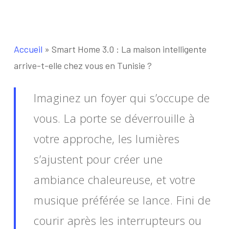
Accueil
»
Smart Home 3.0 : La maison intelligente
arrive-t-elle chez vous en Tunisie ?
Imaginez un foyer qui s’occupe de
vous. La porte se déverrouille à
votre approche, les lumières
s’ajustent pour créer une
ambiance chaleureuse, et votre
musique préférée se lance. Fini de
courir après les interrupteurs ou