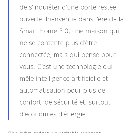
de s’inquiéter d’une porte restée
ouverte. Bienvenue dans l’ère de la
Smart Home 3.0, une maison qui
ne se contente plus d’être
connectée, mais qui pense pour
vous. C’est une technologie qui
mêle intelligence artificielle et
automatisation pour plus de
confort, de sécurité et, surtout,
d’économies d’énergie.