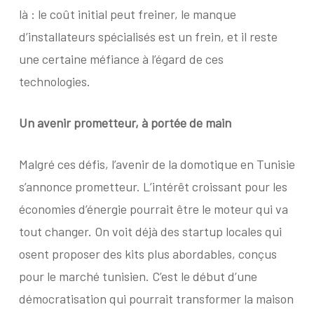
là : le coût initial peut freiner, le manque
d’installateurs spécialisés est un frein, et il reste
une certaine méfiance à l’égard de ces
technologies.
Un avenir prometteur,
à portée de main
Malgré ces défis, l’avenir de la domotique en Tunisie
s’annonce prometteur. L’intérêt croissant pour les
économies d’énergie pourrait être le moteur qui va
tout changer. On voit déjà des startup locales qui
osent proposer des kits plus abordables, conçus
pour le marché tunisien. C’est le début d’une
démocratisation qui pourrait transformer la maison