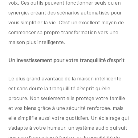
voix. Ces outils peuvent fonctionner seuls ou en
synergie, créant des scénarios automatisés pour
vous simplifier la vie. C’est un excellent moyen de
commencer sa propre transformation vers une
maison plus intelligente.
Un investissement pour votre tranquillité d’esprit
Le plus grand avantage de la maison intelligente
est sans doute la tranquillité d’esprit qu’elle
procure. Non seulement elle protège votre famille
et vos biens grâce à une sécurité renforcée, mais
elle simplifie aussi votre quotidien. Un éclairage qui
s’adapte à votre humeur, un système audio qui suit
vos pas d’une pièce à l’autre, ou la possibilité de