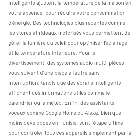
intelligents ajustent la température de la maison en
votre absence, pour réduire votre consommation
d’énergie. Des technologies plus récentes comme
les stores et rideaux motorisés vous permettent de
gérer la lumière du soleil pour optimiser l’éclairage
et la température intérieure. Pour le
divertissement, des systèmes audio multi-pièces
vous suivent d’une pièce à l’autre sans
interruption, tandis que des écrans intelligents
affichent des informations utiles comme le
calendrier ou la météo. Enfin, des assistants
vocaux comme Google Home ou Alexa, bien que
moins développés en Tunisie, sont l’étape ultime
pour contrôler tous ces appareils simplement par la