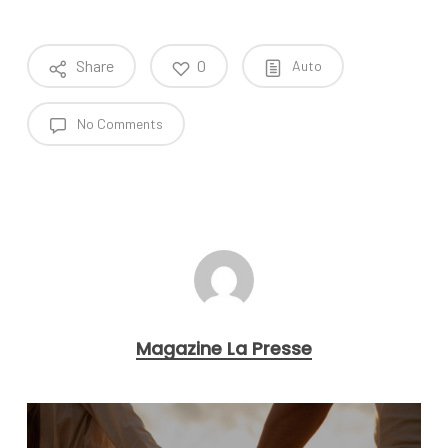
Share
0
Auto
No Comments
Magazine La Presse