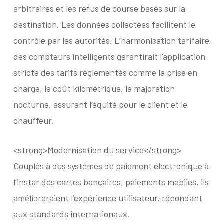
arbitraires et les refus de course basés sur la
destination. Les données collectées facilitent le
contrôle par les autorités. L’harmonisation tarifaire
des compteurs intelligents garantirait l’application
stricte des tarifs réglementés comme la prise en
charge, le coût kilométrique, la majoration
nocturne, assurant l’équité pour le client et le
chauffeur.
<strong>Modernisation du service</strong>
Couplés à des systèmes de paiement électronique à
l’instar des cartes bancaires, paiements mobiles, ils
amélioreraient l’expérience utilisateur, répondant
aux standards internationaux.