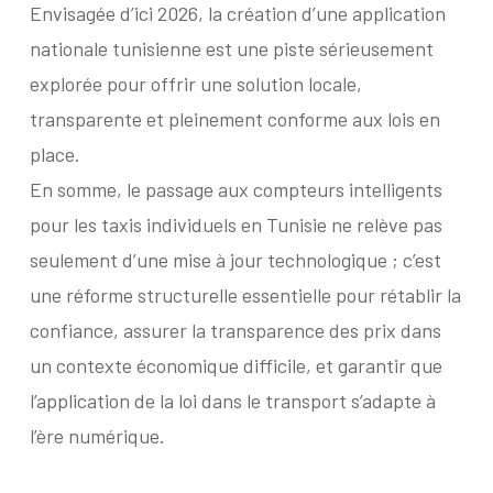
Envisagée d’ici 2026, la création d’une application
nationale tunisienne est une piste sérieusement
explorée pour offrir une solution locale,
transparente et pleinement conforme aux lois en
place.
En somme, le passage aux compteurs intelligents
pour les taxis individuels en Tunisie ne relève pas
seulement d’une mise à jour technologique ; c’est
une réforme structurelle essentielle pour rétablir la
confiance, assurer la transparence des prix dans
un contexte économique difficile, et garantir que
l’application de la loi dans le transport s’adapte à
l’ère numérique.