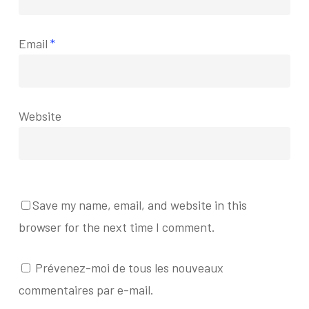
Email
*
Website
Save my name, email, and website in this
browser for the next time I comment.
Prévenez-moi de tous les nouveaux
commentaires par e-mail.