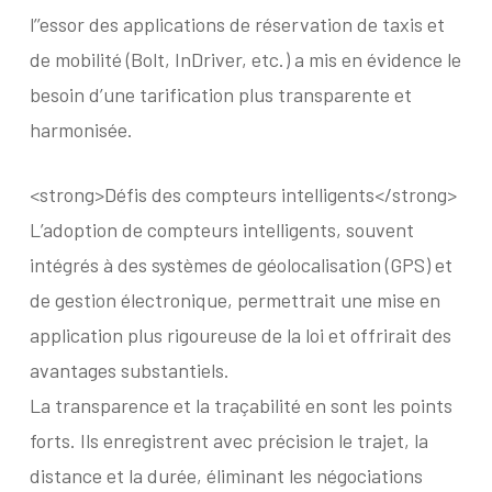
l’’essor des applications de réservation de taxis et
de mobilité (Bolt, InDriver, etc.) a mis en évidence le
besoin d’une tarification plus transparente et
harmonisée.
<strong>Défis des compteurs intelligents</strong>
L’adoption de compteurs intelligents, souvent
intégrés à des systèmes de géolocalisation (GPS) et
de gestion électronique, permettrait une mise en
application plus rigoureuse de la loi et offrirait des
avantages substantiels.
La transparence et la traçabilité en sont les points
forts. Ils enregistrent avec précision le trajet, la
distance et la durée, éliminant les négociations