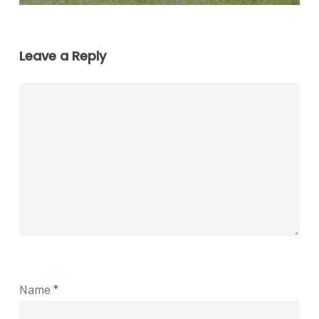
Leave a Reply
Name
*