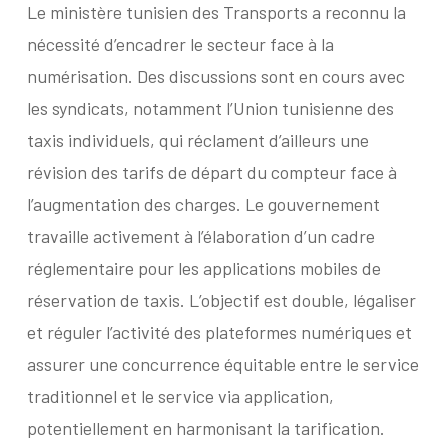
Le ministère tunisien des Transports a reconnu la
nécessité d’encadrer le secteur face à la
numérisation. Des discussions sont en cours avec
les syndicats, notamment l’Union tunisienne des
taxis individuels, qui réclament d’ailleurs une
révision des tarifs de départ du compteur face à
l’augmentation des charges. Le gouvernement
travaille activement à l’élaboration d’un cadre
réglementaire pour les applications mobiles de
réservation de taxis. L’objectif est double, légaliser
et réguler l’activité des plateformes numériques et
assurer une concurrence équitable entre le service
traditionnel et le service via application,
potentiellement en harmonisant la tarification.