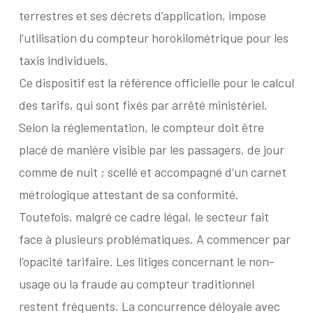
terrestres et ses décrets d’application, impose
l’utilisation du compteur horokilométrique pour les
taxis individuels.
Ce dispositif est la référence officielle pour le calcul
des tarifs, qui sont fixés par arrêté ministériel.
Selon la réglementation, le compteur doit être
placé de manière visible par les passagers, de jour
comme de nuit ; scellé et accompagné d’un carnet
métrologique attestant de sa conformité.
Toutefois, malgré ce cadre légal, le secteur fait
face à plusieurs problématiques. A commencer par
l’opacité tarifaire. Les litiges concernant le non-
usage ou la fraude au compteur traditionnel
restent fréquents. La concurrence déloyale avec