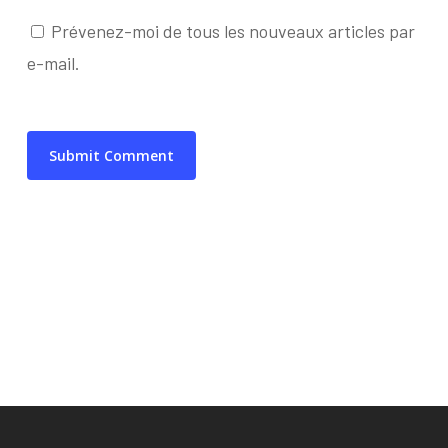
Prévenez-moi de tous les nouveaux articles par
e-mail.