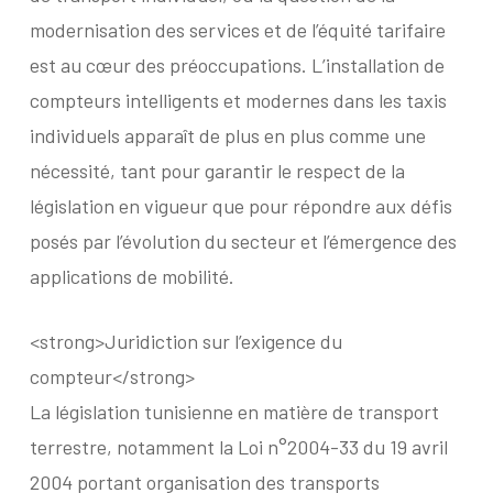
modernisation des services et de l’équité tarifaire
est au cœur des préoccupations. L’installation de
compteurs intelligents et modernes dans les taxis
individuels apparaît de plus en plus comme une
nécessité, tant pour garantir le respect de la
législation en vigueur que pour répondre aux défis
posés par l’évolution du secteur et l’émergence des
applications de mobilité.
<strong>Juridiction sur l’exigence du
compteur</strong>
La législation tunisienne en matière de transport
terrestre, notamment la Loi n°2004-33 du 19 avril
2004 portant organisation des transports