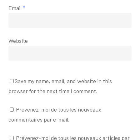
Email
*
Website
Save my name, email, and website in this
browser for the next time I comment.
Prévenez-moi de tous les nouveaux
commentaires par e-mail.
Prévenez-moi de tous les nouveaux articles par