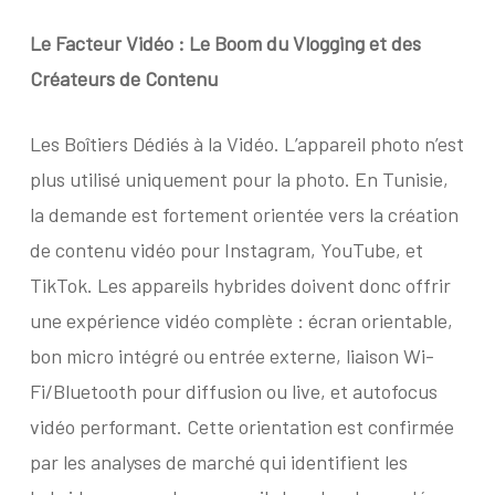
Le Facteur Vidéo : Le Boom du Vlogging et des
Créateurs de Contenu
Les Boîtiers Dédiés à la Vidéo. L’appareil photo n’est
plus utilisé uniquement pour la photo. En Tunisie,
la demande est fortement orientée vers la création
de contenu vidéo pour Instagram, YouTube, et
TikTok. Les appareils hybrides doivent donc offrir
une expérience vidéo complète : écran orientable,
bon micro intégré ou entrée externe, liaison Wi-
Fi/Bluetooth pour diffusion ou live, et autofocus
vidéo performant. Cette orientation est confirmée
par les analyses de marché qui identifient les