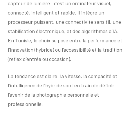
capteur de lumière : c’est un ordinateur visuel,
connecté, intelligent et rapide. Il intègre un
processeur puissant, une connectivité sans fil, une
stabilisation électronique, et des algorithmes d’IA.
En Tunisie, le choix se pose entre la performance et
l’innovation (hybride) ou l’accessibilité et la tradition
(reflex d’entrée ou occasion).
La tendance est claire: la vitesse, la compacité et
l’intelligence de l’hybride sont en train de définir
l’avenir de la photographie personnelle et
professionnelle.