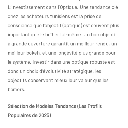
L’Investissement dans l’Optique. Une tendance clé
chez les acheteurs tunisiens est la prise de
conscience que l’objectif (optique) est souvent plus
important que le boîtier lui-même. Un bon objectif
à grande ouverture garantit un meilleur rendu, un
meilleur bokeh, et une longévité plus grande pour
le système. Investir dans une optique robuste est
donc un choix d’évolutivité stratégique, les
objectifs conservant mieux leur valeur que les
boîtiers.
Sélection de Modèles Tendance
(Les Profils
Populaires de 2025)