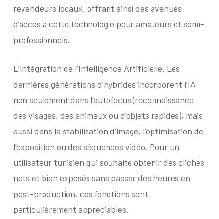
revendeurs locaux, offrant ainsi des avenues
d’accès à cette technologie pour amateurs et semi-
professionnels.
L’Intégration de l’Intelligence Artificielle. Les
dernières générations d’hybrides incorporent l’IA
non seulement dans l’autofocus (reconnaissance
des visages, des animaux ou d’objets rapides), mais
aussi dans la stabilisation d’image, l’optimisation de
l’exposition ou des séquences vidéo. Pour un
utilisateur tunisien qui souhaite obtenir des clichés
nets et bien exposés sans passer des heures en
post-production, ces fonctions sont
particulièrement appréciables.