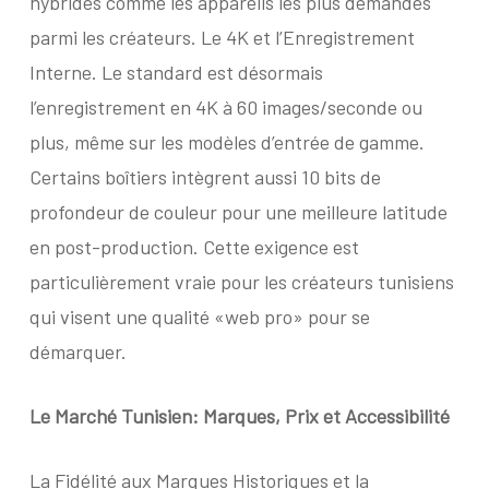
hybrides comme les appareils les plus demandés
parmi les créateurs. Le 4K et l’Enregistrement
Interne. Le standard est désormais
l’enregistrement en 4K à 60 images/seconde ou
plus, même sur les modèles d’entrée de gamme.
Certains boîtiers intègrent aussi 10 bits de
profondeur de couleur pour une meilleure latitude
en post-production. Cette exigence est
particulièrement vraie pour les créateurs tunisiens
qui visent une qualité «web pro» pour se
démarquer.
Le Marché Tunisien:
Marques, Prix et Accessibilité
La Fidélité aux Marques Historiques et la