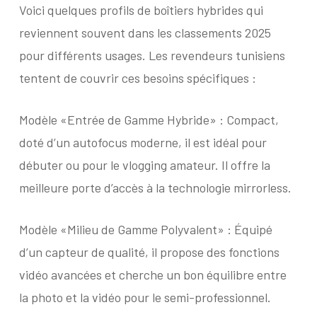
Voici quelques profils de boîtiers hybrides qui
reviennent souvent dans les classements 2025
pour différents usages. Les revendeurs tunisiens
tentent de couvrir ces besoins spécifiques :
Modèle «Entrée de Gamme Hybride» : Compact,
doté d’un autofocus moderne, il est idéal pour
débuter ou pour le vlogging amateur. Il offre la
meilleure porte d’accès à la technologie mirrorless.
Modèle «Milieu de Gamme Polyvalent» : Équipé
d’un capteur de qualité, il propose des fonctions
vidéo avancées et cherche un bon équilibre entre
la photo et la vidéo pour le semi-professionnel.