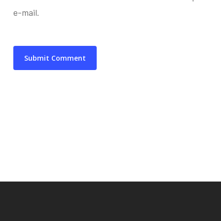
e-mail.