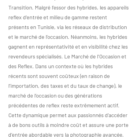
Transition. Malgré l’essor des hybrides, les appareils
reflex d’entrée et milieu de gamme restent
présents en Tunisie, via les réseaux de distribution
et le marché de l’occasion. Néanmoins, les hybrides
gagnent en représentativité et en visibilité chez les
revendeurs spécialisés. Le Marché de l’Occasion et
des Reflex. Dans un contexte où les hybrides
récents sont souvent coûteux (en raison de
l’importation, des taxes et du taux de change), le
marché de l’occasion ou des générations
précédentes de reflex reste extrêmement actif.
Cette dynamique permet aux passionnés d’accéder
à de bons outils à moindre coût et assure une porte
d’entrée abordable vers la photographie avancée.