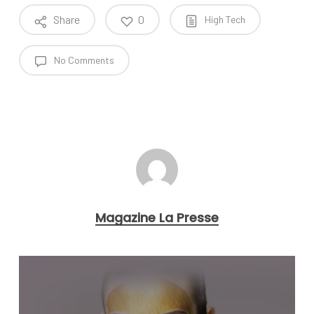
Share
0
High Tech
No Comments
Magazine La Presse