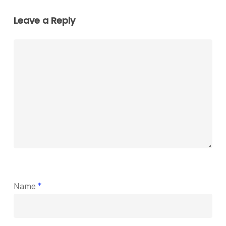
Leave a Reply
Name
*