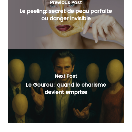
Previous Post
Le peeling: secret de peau parfaite
ou danger invisible
Next Post
Le Gourou : quand le charisme
devient emprise