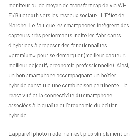
moniteur ou de moyen de transfert rapide via Wi-
Fi/Bluetooth vers les réseaux sociaux. L’Effet de
Marché. Le fait que les smartphones intègrent des
capteurs très performants incite les fabricants
d’hybrides à proposer des fonctionnalités
«premium» pour se démarquer (meilleur capteur,
meilleur objectif, ergonomie professionnelle). Ainsi,
un bon smartphone accompagnant un boîtier
hybride constitue une combinaison pertinente : la
réactivité et la connectivité du smartphone
associées à la qualité et l’ergonomie du boîtier
hybride.
L’appareil photo moderne n’est plus simplement un