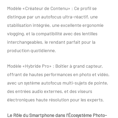
Modèle «Créateur de Contenu» : Ce profil se
distingue par un autofocus ultra-réactif, une
stabilisation intégrée, une excellente ergonomie
vlogging, et la compatibilité avec des lentilles
interchangeables, le rendant parfait pour la
production quotidienne.
Modèle «Hybride Pro» : Boîtier à grand capteur,
offrant de hautes performances en photo et vidéo,
avec un système autofocus multi-sujets de pointe,
des entrées audio externes, et des viseurs
électroniques haute résolution pour les experts.
Le Rôle du Smartphone
dans l’Écosystème Photo-