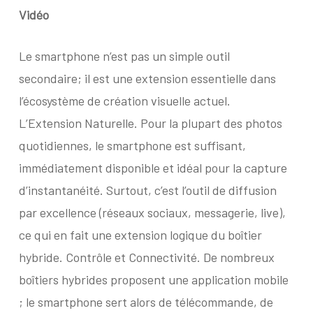
Vidéo
Le smartphone n’est pas un simple outil
secondaire; il est une extension essentielle dans
l’écosystème de création visuelle actuel.
L’Extension Naturelle. Pour la plupart des photos
quotidiennes, le smartphone est suffisant,
immédiatement disponible et idéal pour la capture
d’instantanéité. Surtout, c’est l’outil de diffusion
par excellence (réseaux sociaux, messagerie, live),
ce qui en fait une extension logique du boîtier
hybride. Contrôle et Connectivité. De nombreux
boîtiers hybrides proposent une application mobile
; le smartphone sert alors de télécommande, de