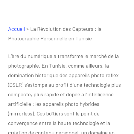
Accueil
»
La Révolution des Capteurs : la
Photographie Personnelle en Tunisie
L’
ère du numérique a transformé le marché de la
photographie. En Tunisie, comme ailleurs, la
domination historique des appareils photo reflex
(DSLR) s’estompe au profit d’une technologie plus
compacte, plus rapide et dopée à l’intelligence
artificielle : les appareils photo hybrides
(mirrorless). Ces boîtiers sont le point de
convergence entre la haute technologie et la
création de contenu personnel, un domaine en