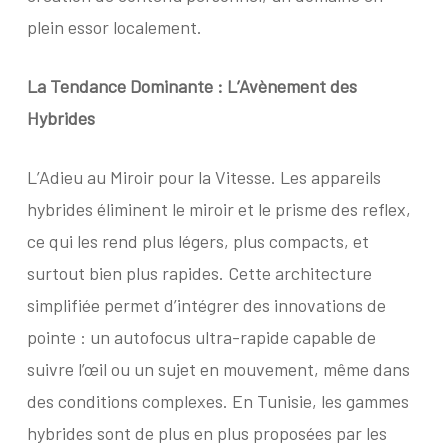
plein essor localement.
La Tendance Dominante :
L’Avènement des
Hybrides
L’Adieu au Miroir pour la Vitesse. Les appareils
hybrides éliminent le miroir et le prisme des reflex,
ce qui les rend plus légers, plus compacts, et
surtout bien plus rapides. Cette architecture
simplifiée permet d’intégrer des innovations de
pointe : un autofocus ultra-rapide capable de
suivre l’œil ou un sujet en mouvement, même dans
des conditions complexes. En Tunisie, les gammes
hybrides sont de plus en plus proposées par les