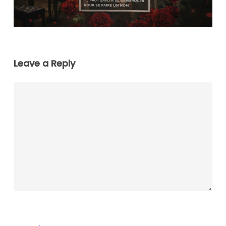
Leave a Reply