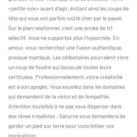
«petite voix» avant d’agir, évitant ainsi les coups de
tête qui vous ont parfois coûté cher par le passé.
Sur le plan relationnel, c’est une année de tri
sélectif. Vous ne supportez plus l’hypocrisie. En
amour, vous recherchez une fusion authentique,
presque mystique. Les célibataires pourraient vivre
un coup de foudre qui bouscule toutes leurs
certitudes. Professionnellement, votre créativité
est à son apogée. Vous excellez dans les domaines
qui demandent de la vision et de l’empathie.
Attention toutefois à ne pas vous disperser dans
des rêves irréalistes ; Saturne vous demandera de
garder un pied sur terre pour concrétiser vos
inspirations.