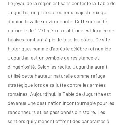
Le joyau de la région est sans conteste la Table de
Jugurtha, un plateau rocheux majestueux qui
domine la vallée environnante. Cette curiosité
naturelle de 1.271 mètres d’altitude est formée de
falaises tombant à pic de tous les côtés. Ce site
historique, nommé d’après le célèbre roi numide
Jugurtha, est un symbole de résistance et
d’ingéniosité. Selon les récits, Jugurtha aurait
utilisé cette hauteur naturelle comme refuge
stratégique lors de sa lutte contre les armées
romaines. Aujourd’hui, la Table de Jugurtha est
devenue une destination incontournable pour les
randonneurs et les passionnés d’histoire. Les
sentiers qui y mènent offrent des panoramas à