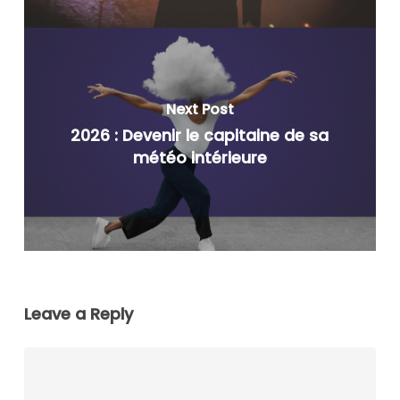
Next Post
2026 : Devenir le capitaine de sa
météo intérieure
Leave a Reply