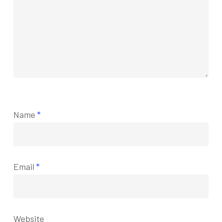
Name
*
Email
*
Website