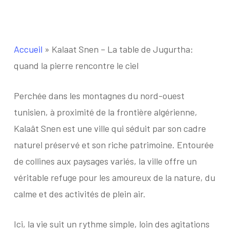
Accueil
»
Kalaat Snen – La table de Jugurtha:
quand la pierre rencontre le ciel
Perchée dans les montagnes du nord-ouest
tunisien, à proximité de la frontière algérienne,
Kalaât Snen est une ville qui séduit par son cadre
naturel préservé et son riche patrimoine. Entourée
de collines aux paysages variés, la ville offre un
véritable refuge pour les amoureux de la nature, du
calme et des activités de plein air.
Ici, la vie suit un rythme simple, loin des agitations