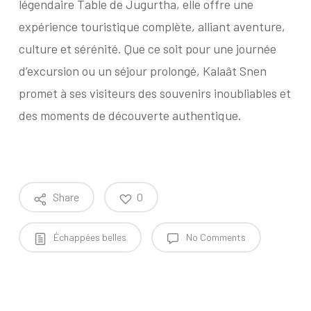
légendaire Table de Jugurtha, elle offre une
expérience touristique complète, alliant aventure,
culture et sérénité. Que ce soit pour une journée
d’excursion ou un séjour prolongé, Kalaât Snen
promet à ses visiteurs des souvenirs inoubliables et
des moments de découverte authentique.
Share
0
Échappées belles
No Comments