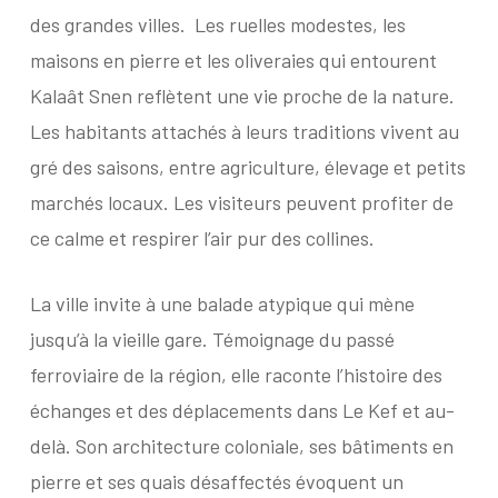
des grandes villes.
Les ruelles modestes, les
maisons en pierre et les oliveraies qui entourent
Kalaât Snen reflètent une vie proche de la nature.
Les habitants attachés à leurs traditions vivent au
gré des saisons, entre agriculture, élevage et petits
marchés locaux. Les visiteurs peuvent profiter de
ce calme et respirer l’air pur des collines.
La ville invite à une balade atypique qui mène
jusqu’à la vieille gare. Témoignage du passé
ferroviaire de la région, elle raconte l’histoire des
échanges et des déplacements dans Le Kef et au-
delà. Son architecture coloniale, ses bâtiments en
pierre et ses quais désaffectés évoquent un