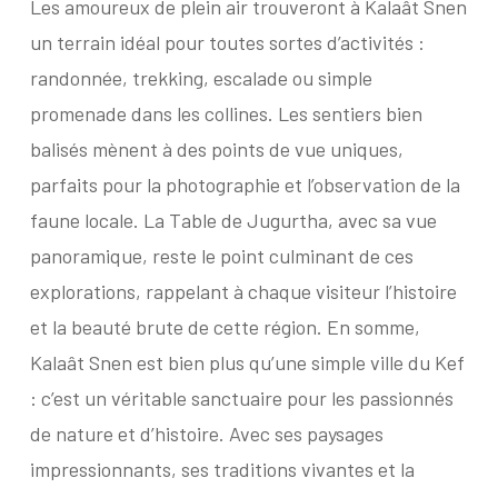
Les amoureux de plein air trouveront à Kalaât Snen
un terrain idéal pour toutes sortes d’activités :
randonnée, trekking, escalade ou simple
promenade dans les collines. Les sentiers bien
balisés mènent à des points de vue uniques,
parfaits pour la photographie et l’observation de la
faune locale. La Table de Jugurtha, avec sa vue
panoramique, reste le point culminant de ces
explorations, rappelant à chaque visiteur l’histoire
et la beauté brute de cette région. En somme,
Kalaât Snen est bien plus qu’une simple ville du Kef
: c’est un véritable sanctuaire pour les passionnés
de nature et d’histoire. Avec ses paysages
impressionnants, ses traditions vivantes et la