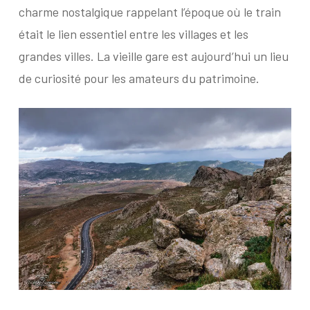
charme nostalgique rappelant l’époque où le train
était le lien essentiel entre les villages et les
grandes villes. La vieille gare est aujourd’hui un lieu
de curiosité pour les amateurs du patrimoine.