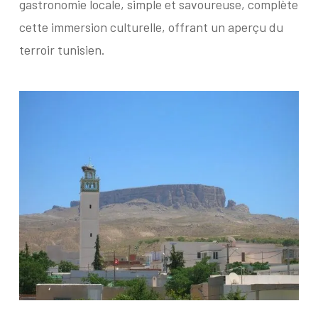
gastronomie locale, simple et savoureuse, complète
cette immersion culturelle, offrant un aperçu du
terroir tunisien.