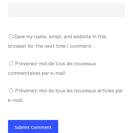
Save my name, email, and website in this
browser for the next time I comment.
Prévenez-moi de tous les nouveaux
commentaires par e-mail.
Prévenez-moi de tous les nouveaux articles par
e-mail.