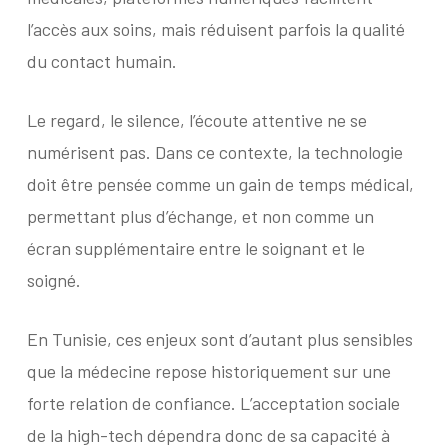
l’accès aux soins, mais réduisent parfois la qualité
du contact humain.
Le regard, le silence, l’écoute attentive ne se
numérisent pas. Dans ce contexte, la technologie
doit être pensée comme un gain de temps médical,
permettant plus d’échange, et non comme un
écran supplémentaire entre le soignant et le
soigné.
En Tunisie, ces enjeux sont d’autant plus sensibles
que la médecine repose historiquement sur une
forte relation de confiance. L’acceptation sociale
de la high-tech dépendra donc de sa capacité à