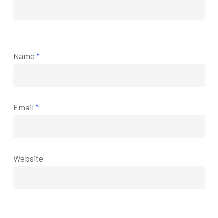
Name
*
Email
*
Website