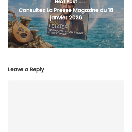
Next Post
Consultez La Presse Magazine du 18
janvier 2026
Leave a Reply