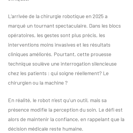
L’arrivée de la chirurgie robotique en 2025 a
marqué un tournant spectaculaire. Dans les blocs
opératoires, les gestes sont plus précis, les
interventions moins invasives et les résultats
cliniques améliorés. Pourtant, cette prouesse
technique soulève une interrogation silencieuse
chez les patients : qui soigne réellement? Le
chirurgien ou la machine ?
En réalité, le robot n’est qu’un outil, mais sa
présence modifie la perception du soin. Le défi est
alors de maintenir la confiance, en rappelant que la
décision médicale reste humaine.