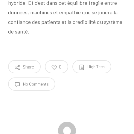
hybride. Et c’est dans cet équilibre fragile entre
données, machines et empathie que se jouera la
confiance des patients et la crédibilité du système
de santé.
Share
0
High Tech
No Comments