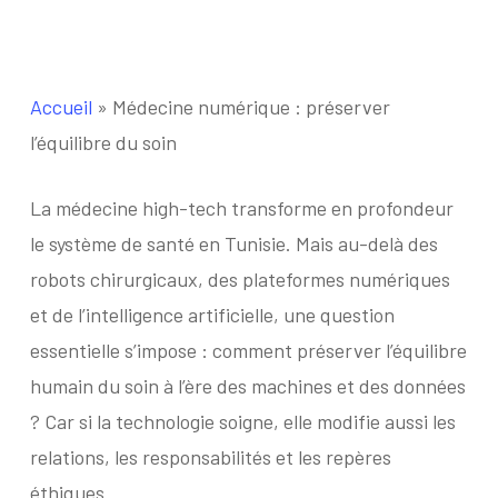
Accueil
»
Médecine numérique : préserver
l’équilibre du soin
La médecine high-tech transforme en profondeur
le système de santé en Tunisie. Mais au-delà des
robots chirurgicaux, des plateformes numériques
et de l’intelligence artificielle, une question
essentielle s’impose : comment préserver l’équilibre
humain du soin à l’ère des machines et des données
? Car si la technologie soigne, elle modifie aussi les
relations, les responsabilités et les repères
éthiques.