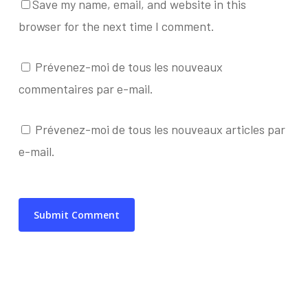
Save my name, email, and website in this
browser for the next time I comment.
Prévenez-moi de tous les nouveaux
commentaires par e-mail.
Prévenez-moi de tous les nouveaux articles par
e-mail.