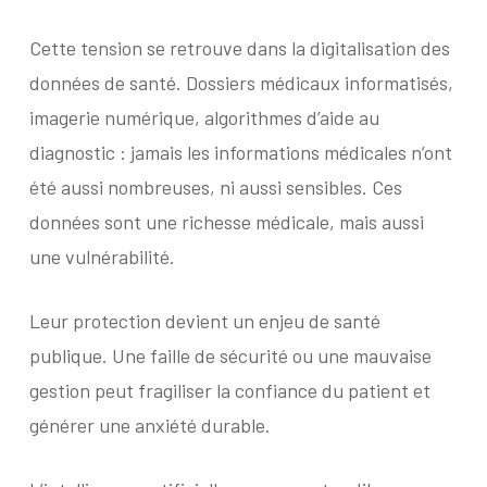
Cette tension se retrouve dans la digitalisation des
données de santé. Dossiers médicaux informatisés,
imagerie numérique, algorithmes d’aide au
diagnostic : jamais les informations médicales n’ont
été aussi nombreuses, ni aussi sensibles. Ces
données sont une richesse médicale, mais aussi
une vulnérabilité.
Leur protection devient un enjeu de santé
publique. Une faille de sécurité ou une mauvaise
gestion peut fragiliser la confiance du patient et
générer une anxiété durable.