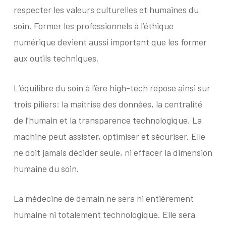
respecter les valeurs culturelles et humaines du
soin. Former les professionnels à l’éthique
numérique devient aussi important que les former
aux outils techniques.
L’équilibre du soin à l’ère high-tech repose ainsi sur
trois piliers: la maîtrise des données, la centralité
de l’humain et la transparence technologique. La
machine peut assister, optimiser et sécuriser. Elle
ne doit jamais décider seule, ni effacer la dimension
humaine du soin.
La médecine de demain ne sera ni entièrement
humaine ni totalement technologique. Elle sera