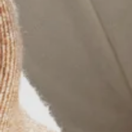
Magazine La Presse
février 2, 2026