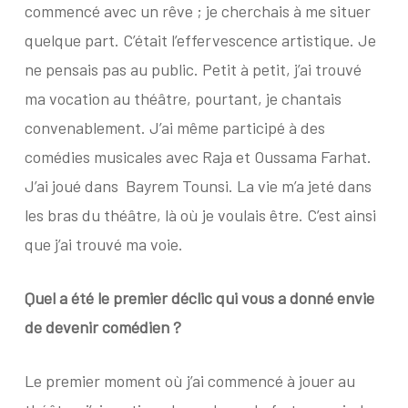
commencé avec un rêve ; je cherchais à me situer
quelque part. C’était l’effervescence artistique. Je
ne pensais pas au public. Petit à petit, j’ai trouvé
ma vocation au théâtre, pourtant, je chantais
convenablement. J’ai même participé à des
comédies musicales avec Raja et Oussama Farhat.
J’ai joué dans
Bayrem Tounsi. La vie m’a jeté dans
les bras du théâtre, là où je voulais être. C’est ainsi
que j’ai trouvé ma voie.
Quel a été le premier déclic qui vous a donné envie
de devenir comédien ?
Le premier moment où j’ai commencé à jouer au