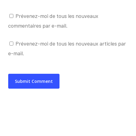
Prévenez-moi de tous les nouveaux
commentaires par e-mail.
Prévenez-moi de tous les nouveaux articles par
e-mail.