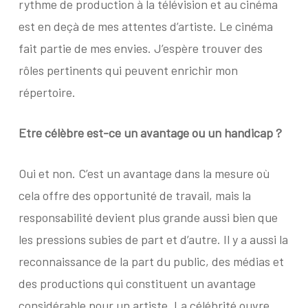
rythme de production à la télévision et au cinéma
est en deçà de mes attentes d’artiste. Le cinéma
fait partie de mes envies. J’espère trouver des
rôles pertinents qui peuvent enrichir mon
répertoire.
Etre célèbre est-ce un avantage ou un handicap ?
Oui et non. C’est un avantage dans la mesure où
cela offre des opportunité de travail, mais la
responsabilité devient plus grande aussi bien que
les pressions subies de part et d’autre. Il y a aussi la
reconnaissance de la part du public, des médias et
des productions qui constituent un avantage
considérable pour un artiste. La célébrité ouvre