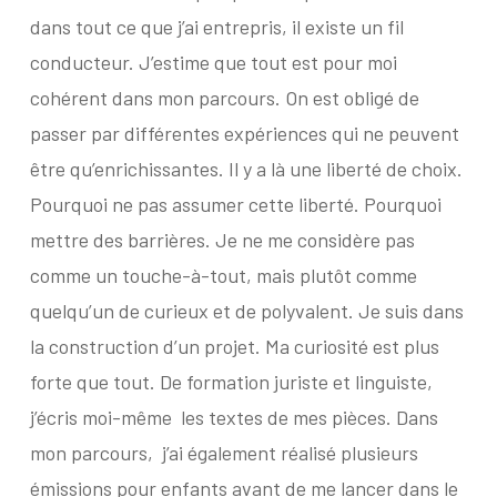
dans tout ce que j’ai entrepris, il existe un fil
conducteur. J’estime que tout est pour moi
cohérent dans mon parcours. On est obligé de
passer par différentes expériences qui ne peuvent
être qu’enrichissantes. Il y a là une liberté de choix.
Pourquoi ne pas assumer cette liberté. Pourquoi
mettre des barrières. Je ne me considère pas
comme un touche-à-tout, mais plutôt comme
quelqu’un de curieux et de polyvalent. Je suis dans
la construction d’un projet. Ma curiosité est plus
forte que tout. De formation juriste et linguiste,
j’écris moi-même
les textes de mes pièces. Dans
mon parcours,
j’ai également réalisé plusieurs
émissions pour enfants avant de me lancer dans le