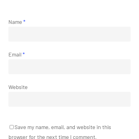
Name
*
Email
*
Website
Save my name, email, and website in this
browser for the next time I comment.