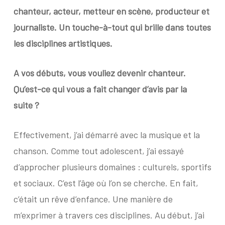
chanteur, acteur, metteur en scène, producteur et
journaliste. Un touche-à-tout qui brille dans toutes
les disciplines artistiques.
A vos débuts, vous vouliez devenir chanteur.
Qu’est-ce qui vous a fait changer d’avis par la
suite ?
Effectivement, j’ai démarré avec la musique et la
chanson. Comme tout adolescent, j’ai essayé
d’approcher plusieurs domaines : culturels, sportifs
et sociaux. C’est l’âge où l’on se cherche. En fait,
c’était un rêve d’enfance. Une manière de
m’exprimer à travers ces disciplines. Au début, j’ai