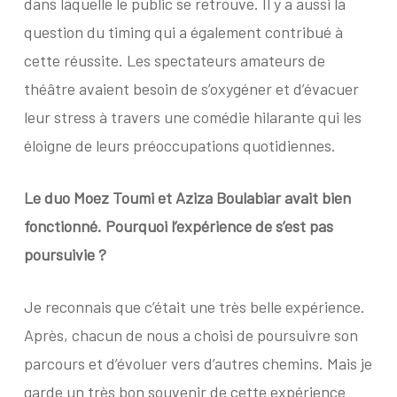
dans laquelle le public se retrouve. Il y a aussi la
question du timing qui a également contribué à
cette réussite. Les spectateurs amateurs de
théâtre avaient besoin de s’oxygéner et d’évacuer
leur stress à travers une comédie hilarante qui les
éloigne de leurs préoccupations quotidiennes.
Le duo Moez Toumi et Aziza Boulabiar avait bien
fonctionné. Pourquoi l’expérience de s’est pas
poursuivie ?
Je reconnais que c’était une très belle expérience.
Après, chacun de nous a choisi de poursuivre son
parcours et d’évoluer vers d’autres chemins. Mais je
garde un très bon souvenir de cette expérience