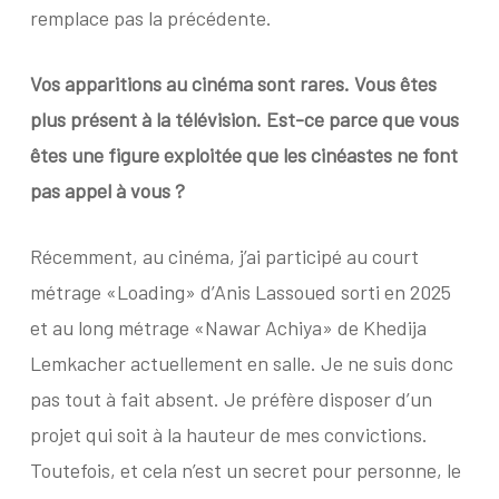
remplace pas la précédente.
Vos apparitions au cinéma sont rares. Vous êtes
plus présent à la télévision. Est-ce parce que vous
êtes une figure exploitée que les cinéastes ne font
pas appel à vous ?
Récemment, au cinéma, j’ai participé au court
métrage «Loading» d’Anis Lassoued sorti en 2025
et au long métrage «Nawar Achiya» de Khedija
Lemkacher actuellement en salle. Je ne suis donc
pas tout à fait absent. Je préfère disposer d’un
projet qui soit à la hauteur de mes convictions.
Toutefois, et cela n’est un secret pour personne, le