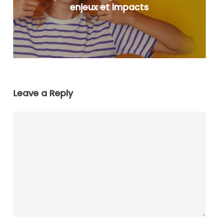
enjeux et impacts
Leave a Reply