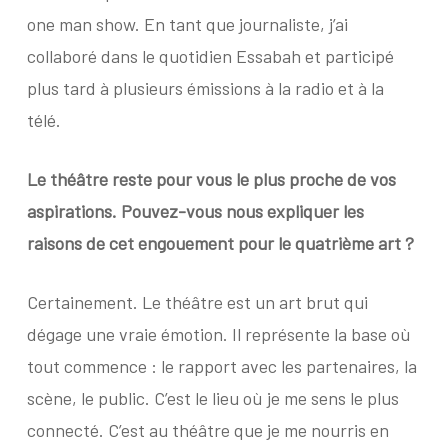
one man show. En tant que journaliste, j’ai
collaboré dans le quotidien Essabah et participé
plus tard à plusieurs émissions à la radio et à la
télé.
Le théâtre reste pour vous le plus proche de vos
aspirations. Pouvez-vous nous expliquer les
raisons de cet engouement pour le quatrième art ?
Certainement. Le théâtre est un art brut qui
dégage une vraie émotion. Il représente la base où
tout commence : le rapport avec les partenaires, la
scène, le public. C’est le lieu où je me sens le plus
connecté. C’est au théâtre que je me nourris en