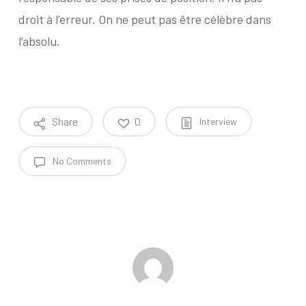
droit à l’erreur. On ne peut pas être célèbre dans
l’absolu.
Share
0
Interview
No Comments