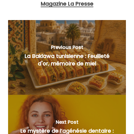
Magazine La Presse
Previous Post
La Baklawa tunisienne : Feuilleté
d'or, mémoire de miel
Next Post
Le mystère de l’agénésie dentaire :