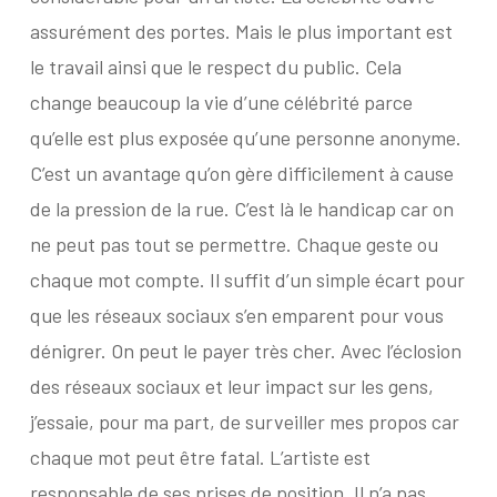
assurément des portes. Mais le plus important est
le travail ainsi que le respect du public. Cela
change beaucoup la vie d’une célébrité parce
qu’elle est plus exposée qu’une personne anonyme.
C’est un avantage qu’on gère difficilement à cause
de la pression de la rue. C’est là le handicap car on
ne peut pas tout se permettre. Chaque geste ou
chaque mot compte. Il suffit d’un simple écart pour
que les réseaux sociaux s’en emparent pour vous
dénigrer. On peut le payer très cher. Avec l’éclosion
des réseaux sociaux et leur impact sur les gens,
j’essaie, pour ma part, de surveiller mes propos car
chaque mot peut être fatal. L’artiste est
responsable de ses prises de position. Il n’a pas