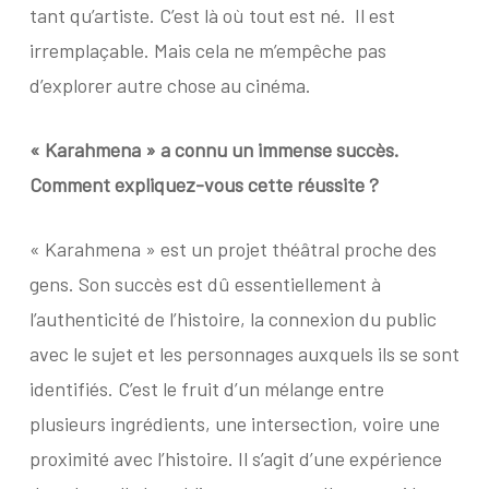
tant qu’artiste. C’est là où tout est né.
Il est
irremplaçable. Mais cela ne m’empêche pas
d’explorer autre chose au cinéma.
« Karahmena » a connu un immense succès.
Comment expliquez-vous cette réussite ?
« Karahmena » est un projet théâtral proche des
gens. Son succès est dû essentiellement à
l’authenticité de l’histoire, la connexion du public
avec le sujet et les personnages auxquels ils se sont
identifiés. C’est le fruit d’un mélange entre
plusieurs ingrédients, une intersection, voire une
proximité avec l’histoire. Il s’agit d’une expérience