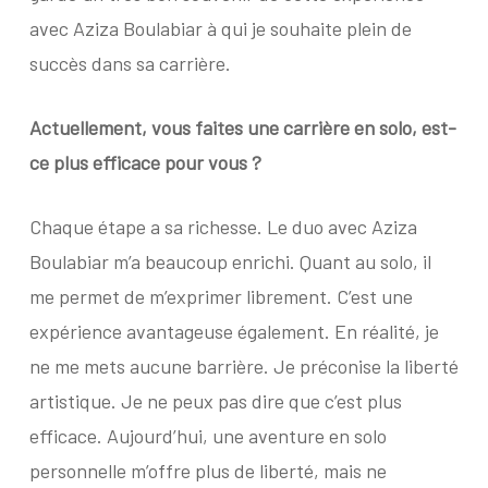
avec Aziza Boulabiar à qui je souhaite plein de
succès dans sa carrière.
Actuellement, vous faites une carrière en solo, est-
ce plus efficace pour vous ?
Chaque étape a sa richesse. Le duo avec Aziza
Boulabiar m’a beaucoup enrichi. Quant au solo, il
me permet de m’exprimer librement. C’est une
expérience avantageuse également. En réalité, je
ne me mets aucune barrière. Je préconise la liberté
artistique. Je ne peux pas dire que c’est plus
efficace. Aujourd’hui, une aventure en solo
personnelle m’offre plus de liberté, mais ne