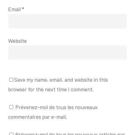
Email
*
Website
Save my name, email, and website in this
browser for the next time I comment.
Prévenez-moi de tous les nouveaux
commentaires par e-mail.
Prévenez-moi de tous les nouveaux articles par