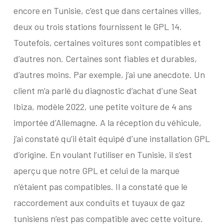
encore en Tunisie, c’est que dans certaines villes,
deux ou trois stations fournissent le GPL 14.
Toutefois, certaines voitures sont compatibles et
d’autres non. Certaines sont fiables et durables,
d’autres moins. Par exemple, j’ai une anecdote. Un
client m’a parlé du diagnostic d’achat d’une Seat
Ibiza, modèle 2022, une petite voiture de 4 ans
importée d’Allemagne. A la réception du véhicule,
j’ai constaté qu’il était équipé d’une installation GPL
d’origine. En voulant l’utiliser en Tunisie, il s’est
aperçu que notre GPL et celui de la marque
n’étaient pas compatibles. Il a constaté que le
raccordement aux conduits et tuyaux de gaz
tunisiens n’est pas compatible avec cette voiture.