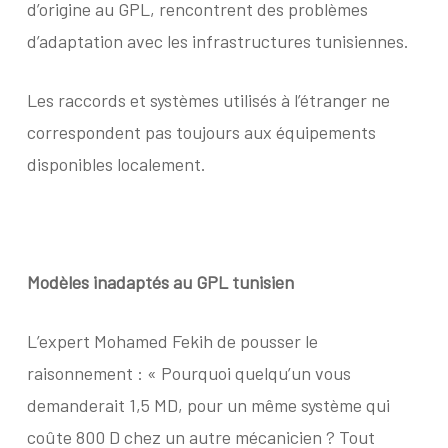
d’origine au GPL, rencontrent des problèmes
d’adaptation avec les infrastructures tunisiennes.
Les raccords et systèmes utilisés à l’étranger ne
correspondent pas toujours aux équipements
disponibles localement.
Modèles inadaptés au GPL tunisien
L’expert Mohamed Fekih de pousser le
raisonnement : « Pourquoi quelqu’un vous
demanderait 1,5 MD, pour un même système qui
coûte 800 D chez un autre mécanicien ? Tout