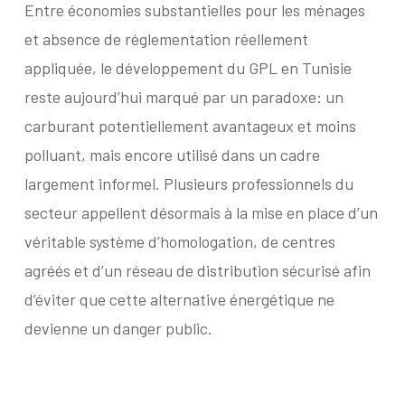
Entre économies substantielles pour les ménages
et absence de réglementation réellement
appliquée, le développement du GPL en Tunisie
reste aujourd’hui marqué par un paradoxe: un
carburant potentiellement avantageux et moins
polluant, mais encore utilisé dans un cadre
largement informel. Plusieurs professionnels du
secteur appellent désormais à la mise en place d’un
véritable système d’homologation, de centres
agréés et d’un réseau de distribution sécurisé afin
d’éviter que cette alternative énergétique ne
devienne un danger public.