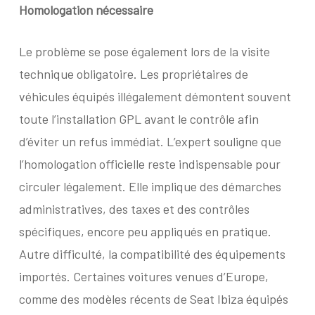
Homologation nécessaire
Le problème se pose également lors de la visite
technique obligatoire. Les propriétaires de
véhicules équipés illégalement démontent souvent
toute l’installation GPL avant le contrôle afin
d’éviter un refus immédiat. L’expert souligne que
l’homologation officielle reste indispensable pour
circuler légalement. Elle implique des démarches
administratives, des taxes et des contrôles
spécifiques, encore peu appliqués en pratique.
Autre difficulté, la compatibilité des équipements
importés. Certaines voitures venues d’Europe,
comme des modèles récents de Seat Ibiza équipés