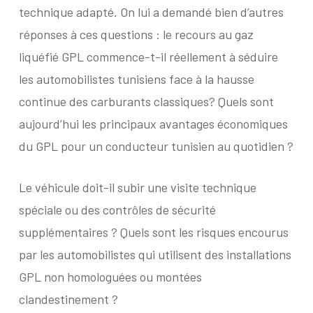
technique adapté. On lui a demandé bien d’autres
réponses à ces questions : le recours au gaz
liquéfié GPL commence-t-il réellement à séduire
les automobilistes tunisiens face à la hausse
continue des carburants classiques? Quels sont
aujourd’hui les principaux avantages économiques
du GPL pour un conducteur tunisien au quotidien ?
Le véhicule doit-il subir une visite technique
spéciale ou des contrôles de sécurité
supplémentaires ? Quels sont les risques encourus
par les automobilistes qui utilisent des installations
GPL non homologuées ou montées
clandestinement ?