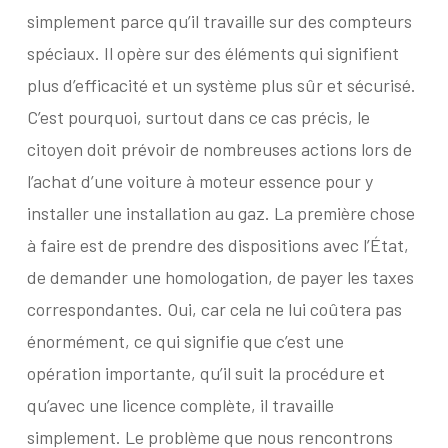
simplement parce qu’il travaille sur des compteurs
spéciaux. Il opère sur des éléments qui signifient
plus d’efficacité et un système plus sûr et sécurisé.
C’est pourquoi, surtout dans ce cas précis, le
citoyen doit prévoir de nombreuses actions lors de
l’achat d’une voiture à moteur essence pour y
installer une installation au gaz. La première chose
à faire est de prendre des dispositions avec l’État,
de demander une homologation, de payer les taxes
correspondantes. Oui, car cela ne lui coûtera pas
énormément, ce qui signifie que c’est une
opération importante, qu’il suit la procédure et
qu’avec une licence complète, il travaille
simplement. Le problème que nous rencontrons