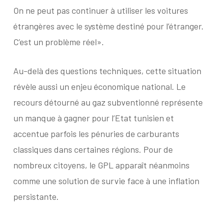
On ne peut pas continuer à utiliser les voitures
étrangères avec le système destiné pour l’étranger.
C’est un problème réel».
Au-delà des questions techniques, cette situation
révèle aussi un enjeu économique national. Le
recours détourné au gaz subventionné représente
un manque à gagner pour l’Etat tunisien et
accentue parfois les pénuries de carburants
classiques dans certaines régions. Pour de
nombreux citoyens, le GPL apparaît néanmoins
comme une solution de survie face à une inflation
persistante.