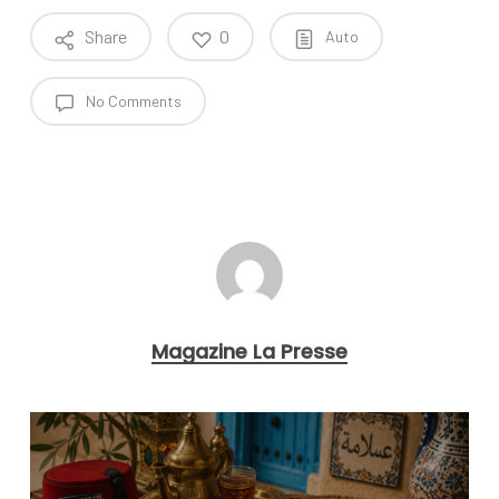
Share
0
Auto
No Comments
Magazine La Presse