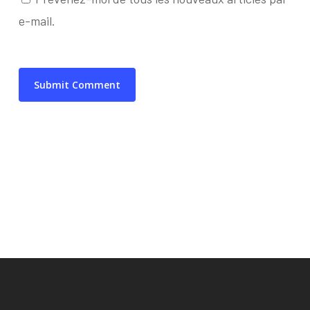
e-mail.