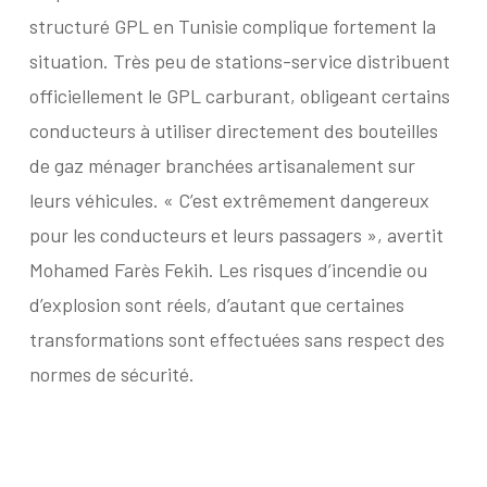
structuré GPL en Tunisie complique fortement la
situation. Très peu de stations-service distribuent
officiellement le GPL carburant, obligeant certains
conducteurs à utiliser directement des bouteilles
de gaz ménager branchées artisanalement sur
leurs véhicules. « C’est extrêmement dangereux
pour les conducteurs et leurs passagers », avertit
Mohamed Farès Fekih. Les risques d’incendie ou
d’explosion sont réels, d’autant que certaines
transformations sont effectuées sans respect des
normes de sécurité.