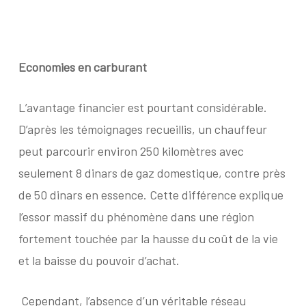
Economies en carburant
L’avantage financier est pourtant considérable.
D’après les témoignages recueillis, un chauffeur
peut parcourir environ 250 kilomètres avec
seulement 8 dinars de gaz domestique, contre près
de 50 dinars en essence. Cette différence explique
l’essor massif du phénomène dans une région
fortement touchée par la hausse du coût de la vie
et la baisse du pouvoir d’achat.
Cependant, l’absence d’un véritable réseau