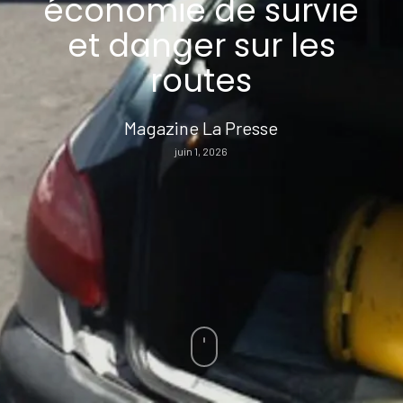
économie de survie
et danger sur les
routes
Magazine La Presse
juin 1, 2026