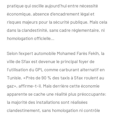
pratique qui oscille aujourd’hui entre nécessité
économique, absence d’encadrement légal et
risques majeurs pour la sécurité publique. Mais cela
dans la clandestinité, sans cadre réglementaire, ni
homologation officielle…
S
elon l’expert automobile Mohamed Farès Fekih, la
ville de Sfax est devenue le principal foyer de
l’utilisation du GPL comme carburant alternatif en
Tunisie. «Près de 90 % des taxis à Sfax roulent au
gaz», affirme-t-il. Mais derrière cette économie
apparente se cache une réalité plus préoccupante:
la majorité des installations sont réalisées
clandestinement, sans homologation ni contrôle