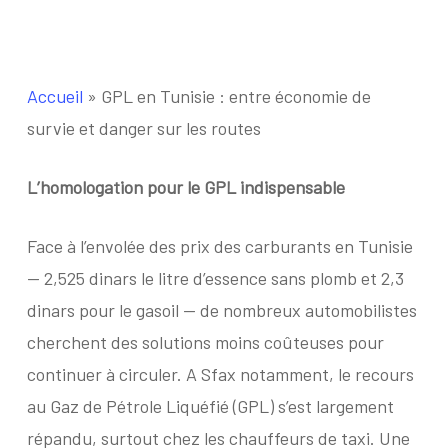
Accueil
»
GPL en Tunisie : entre économie de
survie et danger sur les routes
L’homologation pour le GPL
indispensable
Face à l’envolée des prix des carburants en Tunisie
— 2,525 dinars le litre d’essence sans plomb et 2,3
dinars pour le gasoil — de nombreux automobilistes
cherchent des solutions moins coûteuses pour
continuer à circuler. A Sfax notamment, le recours
au Gaz de Pétrole Liquéfié (GPL) s’est largement
répandu, surtout chez les chauffeurs de taxi. Une