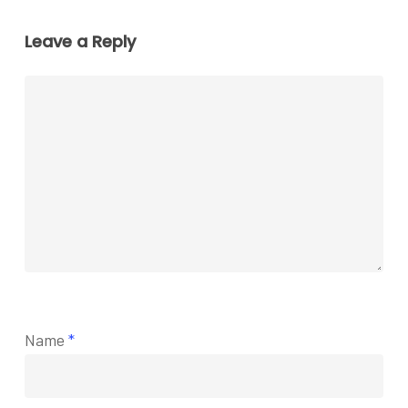
Leave a Reply
Name
*