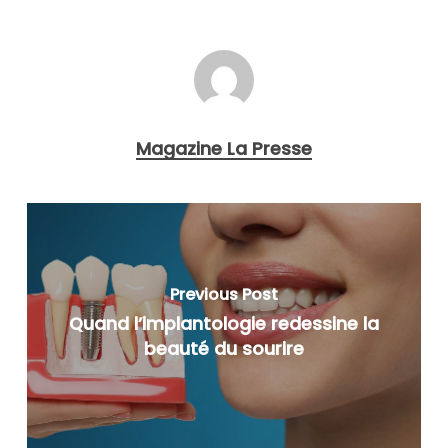
Magazine La Presse
Previous Post
Quand l’implantologie redessine la
beauté du sourire