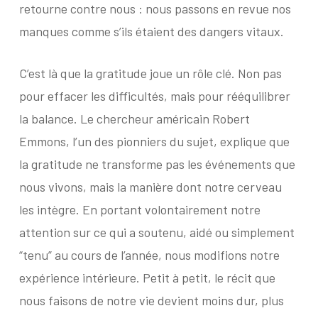
retourne contre nous : nous passons en revue nos
manques comme s’ils étaient des dangers vitaux.
C’est là que la gratitude joue un rôle clé. Non pas
pour effacer les difficultés, mais pour rééquilibrer
la balance. Le chercheur américain Robert
Emmons, l’un des pionniers du sujet, explique que
la gratitude ne transforme pas les événements que
nous vivons, mais la manière dont notre cerveau
les intègre. En portant volontairement notre
attention sur ce qui a soutenu, aidé ou simplement
“tenu” au cours de l’année, nous modifions notre
expérience intérieure. Petit à petit, le récit que
nous faisons de notre vie devient moins dur, plus