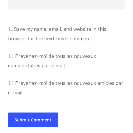
Save my name, email, and website in this
browser for the next time I comment.
Prévenez-moi de tous les nouveaux
commentaires par e-mail.
Prévenez-moi de tous les nouveaux articles par
e-mail.