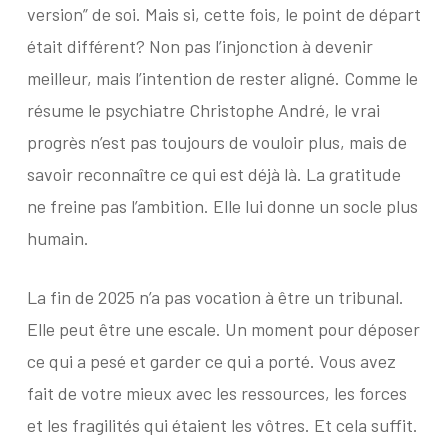
version” de soi. Mais si, cette fois, le point de départ
était différent? Non pas l’injonction à devenir
meilleur, mais l’intention de rester aligné. Comme le
résume le psychiatre Christophe André, le vrai
progrès n’est pas toujours de vouloir plus, mais de
savoir reconnaître ce qui est déjà là. La gratitude
ne freine pas l’ambition. Elle lui donne un socle plus
humain.
La fin de 2025 n’a pas vocation à être un tribunal.
Elle peut être une escale. Un moment pour déposer
ce qui a pesé et garder ce qui a porté. Vous avez
fait de votre mieux avec les ressources, les forces
et les fragilités qui étaient les vôtres. Et cela suffit.