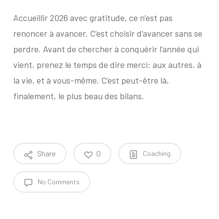
Accueillir 2026 avec gratitude, ce n’est pas
renoncer à avancer. C’est choisir d’avancer sans se
perdre. Avant de chercher à conquérir l’année qui
vient, prenez le temps de dire merci: aux autres, à
la vie, et à vous-même. C’est peut-être là,
finalement, le plus beau des bilans.
Share
0
Coaching
No Comments