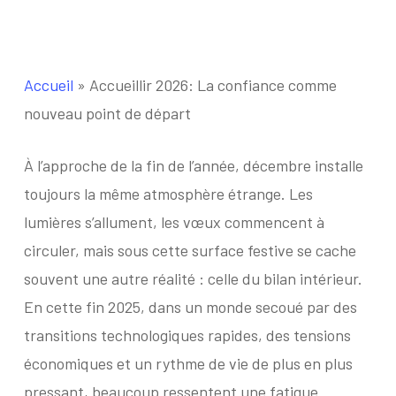
Accueil
»
Accueillir 2026: La confiance comme
nouveau point de départ
À l’approche de la fin de l’année, décembre installe
toujours la même atmosphère étrange. Les
lumières s’allument, les vœux commencent à
circuler, mais sous cette surface festive se cache
souvent une autre réalité : celle du bilan intérieur.
En cette fin 2025, dans un monde secoué par des
transitions technologiques rapides, des tensions
économiques et un rythme de vie de plus en plus
pressant, beaucoup ressentent une fatigue