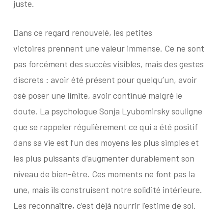
juste.
Dans ce regard renouvelé, les petites
victoires prennent une valeur immense. Ce ne sont
pas forcément des succès visibles, mais des gestes
discrets : avoir été présent pour quelqu’un, avoir
osé poser une limite, avoir continué malgré le
doute. La psychologue Sonja Lyubomirsky souligne
que se rappeler régulièrement ce qui a été positif
dans sa vie est l’un des moyens les plus simples et
les plus puissants d’augmenter durablement son
niveau de bien-être. Ces moments ne font pas la
une, mais ils construisent notre solidité intérieure.
Les reconnaître, c’est déjà nourrir l’estime de soi.