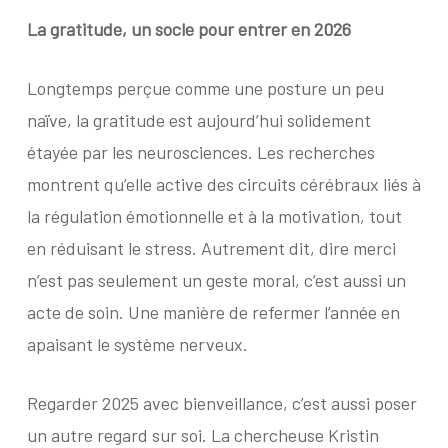
La gratitude, un socle
pour entrer en 2026
Longtemps perçue comme une posture un peu
naïve, la gratitude est aujourd’hui solidement
étayée par les neurosciences. Les recherches
montrent qu’elle active des circuits cérébraux liés à
la régulation émotionnelle et à la motivation, tout
en réduisant le stress. Autrement dit, dire merci
n’est pas seulement un geste moral, c’est aussi un
acte de soin. Une manière de refermer l’année en
apaisant le système nerveux.
Regarder 2025 avec bienveillance, c’est aussi poser
un autre regard sur soi. La chercheuse Kristin