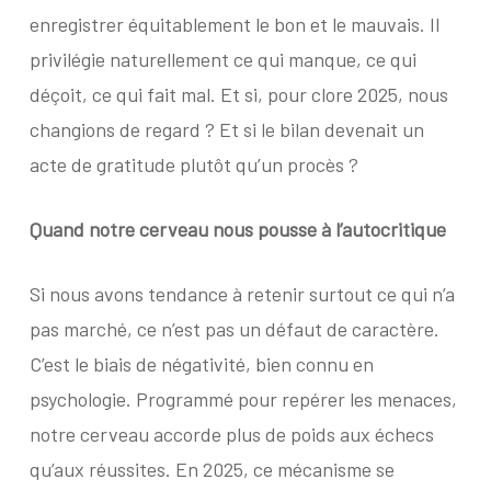
enregistrer équitablement le bon et le mauvais. Il
privilégie naturellement ce qui manque, ce qui
déçoit, ce qui fait mal. Et si, pour clore 2025, nous
changions de regard ? Et si le bilan devenait un
acte de gratitude plutôt qu’un procès ?
Quand notre cerveau
nous pousse
à l’autocritique
Si nous avons tendance à retenir surtout ce qui n’a
pas marché, ce n’est pas un défaut de caractère.
C’est le biais de négativité, bien connu en
psychologie. Programmé pour repérer les menaces,
notre cerveau accorde plus de poids aux échecs
qu’aux réussites. En 2025, ce mécanisme se