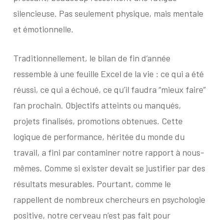
silencieuse. Pas seulement physique, mais mentale
et émotionnelle.
T
raditionnellement, le bilan de fin d’année
ressemble à une feuille Excel de la vie : ce qui a été
réussi, ce qui a échoué, ce qu’il faudra “mieux faire”
l’an prochain. Objectifs atteints ou manqués,
projets finalisés, promotions obtenues. Cette
logique de performance, héritée du monde du
travail, a fini par contaminer notre rapport à nous-
mêmes. Comme si exister devait se justifier par des
résultats mesurables. Pourtant, comme le
rappellent de nombreux chercheurs en psychologie
positive, notre cerveau n’est pas fait pour