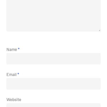
Name
*
Email
*
Website