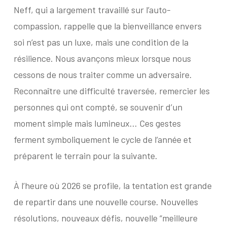
Neff, qui a largement travaillé sur l’auto-
compassion, rappelle que la bienveillance envers
soi n’est pas un luxe, mais une condition de la
résilience. Nous avançons mieux lorsque nous
cessons de nous traiter comme un adversaire.
Reconnaître une difficulté traversée, remercier les
personnes qui ont compté, se souvenir d’un
moment simple mais lumineux… Ces gestes
ferment symboliquement le cycle de l’année et
préparent le terrain pour la suivante.
À l’heure où 2026 se profile, la tentation est grande
de repartir dans une nouvelle course. Nouvelles
résolutions, nouveaux défis, nouvelle “meilleure