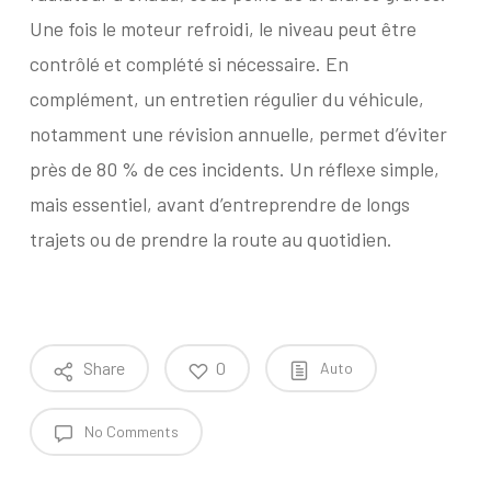
Une fois le moteur refroidi, le niveau peut être
contrôlé et complété si nécessaire. En
complément, un entretien régulier du véhicule,
notamment une révision annuelle, permet d’éviter
près de 80 % de ces incidents. Un réflexe simple,
mais essentiel, avant d’entreprendre de longs
trajets ou de prendre la route au quotidien.
Share
0
Auto
No Comments