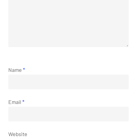
Name
*
Email
*
Website