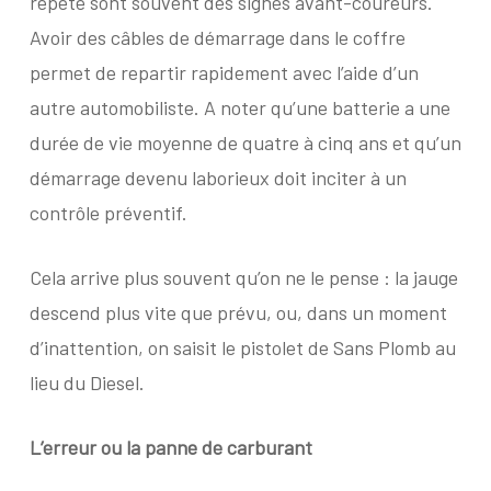
répété sont souvent des signes avant-coureurs.
Avoir des câbles de démarrage dans le coffre
permet de repartir rapidement avec l’aide d’un
autre automobiliste. A noter qu’une batterie a une
durée de vie moyenne de quatre à cinq ans et qu’un
démarrage devenu laborieux doit inciter à un
contrôle préventif.
Cela arrive plus souvent qu’on ne le pense : la jauge
descend plus vite que prévu, ou, dans un moment
d’inattention, on saisit le pistolet de Sans Plomb au
lieu du Diesel.
L’erreur ou la panne de carburant