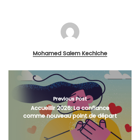
Mohamed Salem Kechiche
Previous Post
Accueillir 2026: La confiance
comme nouveau point de départ