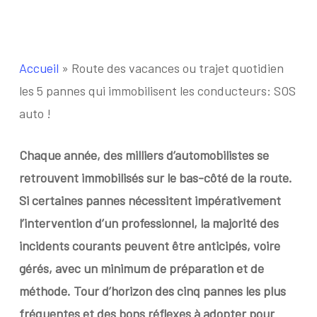
Accueil
»
Route des vacances ou trajet quotidien
les 5 pannes qui immobilisent les conducteurs: SOS
auto !
Chaque année, des milliers d’automobilistes se
retrouvent immobilisés sur le bas-côté de la route.
Si certaines pannes nécessitent impérativement
l’intervention d’un professionnel, la majorité des
incidents courants peuvent être anticipés, voire
gérés, avec un minimum de préparation et de
méthode. Tour d’horizon des cinq pannes les plus
fréquentes et des bons réflexes à adopter pour