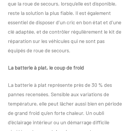
que la roue de secours, lorsqu’elle est disponible,
reste la solution la plus fiable. Il est également
essentiel de disposer d’un cric en bon état et d’une
clé adaptée, et de contrôler régulièrement le kit de
réparation sur les véhicules qui ne sont pas
équipés de roue de secours.
La batterie à plat, le coup de froid
La batterie à plat représente près de 30 % des
pannes recensées. Sensible aux variations de
température, elle peut lâcher aussi bien en période
de grand froid qu’en forte chaleur. Un oubli
d’éclairage intérieur ou un démarrage difficile