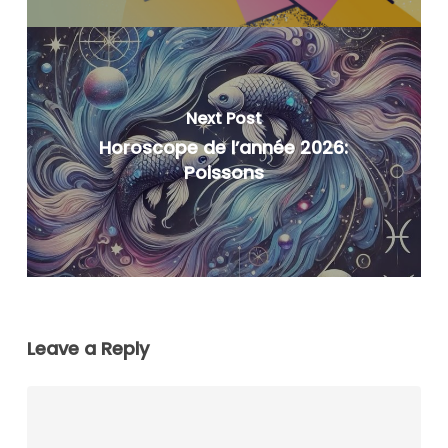
Next Post
Horoscope de l’année 2026:
Poissons
Leave a Reply