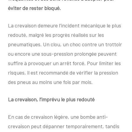
éviter de rester bloqué.
La crevaison demeure l’incident mécanique le plus
redouté, malgré les progrès réalisés sur les
pneumatiques. Un clou, un choc contre un trottoir
ou encore une sous-pression prolongée peuvent
suffire à provoquer un arrêt forcé. Pour limiter les
risques, il est recommandé de vérifier la pression
des pneus au moins une fois par mois.
La crevaison, l’imprévu le plus redouté
En cas de crevaison légère, une bombe anti-
crevaison peut dépanner temporairement, tandis