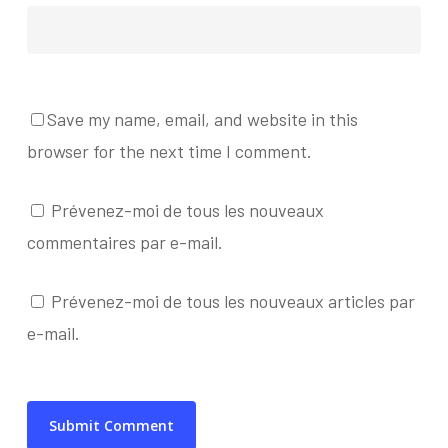
Save my name, email, and website in this
browser for the next time I comment.
Prévenez-moi de tous les nouveaux
commentaires par e-mail.
Prévenez-moi de tous les nouveaux articles par
e-mail.