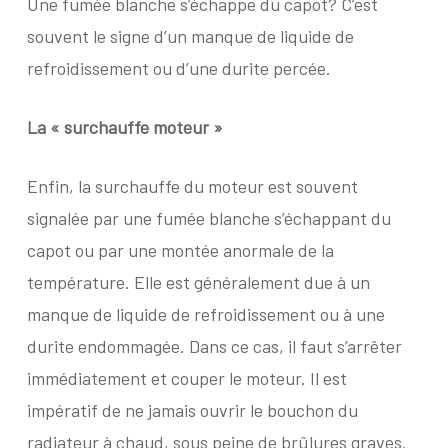
Une fumée blanche s’échappe du capot? C’est
souvent le signe d’un manque de liquide de
refroidissement ou d’une durite percée.
La « surchauffe moteur »
Enfin, la surchauffe du moteur est souvent
signalée par une fumée blanche s’échappant du
capot ou par une montée anormale de la
température. Elle est généralement due à un
manque de liquide de refroidissement ou à une
durite endommagée. Dans ce cas, il faut s’arrêter
immédiatement et couper le moteur. Il est
impératif de ne jamais ouvrir le bouchon du
radiateur à chaud, sous peine de brûlures graves.