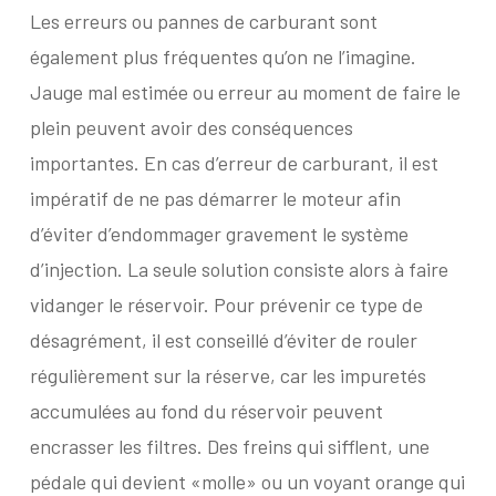
Les erreurs ou pannes de carburant sont
également plus fréquentes qu’on ne l’imagine.
Jauge mal estimée ou erreur au moment de faire le
plein peuvent avoir des conséquences
importantes. En cas d’erreur de carburant, il est
impératif de ne pas démarrer le moteur afin
d’éviter d’endommager gravement le système
d’injection. La seule solution consiste alors à faire
vidanger le réservoir. Pour prévenir ce type de
désagrément, il est conseillé d’éviter de rouler
régulièrement sur la réserve, car les impuretés
accumulées au fond du réservoir peuvent
encrasser les filtres. Des freins qui sifflent, une
pédale qui devient «molle» ou un voyant orange qui