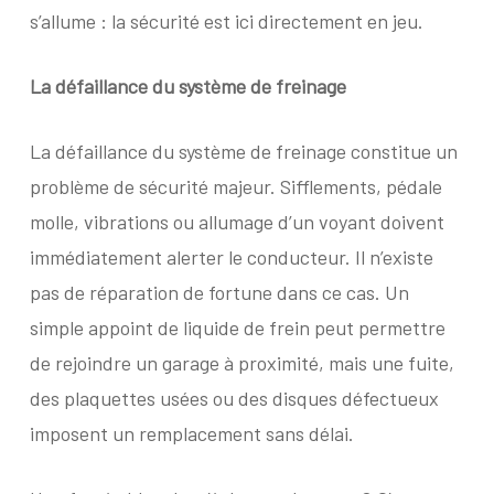
s’allume : la sécurité est ici directement en jeu.
La défaillance du système de freinage
La défaillance du système de freinage constitue un
problème de sécurité majeur. Sifflements, pédale
molle, vibrations ou allumage d’un voyant doivent
immédiatement alerter le conducteur. Il n’existe
pas de réparation de fortune dans ce cas. Un
simple appoint de liquide de frein peut permettre
de rejoindre un garage à proximité, mais une fuite,
des plaquettes usées ou des disques défectueux
imposent un remplacement sans délai.