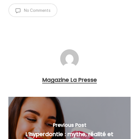
No Comments
Magazine La Presse
Previous Post
L’hyperdontie : mythe, réalité et