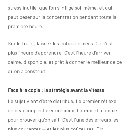
stress inutile, que l’on s’inflige soi-même, et qui
peut peser sur la concentration pendant toute la
première heure.
Sur le trajet, laissez les fiches fermées. Ce n’est
plus l’heure d’apprendre. C’est l’heure d’arriver —
calme, disponible, et prêt à donner le meilleur de ce
qu’on a construit.
Face à la copie : la stratégie avant
la vitesse
Le sujet vient d’être distribué. Le premier réflexe
de beaucoup est d’écrire immédiatement, comme
pour prouver qu’on sait. C’est l’une des erreurs les
plus courantes — et les plus coûteuses. Dix