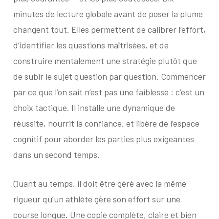
minutes de lecture globale avant de poser la plume
changent tout. Elles permettent de calibrer l’effort,
d’identifier les questions maîtrisées, et de
construire mentalement une stratégie plutôt que
de subir le sujet question par question. Commencer
par ce que l’on sait n’est pas une faiblesse : c’est un
choix tactique. Il installe une dynamique de
réussite, nourrit la confiance, et libère de l’espace
cognitif pour aborder les parties plus exigeantes
dans un second temps.
Quant au temps, il doit être géré avec la même
rigueur qu’un athlète gère son effort sur une
course longue. Une copie complète, claire et bien