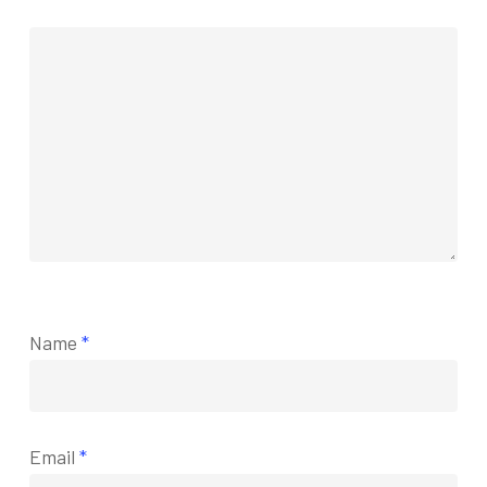
Name
*
Email
*