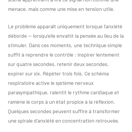
menace, mais comme une mise en tension utile.
Le problème apparaît uniquement lorsque l’anxiété
déborde — lorsqu’elle envahit la pensée au lieu de la
stimuler. Dans ces moments, une technique simple
suffit à reprendre le contrôle : inspirer lentement
sur quatre secondes, retenir deux secondes,
expirer sur six. Répéter trois fois. Ce schéma
respiratoire active le système nerveux
parasympathique, ralentit le rythme cardiaque et
ramène le corps à un état propice à la réflexion.
Quelques secondes peuvent suffire à transformer
une spirale d’anxiété en concentration retrouvée.