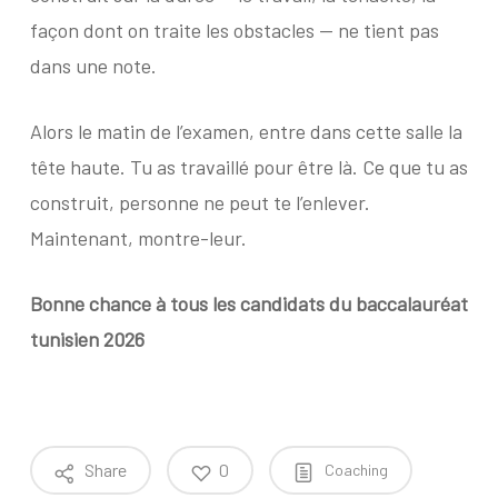
façon dont on traite les obstacles — ne tient pas
dans une note.
Alors le matin de l’examen, entre dans cette salle la
tête haute. Tu as travaillé pour être là. Ce que tu as
construit, personne ne peut te l’enlever.
Maintenant, montre-leur.
Bonne chance à tous les candidats du baccalauréat
tunisien 2026
Share
0
Coaching