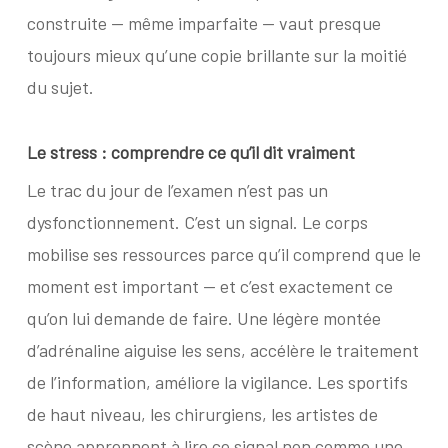
construite — même imparfaite — vaut presque
toujours mieux qu’une copie brillante sur la moitié
du sujet.
Le stress : comprendre
ce qu’il dit vraiment
Le trac du jour de l’examen n’est pas un
dysfonctionnement. C’est un signal. Le corps
mobilise ses ressources parce qu’il comprend que le
moment est important — et c’est exactement ce
qu’on lui demande de faire. Une légère montée
d’adrénaline aiguise les sens, accélère le traitement
de l’information, améliore la vigilance. Les sportifs
de haut niveau, les chirurgiens, les artistes de
scène apprennent à lire ce signal non comme une