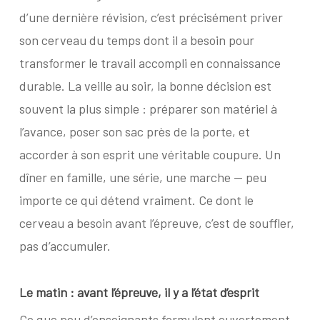
d’une dernière révision, c’est précisément priver
son cerveau du temps dont il a besoin pour
transformer le travail accompli en connaissance
durable. La veille au soir, la bonne décision est
souvent la plus simple : préparer son matériel à
l’avance, poser son sac près de la porte, et
accorder à son esprit une véritable coupure. Un
dîner en famille, une série, une marche — peu
importe ce qui détend vraiment. Ce dont le
cerveau a besoin avant l’épreuve, c’est de souffler,
pas d’accumuler.
Le matin : avant l’épreuve,
il y a l’état d’esprit
Ce que peu d’enseignants formulent ouvertement,