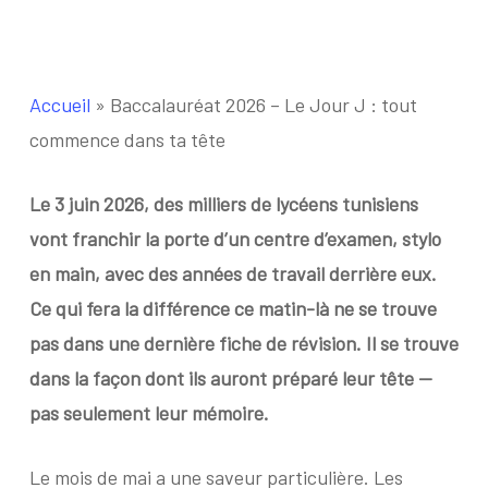
Accueil
»
Baccalauréat 2026 – Le Jour J : tout
commence dans ta tête
Le 3 juin 2026, des milliers de lycéens tunisiens
vont franchir la porte d’un centre d’examen, stylo
en main, avec des années de travail derrière eux.
Ce qui fera la différence ce matin-là ne se trouve
pas dans une dernière fiche de révision. Il se trouve
dans la façon dont ils auront préparé leur tête —
pas seulement leur mémoire.
Le mois de mai a une saveur particulière. Les