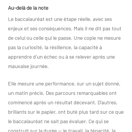
Au-delà de la note
Le baccalauréat est une étape réelle, avec ses
enjeux et ses conséquences. Mais il ne dit pas tout
de celui ou celle qui le passe. Une copie ne mesure
pas la curiosité, la résilience, la capacité à
apprendre d’un échec ou à se relever après une
mauvaise journée.
Elle mesure une performance, sur un sujet donné,
un matin précis. Des parcours remarquables ont
commencé après un résultat décevant. D’autres,
brillants sur le papier, ont buté plus tard sur ce que
le baccalauréat ne sait pas évaluer. Ce qui se
construit sur la durée — le travail, la ténacité, la