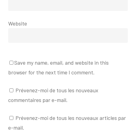
Website
Save my name, email, and website in this
browser for the next time I comment.
Prévenez-moi de tous les nouveaux
commentaires par e-mail.
Prévenez-moi de tous les nouveaux articles par
e-mail.