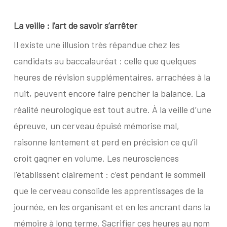
La veille : l’art de savoir s’arrêter
Il existe une illusion très répandue chez les
candidats au baccalauréat : celle que quelques
heures de révision supplémentaires, arrachées à la
nuit, peuvent encore faire pencher la balance. La
réalité neurologique est tout autre. À la veille d’une
épreuve, un cerveau épuisé mémorise mal,
raisonne lentement et perd en précision ce qu’il
croit gagner en volume. Les neurosciences
l’établissent clairement : c’est pendant le sommeil
que le cerveau consolide les apprentissages de la
journée, en les organisant et en les ancrant dans la
mémoire à long terme. Sacrifier ces heures au nom