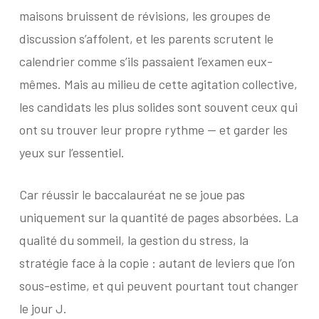
maisons bruissent de révisions, les groupes de
discussion s’affolent, et les parents scrutent le
calendrier comme s’ils passaient l’examen eux-
mêmes. Mais au milieu de cette agitation collective,
les candidats les plus solides sont souvent ceux qui
ont su trouver leur propre rythme — et garder les
yeux sur l’essentiel.
Car réussir le baccalauréat ne se joue pas
uniquement sur la quantité de pages absorbées. La
qualité du sommeil, la gestion du stress, la
stratégie face à la copie : autant de leviers que l’on
sous-estime, et qui peuvent pourtant tout changer
le jour J.