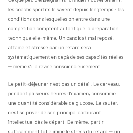
les coachs sportifs le savent depuis longtemps : les
conditions dans lesquelles on entre dans une
compétition comptent autant que la préparation
technique elle-même. Un candidat mal reposé,
affamé et stressé par un retard sera
systématiquement en deçà de ses capacités réelles
— même s’il a révisé consciencieusement.
Le petit-déjeuner n’est pas un détail. Le cerveau,
pendant plusieurs heures d’examen, consomme
une quantité considérable de glucose. Le sauter,
c’est se priver de son principal carburant
intellectuel dès le départ. De même, partir
suffisamment tôt élimine le stress du retard — un