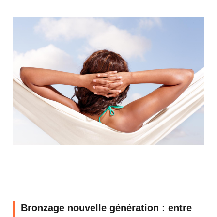
Bronzage nouvelle génération : entre