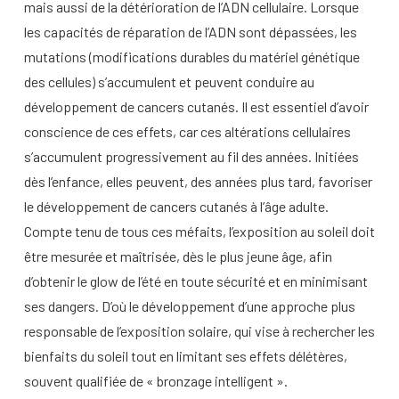
mais aussi de la détérioration de l’ADN cellulaire. Lorsque
les capacités de réparation de l’ADN sont dépassées, les
mutations (modifications durables du matériel génétique
des cellules) s’accumulent et peuvent conduire au
développement de cancers cutanés. Il est essentiel d’avoir
conscience de ces effets, car ces altérations cellulaires
s’accumulent progressivement au fil des années. Initiées
dès l’enfance, elles peuvent, des années plus tard, favoriser
le développement de cancers cutanés à l’âge adulte.
Compte tenu de tous ces méfaits, l’exposition au soleil doit
être mesurée et maîtrisée, dès le plus jeune âge, afin
d’obtenir le glow de l’été en toute sécurité et en minimisant
ses dangers. D’où le développement d’une approche plus
responsable de l’exposition solaire, qui vise à rechercher les
bienfaits du soleil tout en limitant ses effets délétères,
souvent qualifiée de « bronzage intelligent ».