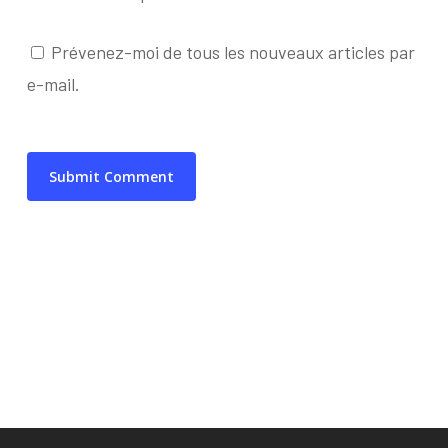
Prévenez-moi de tous les nouveaux articles par
e-mail.