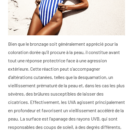
Bien que le bronzage soit généralement apprécié pour la
coloration dorée qu’il procure à la peau, il constitue avant
tout une réponse protectrice face à une agression
extérieure. Cette réaction peut s’accompagner
d’altérations cutanées, telles que la desquamation, un
vieillissement prématuré de la peau et, dans les cas les plus
sévères, des brûlures susceptibles de laisser des
cicatrices. Effectivement, les UVA agissent principalement
en profondeur et favorisent un vieillissement accéléré de la
peau. La surface est l’apanage des rayons UVB, qui sont
responsables des coups de soleil, à des degrés différents,