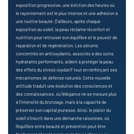
exposition progressive, une éviction des heures où
le rayonnement est le plus intense et une adhésion à
une routine beauté. D’ailleurs, après chaque
exposition au soleil, la peau réclame réconfort et
nutrition pour retrouver son équilibre et le pouvoir de
réparation et de régénération. Les sérums
concentrés en antioxydants, associés à des soins
hydratants performants, aident à protéger la peau
des effets du stress oxydatif tout en renforçant ses
mécanismes de défense naturels. Cette nouvelle
attitude traduit une évolution des consciences et
des connaissances, où l’élégance ne se mesure plus
à l’intensité du bronzage, mais à la capacité de
préserver son capital jeunesse. Ainsi, le plaisir du
soleil s’inscrit dans une démarche raisonnée, où
l’équilibre entre beauté et prévention peut être