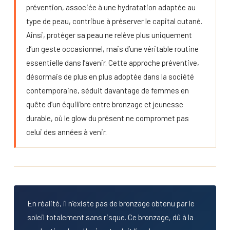
prévention, associée à une hydratation adaptée au
type de peau, contribue à préserver le capital cutané.
Ainsi, protéger sa peau ne relève plus uniquement
d’un geste occasionnel, mais d’une véritable routine
essentielle dans l’avenir. Cette approche préventive,
désormais de plus en plus adoptée dans la société
contemporaine, séduit davantage de femmes en
quête d’un équilibre entre bronzage et jeunesse
durable, où le glow du présent ne compromet pas
celui des années à venir.
En réalité, il n’existe pas de bronzage obtenu par le
soleil totalement sans risque. Ce bronzage, dû à la