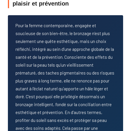
plaisir et prévention
Pour la femme contemporaine, engagée et
soucieuse de son bien-être, le bronzage n’est plus
seulement une quête esthétique, mais un choix
réfléchi, intégré au sein d’une approche globale de la
santé et de la prévention. Consciente des effets du
soleil sur la peau tels qu’un vieillissement
prématuré, des taches pigmentaires ou des risques
plus graves à long terme, elle ne renonce pas pour
autant à l’éclat naturel qu’apporte un hâle léger et
doré. C’est pourquoi elle privilégie désormais un
bronzage intelligent, fondé sur la conciliation entre
esthétique et prévention. En d’autres termes,
profiter du soleil sans excès et protéger sa peau
avec des soins adaptés. Cela passe par une