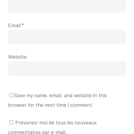
Email
*
Website
Save my name, email, and website in this
browser for the next time I comment.
Prévenez-moi de tous les nouveaux
commentaires par e-mail.