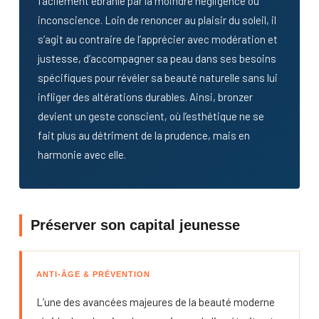
facilement ébranlé par la moindre négligence ou
inconscience. Loin de renoncer au plaisir du soleil, il
s’agit au contraire de l’apprécier avec modération et
justesse, d’accompagner sa peau dans ses besoins
spécifiques pour révéler sa beauté naturelle sans lui
infliger des altérations durables. Ainsi, bronzer
devient un geste conscient, où l’esthétique ne se
fait plus au détriment de la prudence, mais en
harmonie avec elle.
Préserver son capital jeunesse
ANTI-ÂGE & PRÉVENTION
L’une des avancées majeures de la beauté moderne