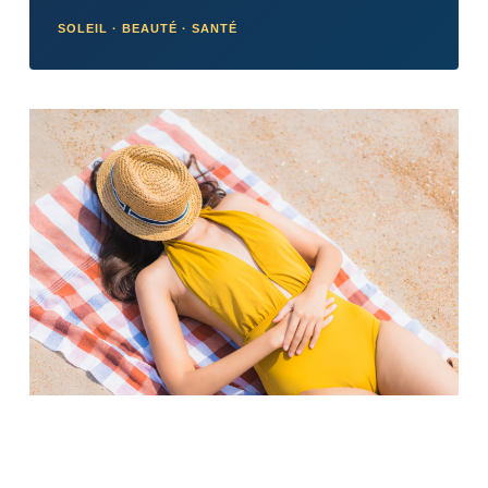
SOLEIL · BEAUTÉ · SANTÉ