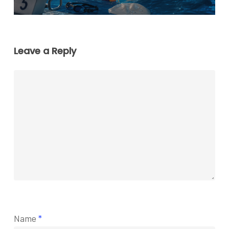
Leave a Reply
Name
*