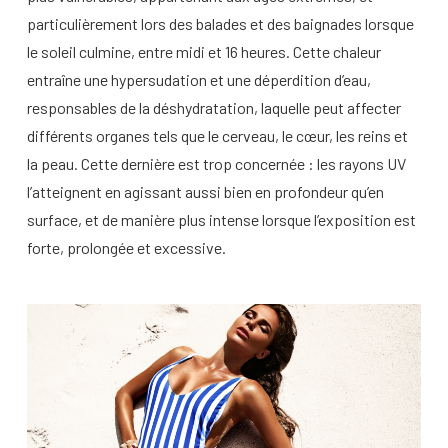
particulièrement lors des balades et des baignades lorsque
le soleil culmine, entre midi et 16 heures. Cette chaleur
entraîne une hypersudation et une déperdition d’eau,
responsables de la déshydratation, laquelle peut affecter
différents organes tels que le cerveau, le cœur, les reins et
la peau. Cette dernière est trop concernée : les rayons UV
l’atteignent en agissant aussi bien en profondeur qu’en
surface, et de manière plus intense lorsque l’exposition est
forte, prolongée et excessive.