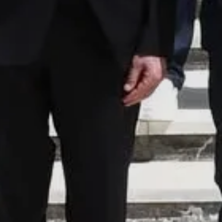
Magazine La Presse
juin 15, 2026