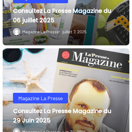
juillet
Consultez La Presse Magazine du
2025
06 juillet 2025
Magazine La Presse
juillet 7, 2025
Consultez
La
Presse
Magazine
du
Magazine La Presse
29
Juin
Consultez La Presse Magazine du
2025
29 Juin 2025
Magazine La Presse
juin 30, 2025