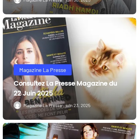
Consultez
La
Presse
Magazine
du
Magazine La Presse
22
Juin
Consultez La Presse Magazine du
2025
22 Juin 2025
Magazine La Presse
juin 23, 2025
Consultez
La