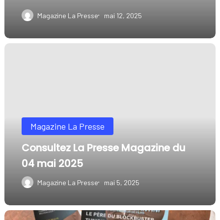
Magazine La Presse
mai 12, 2025
Consultez
La
Presse
Magazine
du
Magazine La Presse
04
mai
Consultez La Presse Magazine du
2025
04 mai 2025
Magazine La Presse
mai 5, 2025
Consultez