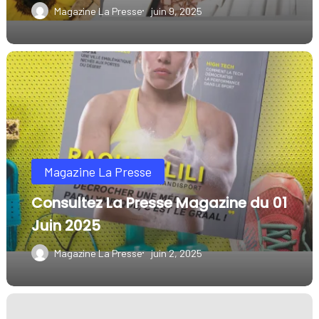
Magazine La Presse
juin 9, 2025
Consultez
La
Presse
Magazine
du
Magazine La Presse
01
Juin
Consultez La Presse Magazine du 01
2025
Juin 2025
Magazine La Presse
juin 2, 2025
Consultez