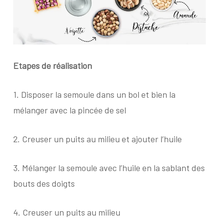
Etapes de réalisation
1.
Disposer la semoule dans un bol et bien la
mélanger avec la pincée de sel
2.
Creuser un puits au milieu et ajouter l’huile
3.
Mélanger la semoule avec l’huile en la sablant des
bouts des doigts
4.
Creuser un puits au milieu