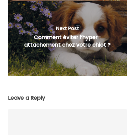
Next Post
Comment éviter l’hyper-
attachement chez votre chiot ?
Leave a Reply