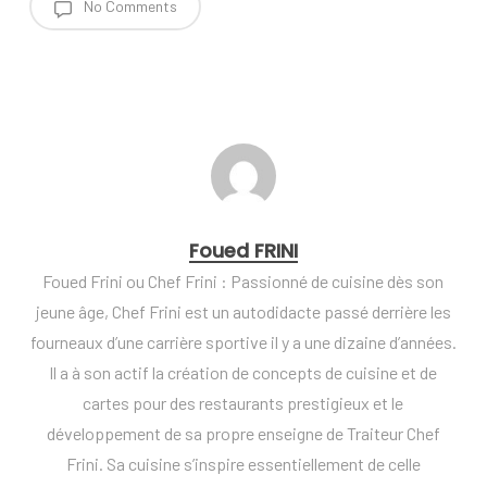
No Comments
Foued FRINI
Foued Frini ou Chef Frini : Passionné de cuisine dès son
jeune âge, Chef Frini est un autodidacte passé derrière les
fourneaux d’une carrière sportive il y a une dizaine d’années.
Il a à son actif la création de concepts de cuisine et de
cartes pour des restaurants prestigieux et le
développement de sa propre enseigne de Traiteur Chef
Frini. Sa cuisine s’inspire essentiellement de celle