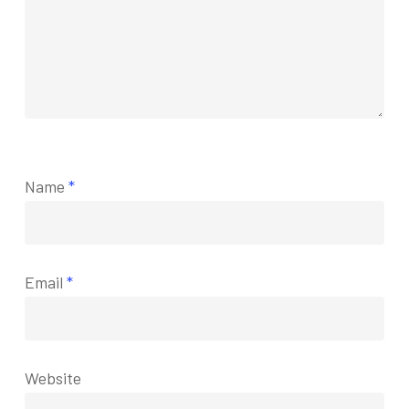
Name
*
Email
*
Website