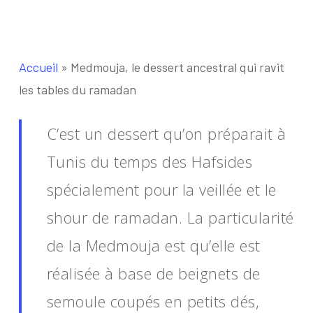
Accueil
»
Medmouja, le dessert ancestral qui ravit
les tables du ramadan
C’est un dessert qu’on préparait à
Tunis du temps des Hafsides
spécialement pour la veillée et le
shour de ramadan. La particularité
de la Medmouja est qu’elle est
réalisée à base de beignets de
semoule coupés en petits dés,