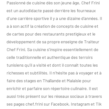
Passionné de cuisine dès son jeune âge, Chef Frini
est un autodidacte passé derrière les fourneaux
d’une carrière sportive il y a une dizaine d’années. Il
a à son actif la création de concepts de cuisine et
de cartes pour des restaurants prestigieux et le
développement de sa propre enseigne de Traiteur
Chef Frini. Sa cuisine s’inspire essentiellement de
celle traditionnelle et authentique des terroirs
tunisiens qu’il a visité et dont il connaît toutes les
richesses et subtilités. Il n’hésite pas à voyager et à
faire des stages en Thaïlande et Malaisie pour
enrichir et parfaire son répertoire culinaire. Il est
aussi très présent sur les réseaux sociaux à travers
ses pages chef.frini sur Facebook, Instagram et Tik