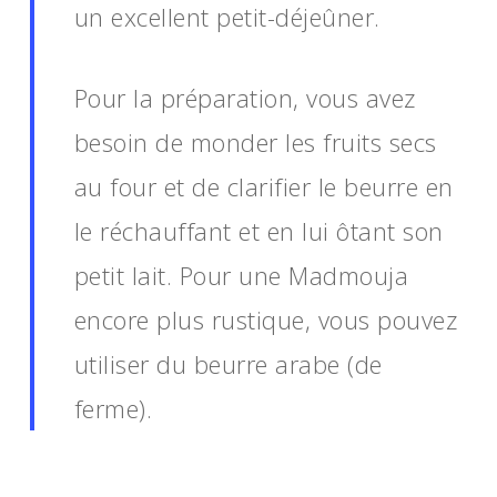
un excellent petit-déjeûner.
Pour la préparation, vous avez
besoin de monder les fruits secs
au four et de clarifier le beurre en
le réchauffant et en lui ôtant son
petit lait. Pour une Madmouja
encore plus rustique, vous pouvez
utiliser du beurre arabe (de
ferme).