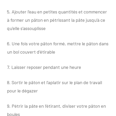
5.
Ajouter l’eau en petites quantités et commencer
à former un pâton en pétrissant la pâte jusqu’à ce
qu’elle s’assouplisse
6.
Une fois votre pâton formé, mettre le pâton dans
un bol couvert d’étirable
7.
Laisser reposer pendant une heure
8.
Sortir le pâton et l’aplatir sur le plan de travail
pour le dégazer
9.
Pétrir la pâte en l’étirant, diviser votre pâton en
boules