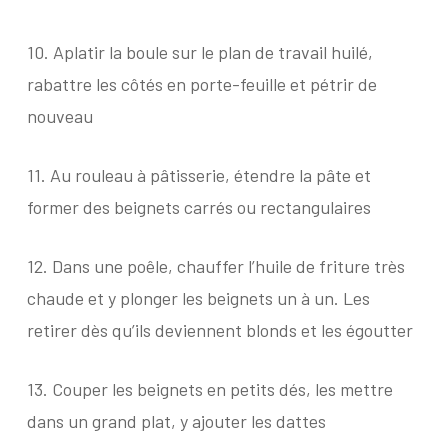
10.
Aplatir la boule sur le plan de travail huilé,
rabattre les côtés en porte-feuille et pétrir de
nouveau
11.
Au rouleau à pâtisserie, étendre la pâte et
former des beignets carrés ou rectangulaires
12.
Dans une poêle, chauffer l’huile de friture très
chaude et y plonger les beignets un à un. Les
retirer dès qu’ils deviennent blonds et les égoutter
13.
Couper les beignets en petits dés, les mettre
dans un grand plat, y ajouter les dattes