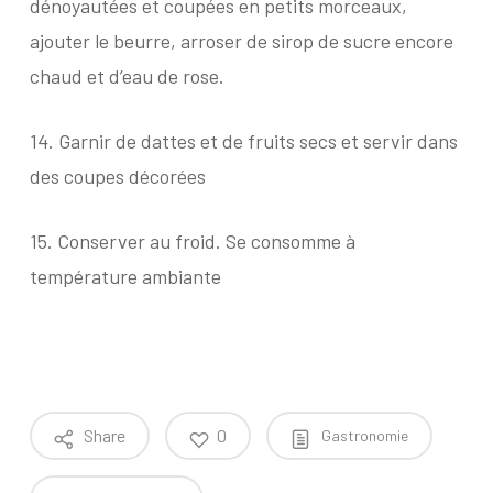
dénoyautées et coupées en petits morceaux,
ajouter le beurre, arroser de sirop de sucre encore
chaud et d’eau de rose.
14.
Garnir de dattes et de fruits secs et servir dans
des coupes décorées
15.
Conserver au froid. Se consomme à
température ambiante
Share
0
Gastronomie