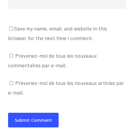
Save my name, email, and website in this
browser for the next time I comment.
Prévenez-moi de tous les nouveaux
commentaires par e-mail.
Prévenez-moi de tous les nouveaux articles par
e-mail.