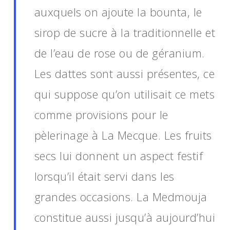
auxquels on ajoute la bounta, le
sirop de sucre à la traditionnelle et
de l’eau de rose ou de géranium.
Les dattes sont aussi présentes, ce
qui suppose qu’on utilisait ce mets
comme provisions pour le
pèlerinage à La Mecque. Les fruits
secs lui donnent un aspect festif
lorsqu’il était servi dans les
grandes occasions. La Medmouja
constitue aussi jusqu’à aujourd’hui