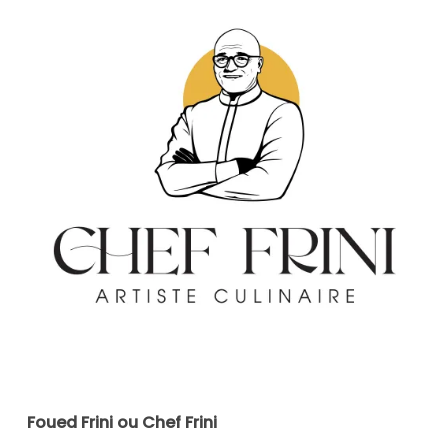
Foued Frini ou Chef Frini