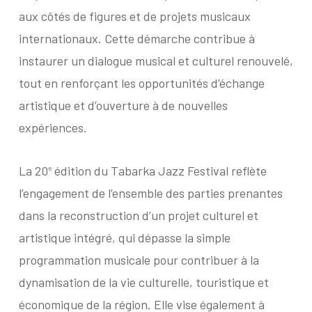
aux côtés de figures et de projets musicaux
internationaux. Cette démarche contribue à
instaurer un dialogue musical et culturel renouvelé,
tout en renforçant les opportunités d’échange
artistique et d’ouverture à de nouvelles
expériences.
La 20
édition du Tabarka Jazz Festival reflète
e
l’engagement de l’ensemble des parties prenantes
dans la reconstruction d’un projet culturel et
artistique intégré, qui dépasse la simple
programmation musicale pour contribuer à la
dynamisation de la vie culturelle, touristique et
économique de la région. Elle vise également à