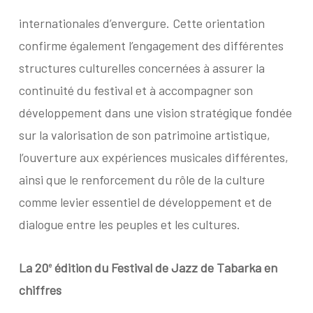
internationales d’envergure. Cette orientation
confirme également l’engagement des différentes
structures culturelles concernées à assurer la
continuité du festival et à accompagner son
développement dans une vision stratégique fondée
sur la valorisation de son patrimoine artistique,
l’ouverture aux expériences musicales différentes,
ainsi que le renforcement du rôle de la culture
comme levier essentiel de développement et de
dialogue entre les peuples et les cultures.
La 20
édition du Festival de Jazz de Tabarka en
e
chiffres