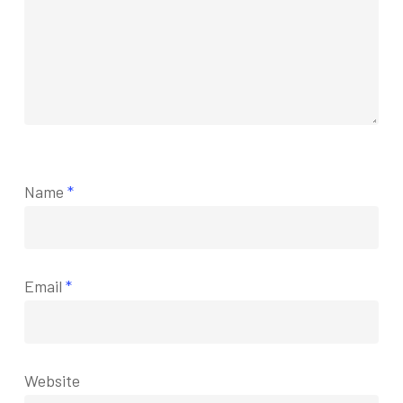
Name
*
Email
*
Website