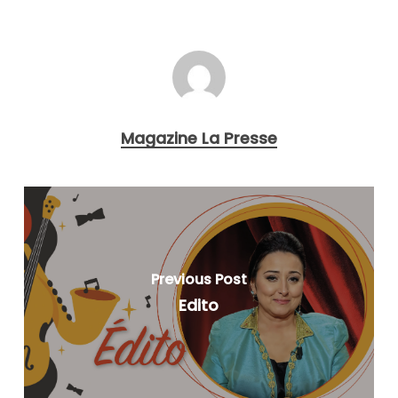
Magazine La Presse
Previous Post
Edito