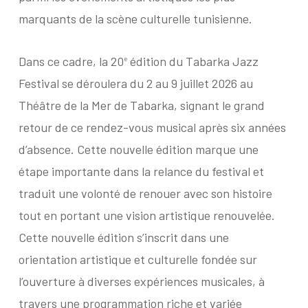
marquants de la scène culturelle tunisienne.
Dans ce cadre, la 20
édition du Tabarka Jazz
e
Festival se déroulera du 2 au 9 juillet 2026 au
Théâtre de la Mer de Tabarka, signant le grand
retour de ce rendez-vous musical après six années
d’absence. Cette nouvelle édition marque une
étape importante dans la relance du festival et
traduit une volonté de renouer avec son histoire
tout en portant une vision artistique renouvelée.
Cette nouvelle édition s’inscrit dans une
orientation artistique et culturelle fondée sur
l’ouverture à diverses expériences musicales, à
travers une programmation riche et variée