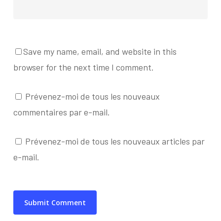
Save my name, email, and website in this
browser for the next time I comment.
Prévenez-moi de tous les nouveaux
commentaires par e-mail.
Prévenez-moi de tous les nouveaux articles par
e-mail.