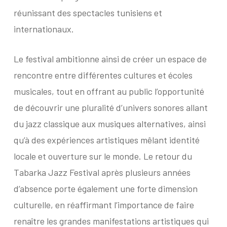
réunissant des spectacles tunisiens et
internationaux.
Le festival ambitionne ainsi de créer un espace de
rencontre entre différentes cultures et écoles
musicales, tout en offrant au public l’opportunité
de découvrir une pluralité d’univers sonores allant
du jazz classique aux musiques alternatives, ainsi
qu’à des expériences artistiques mêlant identité
locale et ouverture sur le monde. Le retour du
Tabarka Jazz Festival après plusieurs années
d’absence porte également une forte dimension
culturelle, en réaffirmant l’importance de faire
renaître les grandes manifestations artistiques qui