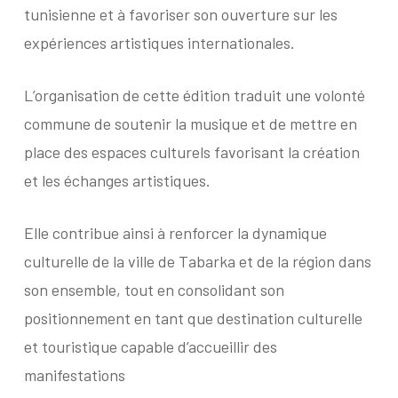
tunisienne et à favoriser son ouverture sur les
expériences artistiques internationales.
L’organisation de cette édition traduit une volonté
commune de soutenir la musique et de mettre en
place des espaces culturels favorisant la création
et les échanges artistiques.
Elle contribue ainsi à renforcer la dynamique
culturelle de la ville de Tabarka et de la région dans
son ensemble, tout en consolidant son
positionnement en tant que destination culturelle
et touristique capable d’accueillir des
manifestations