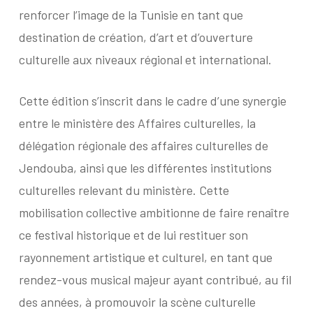
renforcer l’image de la Tunisie en tant que
destination de création, d’art et d’ouverture
culturelle aux niveaux régional et international.
Cette édition s’inscrit dans le cadre d’une synergie
entre le ministère des Affaires culturelles, la
délégation régionale des affaires culturelles de
Jendouba, ainsi que les différentes institutions
culturelles relevant du ministère. Cette
mobilisation collective ambitionne de faire renaître
ce festival historique et de lui restituer son
rayonnement artistique et culturel, en tant que
rendez-vous musical majeur ayant contribué, au fil
des années, à promouvoir la scène culturelle