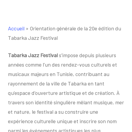
Accueil
»
Orientation générale de la 20e édition du
Tabarka Jazz Festival
Tabarka Jazz Festival
s’impose depuis plusieurs
années comme l’un des rendez-vous culturels et
musicaux majeurs en Tunisie, contribuant au
rayonnement de la ville de Tabarka en tant
qu’espace d’ouverture artistique et de création. À
travers son identité singulière mêlant musique, mer
et nature, le festival a su construire une
expérience culturelle unique et inscrire son nom
parmi les événements artistiques les plus