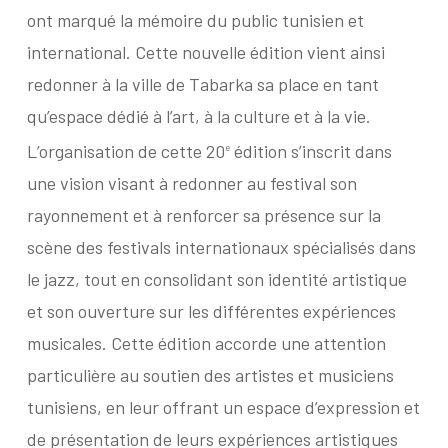
ont marqué la mémoire du public tunisien et
international. Cette nouvelle édition vient ainsi
redonner à la ville de Tabarka sa place en tant
qu’espace dédié à l’art, à la culture et à la vie.
L’organisation de cette 20
édition s’inscrit dans
e
une vision visant à redonner au festival son
rayonnement et à renforcer sa présence sur la
scène des festivals internationaux spécialisés dans
le jazz, tout en consolidant son identité artistique
et son ouverture sur les différentes expériences
musicales. Cette édition accorde une attention
particulière au soutien des artistes et musiciens
tunisiens, en leur offrant un espace d’expression et
de présentation de leurs expériences artistiques