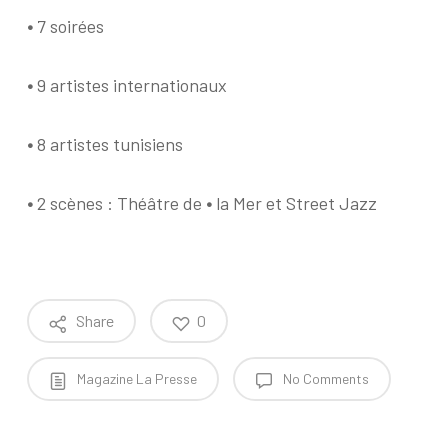
•
7 soirées
•
9 artistes internationaux
•
8 artistes tunisiens
•
2 scènes : Théâtre de
•
la Mer et Street Jazz
Share
0
Magazine La Presse
No Comments